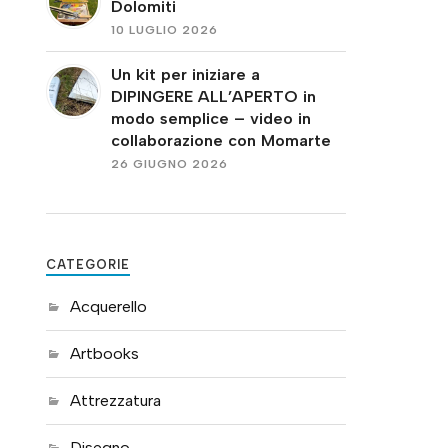
Dolomiti
10 LUGLIO 2026
Un kit per iniziare a
DIPINGERE ALL’APERTO in
modo semplice – video in
collaborazione con Momarte
26 GIUGNO 2026
CATEGORIE
Acquerello
Artbooks
Attrezzatura
Disegno