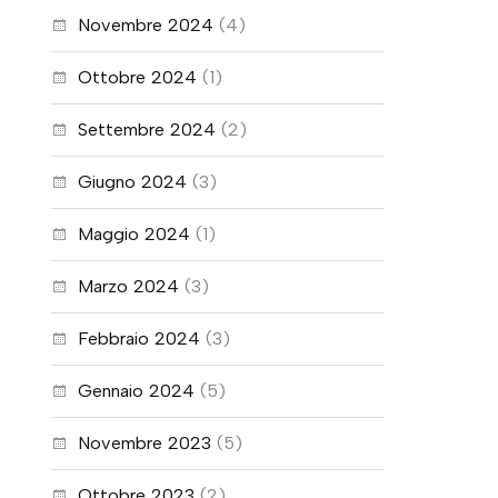
Novembre 2024
(4)
Ottobre 2024
(1)
Settembre 2024
(2)
Giugno 2024
(3)
Maggio 2024
(1)
Marzo 2024
(3)
Febbraio 2024
(3)
Gennaio 2024
(5)
Novembre 2023
(5)
Ottobre 2023
(2)