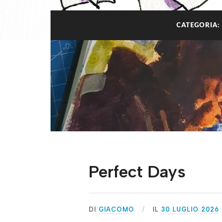
CATEGORIA:
Perfect Days
DI
GIACOMO
IL
30 LUGLIO 2026