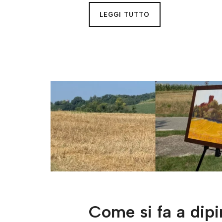
LEGGI TUTTO
Come si fa a dipi