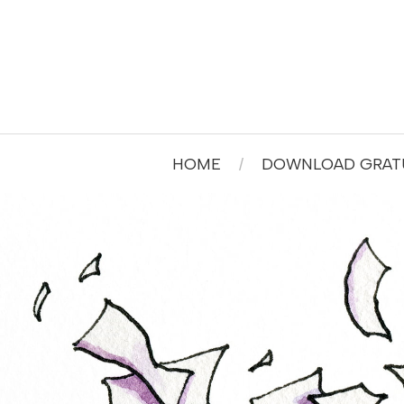
HOME
DOWNLOAD GRATU