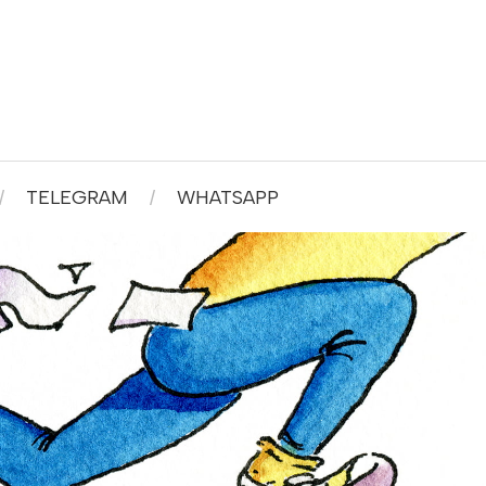
TELEGRAM
WHATSAPP