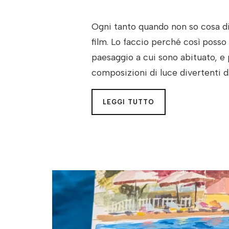
Ogni tanto quando non so cosa d
film. Lo faccio perché così posso 
paesaggio a cui sono abituato, e 
composizioni di luce divertenti d
LEGGI TUTTO