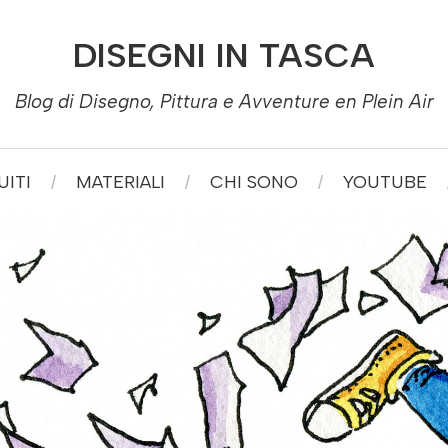
DISEGNI IN TASCA
Blog di Disegno, Pittura e Avventure en Plein Air
ITI
MATERIALI
CHI SONO
YOUTUBE