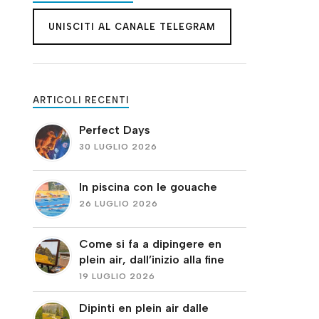
UNISCITI AL CANALE TELEGRAM
ARTICOLI RECENTI
Perfect Days
30 LUGLIO 2026
In piscina con le gouache
26 LUGLIO 2026
Come si fa a dipingere en
plein air, dall’inizio alla fine
19 LUGLIO 2026
Dipinti en plein air dalle