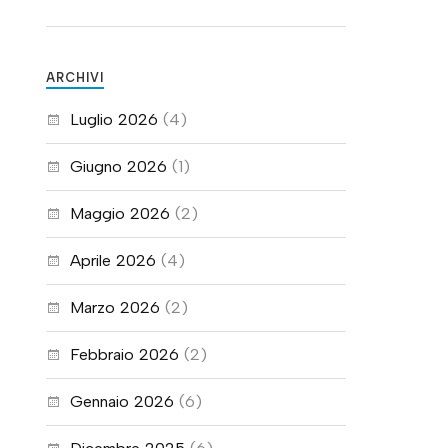
ARCHIVI
Luglio 2026
(4)
Giugno 2026
(1)
Maggio 2026
(2)
Aprile 2026
(4)
Marzo 2026
(2)
Febbraio 2026
(2)
Gennaio 2026
(6)