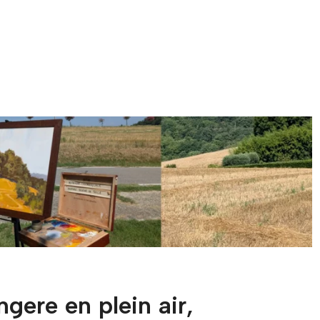
ngere en plein air,