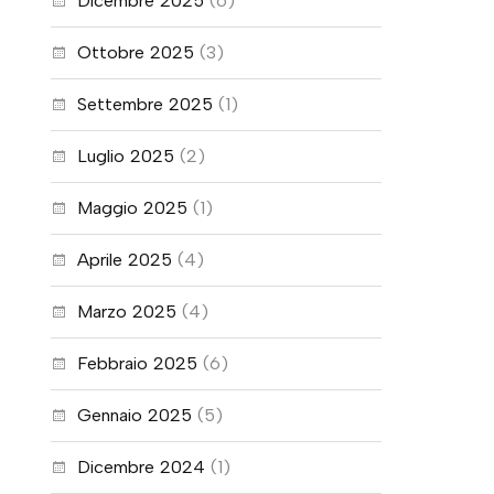
Dicembre 2025
(6)
Ottobre 2025
(3)
Settembre 2025
(1)
Luglio 2025
(2)
Maggio 2025
(1)
Aprile 2025
(4)
Marzo 2025
(4)
Febbraio 2025
(6)
Gennaio 2025
(5)
Dicembre 2024
(1)