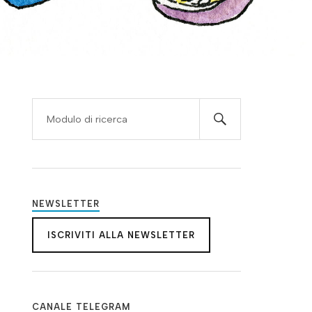
NEWSLETTER
ISCRIVITI ALLA NEWSLETTER
CANALE TELEGRAM