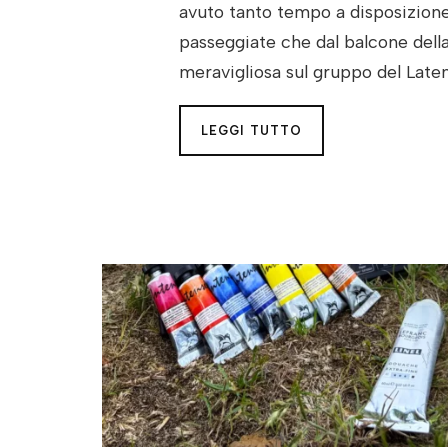
avuto tanto tempo a disposizione 
passeggiate che dal balcone della
meravigliosa sul gruppo del Late
LEGGI TUTTO