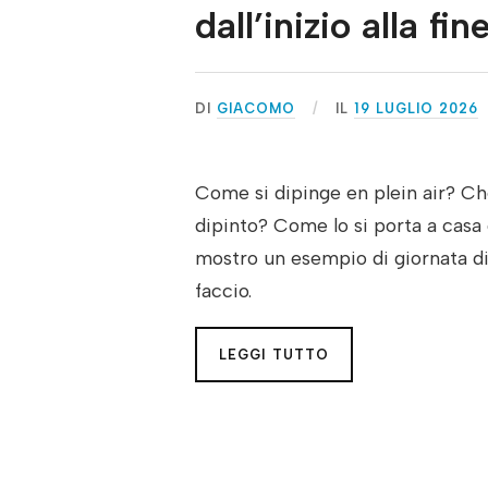
dall’inizio alla fin
DI
GIACOMO
IL
19 LUGLIO 2026
Come si dipinge en plein air? Ch
dipinto? Come lo si porta a casa 
mostro un esempio di giornata di 
faccio.
LEGGI TUTTO