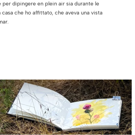
per dipingere en plein air sia durante le
 casa che ho affittato, che aveva una vista
mar.