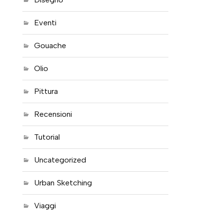
Eventi
Gouache
Olio
Pittura
Recensioni
Tutorial
Uncategorized
Urban Sketching
Viaggi