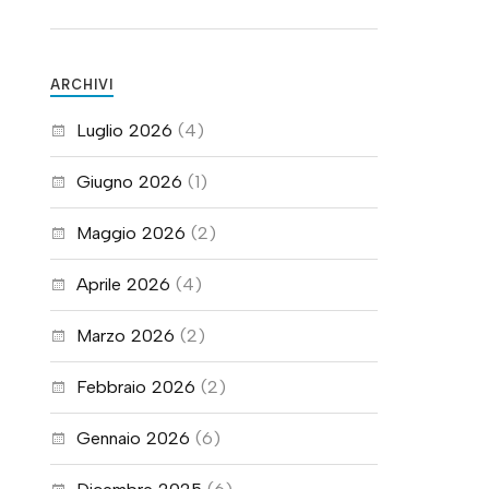
ARCHIVI
Luglio 2026
(4)
Giugno 2026
(1)
Maggio 2026
(2)
Aprile 2026
(4)
Marzo 2026
(2)
Febbraio 2026
(2)
Gennaio 2026
(6)