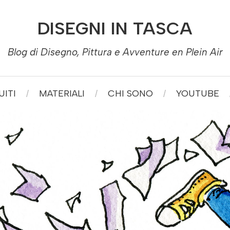
DISEGNI IN TASCA
Blog di Disegno, Pittura e Avventure en Plein Air
ITI
MATERIALI
CHI SONO
YOUTUBE