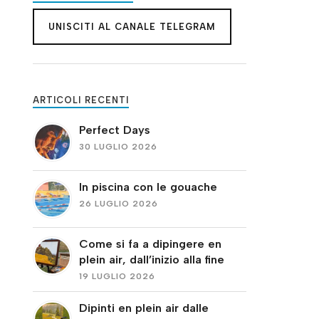
UNISCITI AL CANALE TELEGRAM
ARTICOLI RECENTI
Perfect Days
30 LUGLIO 2026
In piscina con le gouache
26 LUGLIO 2026
Come si fa a dipingere en
plein air, dall’inizio alla fine
19 LUGLIO 2026
Dipinti en plein air dalle