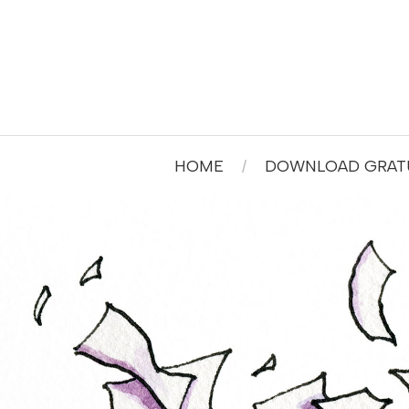
HOME
DOWNLOAD GRATU