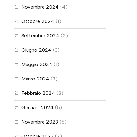
Novembre 2024
(4)
Ottobre 2024
(1)
Settembre 2024
(2)
Giugno 2024
(3)
Maggio 2024
(1)
Marzo 2024
(3)
Febbraio 2024
(3)
Gennaio 2024
(5)
Novembre 2023
(5)
Ottobre 2023
(2)