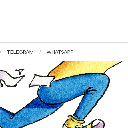
TELEGRAM
WHATSAPP