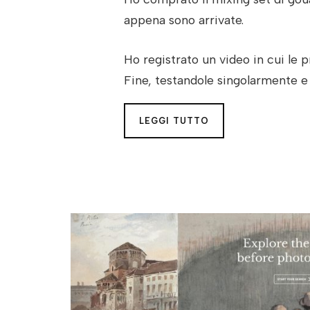
appena sono arrivate.
Ho registrato un video in cui le 
Fine, testandole singolarmente e 
LEGGI TUTTO