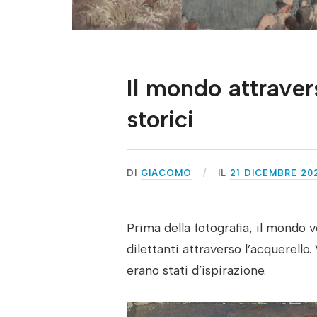
Il mondo attraver
storici
DI
GIACOMO
IL
21 DICEMBRE 20
Prima della fotografia, il mondo v
dilettanti attraverso l’acquerello
erano stati d’ispirazione.