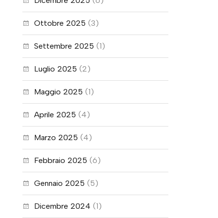
Dicembre 2025
(6)
Ottobre 2025
(3)
Settembre 2025
(1)
Luglio 2025
(2)
Maggio 2025
(1)
Aprile 2025
(4)
Marzo 2025
(4)
Febbraio 2025
(6)
Gennaio 2025
(5)
Dicembre 2024
(1)