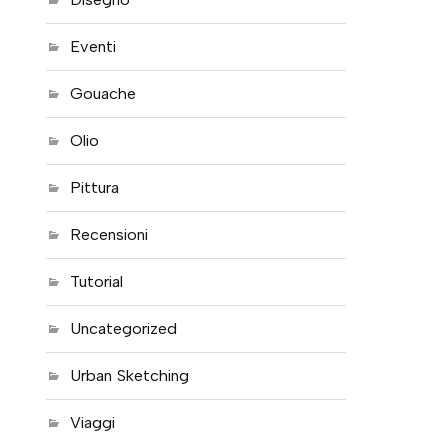
Eventi
Gouache
Olio
Pittura
Recensioni
Tutorial
Uncategorized
Urban Sketching
Viaggi