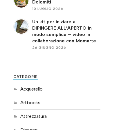
Dolomiti
10 LUGLIO 2026
Un kit per iniziare a
DIPINGERE ALL’APERTO in
modo semplice – video in
collaborazione con Momarte
26 GIUGNO 2026
CATEGORIE
Acquerello
Artbooks
Attrezzatura
Disegno