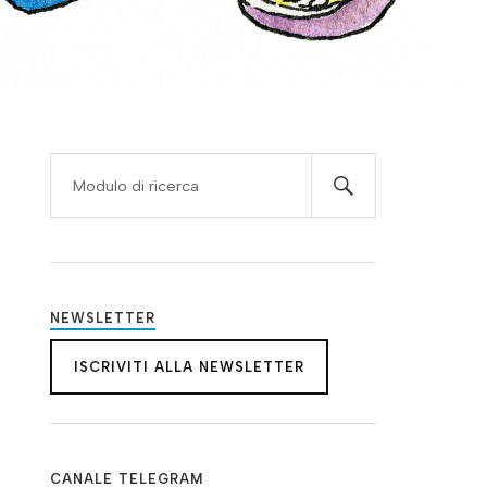
NEWSLETTER
ISCRIVITI ALLA NEWSLETTER
CANALE TELEGRAM