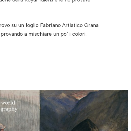
provo su un foglio Fabriano Artistico Grana
provando a mischiare un po’ i colori.