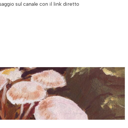
aggio sul canale con il link diretto