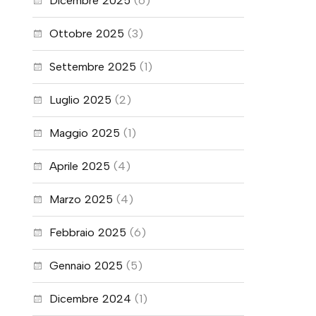
Dicembre 2025
(6)
Ottobre 2025
(3)
Settembre 2025
(1)
Luglio 2025
(2)
Maggio 2025
(1)
Aprile 2025
(4)
Marzo 2025
(4)
Febbraio 2025
(6)
Gennaio 2025
(5)
Dicembre 2024
(1)