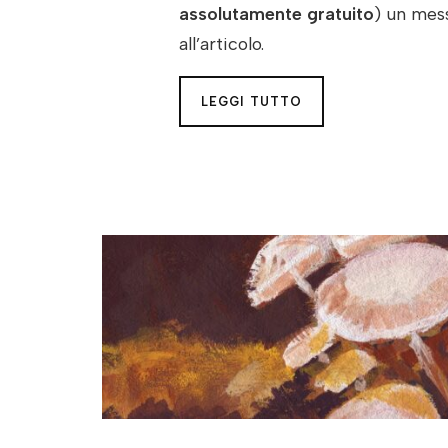
assolutamente gratuito
) un mess
all’articolo.
LEGGI TUTTO