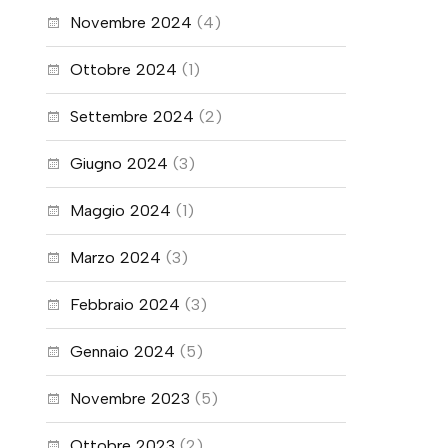
Novembre 2024
(4)
Ottobre 2024
(1)
Settembre 2024
(2)
Giugno 2024
(3)
Maggio 2024
(1)
Marzo 2024
(3)
Febbraio 2024
(3)
Gennaio 2024
(5)
Novembre 2023
(5)
Ottobre 2023
(2)