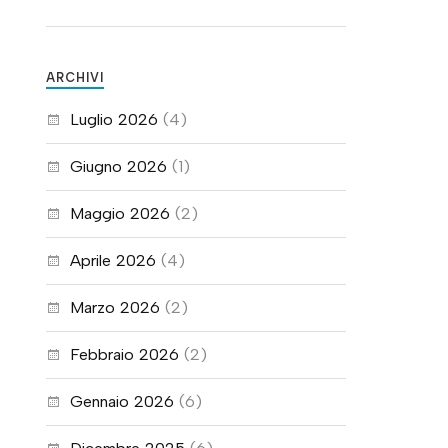
ARCHIVI
Luglio 2026
(4)
Giugno 2026
(1)
Maggio 2026
(2)
Aprile 2026
(4)
Marzo 2026
(2)
Febbraio 2026
(2)
Gennaio 2026
(6)