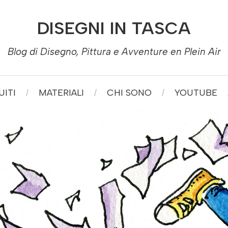
DISEGNI IN TASCA
Blog di Disegno, Pittura e Avventure en Plein Air
ITI
MATERIALI
CHI SONO
YOUTUBE