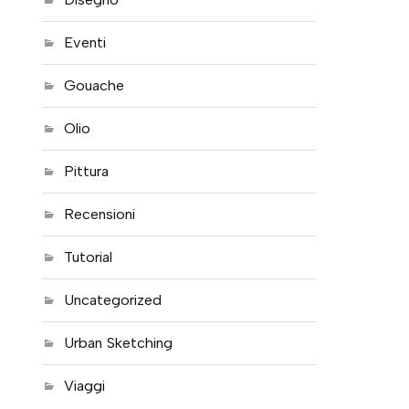
Eventi
Gouache
Olio
Pittura
Recensioni
Tutorial
Uncategorized
Urban Sketching
Viaggi