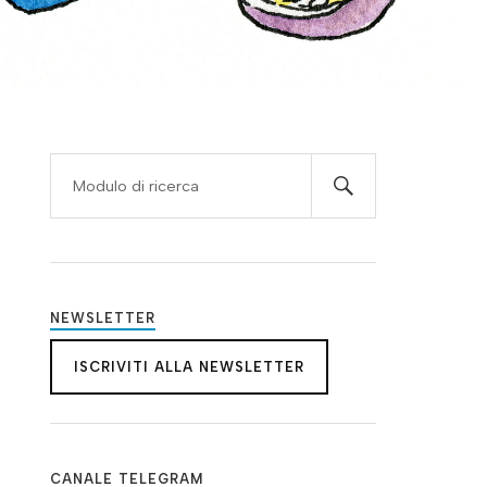
NEWSLETTER
ISCRIVITI ALLA NEWSLETTER
CANALE TELEGRAM