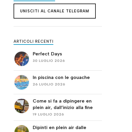
UNISCITI AL CANALE TELEGRAM
ARTICOLI RECENTI
Perfect Days
30 LUGLIO 2026
In piscina con le gouache
26 LUGLIO 2026
Come si fa a dipingere en
plein air, dall’inizio alla fine
19 LUGLIO 2026
Dipinti en plein air dalle