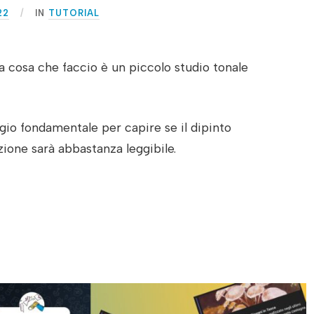
22
IN
TUTORIAL
a cosa che faccio è un piccolo studio tonale
gio fondamentale per capire se il dipinto
zione sarà abbastanza leggibile.