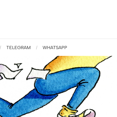
TELEGRAM
WHATSAPP