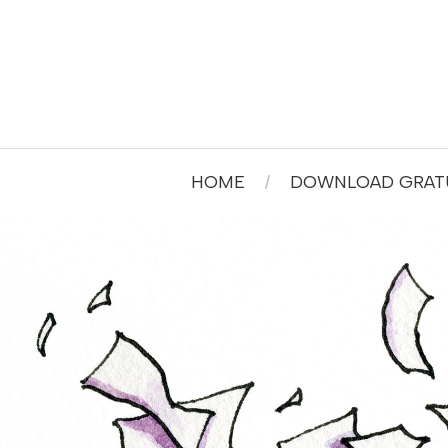
HOME
DOWNLOAD GRATU