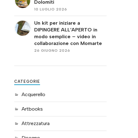
Dolomiti
10 LUGLIO 2026
Un kit per iniziare a
DIPINGERE ALL’APERTO in
modo semplice – video in
collaborazione con Momarte
26 GIUGNO 2026
CATEGORIE
Acquerello
Artbooks
Attrezzatura
Disegno