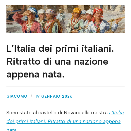
L’Italia dei primi italiani.
Ritratto di una nazione
appena nata.
GIACOMO
19 GENNAIO 2026
Sono stato al castello di Novara alla mostra
L’Italia
dei primi italiani. Ritratto di una nazione appena
nata.