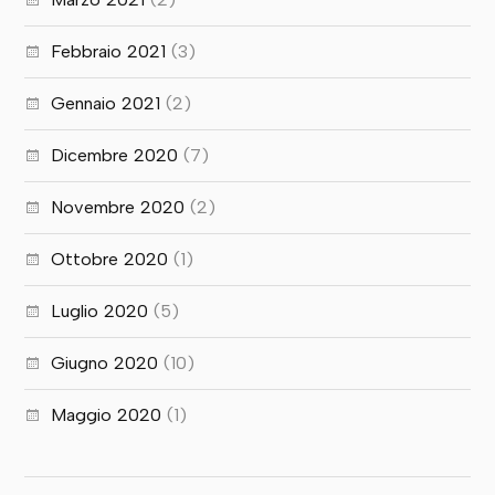
Febbraio 2021
(3)
Gennaio 2021
(2)
Dicembre 2020
(7)
Novembre 2020
(2)
Ottobre 2020
(1)
Luglio 2020
(5)
Giugno 2020
(10)
Maggio 2020
(1)