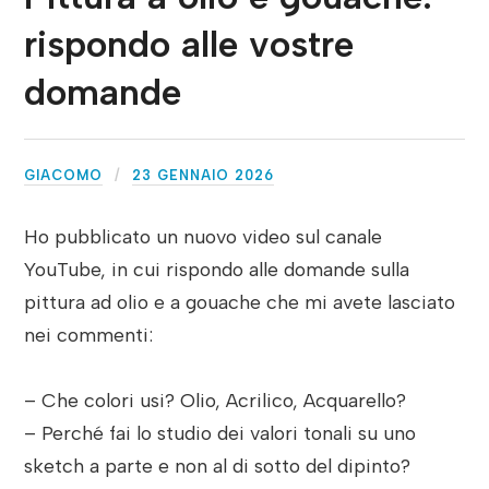
rispondo alle vostre
domande
GIACOMO
23 GENNAIO 2026
Ho pubblicato un nuovo video sul canale
YouTube, in cui rispondo alle domande sulla
pittura ad olio e a gouache che mi avete lasciato
nei commenti:
– Che colori usi? Olio, Acrilico, Acquarello?
– Perché fai lo studio dei valori tonali su uno
sketch a parte e non al di sotto del dipinto?