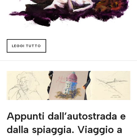
LEGGI TUTTO
Appunti dall’autostrada e
dalla spiaggia. Viaggio a