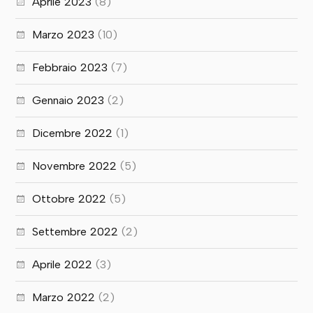
Aprile 2023
(8)
Marzo 2023
(10)
Febbraio 2023
(7)
Gennaio 2023
(2)
Dicembre 2022
(1)
Novembre 2022
(5)
Ottobre 2022
(5)
Settembre 2022
(2)
Aprile 2022
(3)
Marzo 2022
(2)