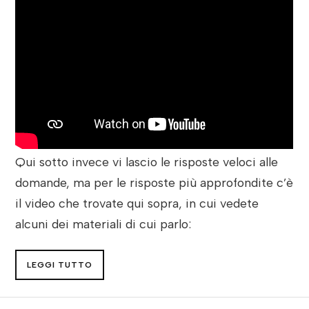
Qui sotto invece vi lascio le risposte veloci alle
domande, ma per le risposte più approfondite c’è
il video che trovate qui sopra, in cui vedete
alcuni dei materiali di cui parlo:
LEGGI TUTTO