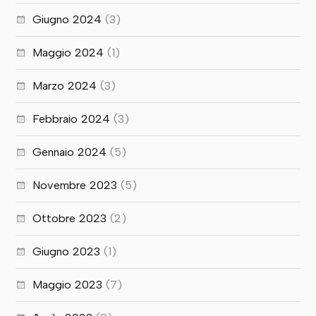
Giugno 2024
(3)
Maggio 2024
(1)
Marzo 2024
(3)
Febbraio 2024
(3)
Gennaio 2024
(5)
Novembre 2023
(5)
Ottobre 2023
(2)
Giugno 2023
(1)
Maggio 2023
(7)