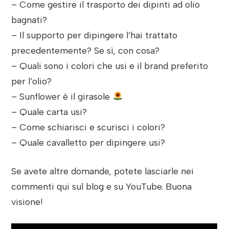
– Come gestire il trasporto dei dipinti ad olio
bagnati?
– Il supporto per dipingere l’hai trattato
precedentemente? Se sì, con cosa?
– Quali sono i colori che usi e il brand preferito
per l’olio?
– Sunflower è il girasole
– Quale carta usi?
– Come schiarisci e scurisci i colori?
– Quale cavalletto per dipingere usi?
Se avete altre domande, potete lasciarle nei
commenti qui sul blog e su YouTube. Buona
visione!