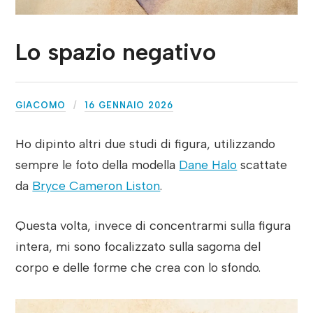
Lo spazio negativo
GIACOMO
16 GENNAIO 2026
Ho dipinto altri due studi di figura, utilizzando
sempre le foto della modella
Dane Halo
scattate
da
Bryce Cameron Liston
.
Questa volta, invece di concentrarmi sulla figura
intera, mi sono focalizzato sulla sagoma del
corpo e delle forme che crea con lo sfondo.