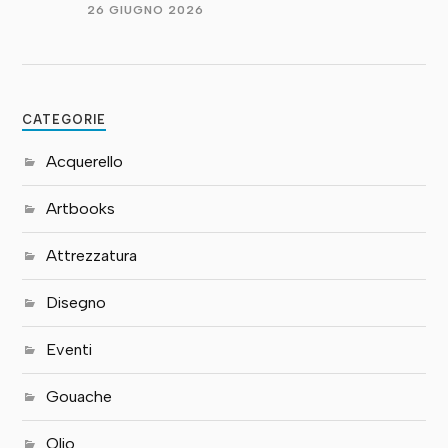
26 GIUGNO 2026
CATEGORIE
Acquerello
Artbooks
Attrezzatura
Disegno
Eventi
Gouache
Olio