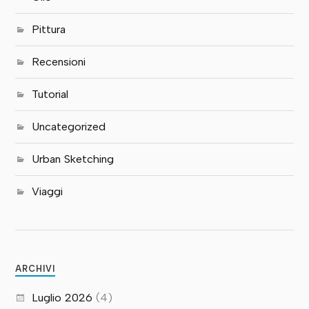
Pittura
Recensioni
Tutorial
Uncategorized
Urban Sketching
Viaggi
ARCHIVI
Luglio 2026
(4)