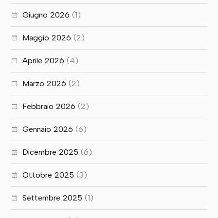
Giugno 2026
(1)
Maggio 2026
(2)
Aprile 2026
(4)
Marzo 2026
(2)
Febbraio 2026
(2)
Gennaio 2026
(6)
Dicembre 2025
(6)
Ottobre 2025
(3)
Settembre 2025
(1)