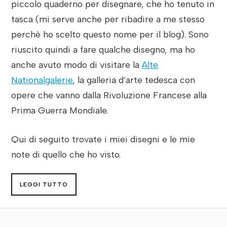
piccolo quaderno per disegnare, che ho tenuto in
tasca (mi serve anche per ribadire a me stesso
perchè ho scelto questo nome per il blog). Sono
riuscito quindi a fare qualche disegno, ma ho
anche avuto modo di visitare la
Alte
Nationalgalerie
, la galleria d’arte tedesca con
opere che vanno dalla Rivoluzione Francese alla
Prima Guerra Mondiale.
Qui di seguito trovate i miei disegni e le mie
note di quello che ho visto.
LEGGI TUTTO