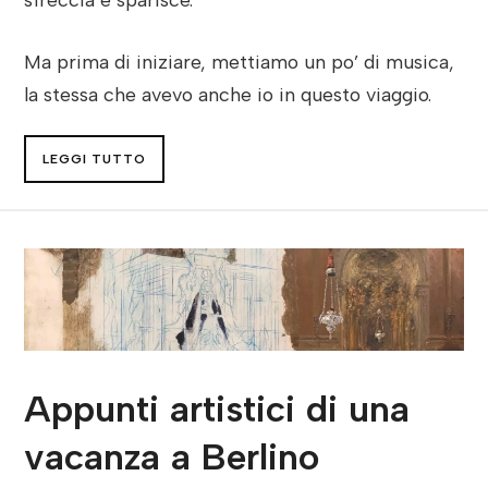
Ma prima di iniziare, mettiamo un po’ di musica,
la stessa che avevo anche io in questo viaggio.
LEGGI TUTTO
Appunti artistici di una
vacanza a Berlino