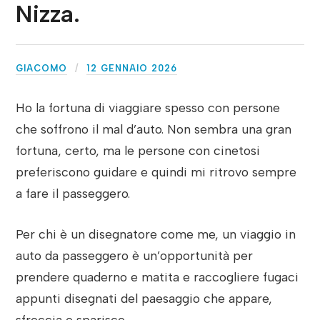
Nizza.
GIACOMO
12 GENNAIO 2026
Ho la fortuna di viaggiare spesso con persone
che soffrono il mal d’auto. Non sembra una gran
fortuna, certo, ma le persone con cinetosi
preferiscono guidare e quindi mi ritrovo sempre
a fare il passeggero.
Per chi è un disegnatore come me, un viaggio in
auto da passeggero è un’opportunità per
prendere quaderno e matita e raccogliere fugaci
appunti disegnati del paesaggio che appare,
sfreccia e sparisce.