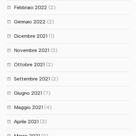
Febbraio 2022
(2)
Gennaio 2022
(2)
Dicembre 2021
(1)
Novembre 2021
(3)
Ottobre 2021
(2)
Settembre 2021
(2)
Giugno 2021
(7)
Maggio 2021
(4)
Aprile 2021
(3)
Marzo 2021
(2)