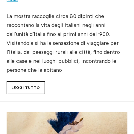
La mostra raccoglie circa 80 dipinti che
raccontano la vita degli italiani negli anni
dall’unità d’Italia fino ai primi anni del ‘900.
Visitandola si ha la sensazione di viaggiare per
l’Italia, dai paesaggi rurali alle città, fino dentro
alle case e nei luoghi pubblici, incontrando le
persone che la abitano.
LEGGI TUTTO