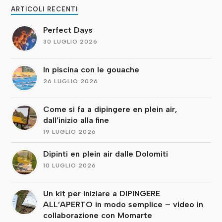
ARTICOLI RECENTI
Perfect Days
30 LUGLIO 2026
In piscina con le gouache
26 LUGLIO 2026
Come si fa a dipingere en plein air,
dall’inizio alla fine
19 LUGLIO 2026
Dipinti en plein air dalle Dolomiti
10 LUGLIO 2026
Un kit per iniziare a DIPINGERE
ALL’APERTO in modo semplice – video in
collaborazione con Momarte