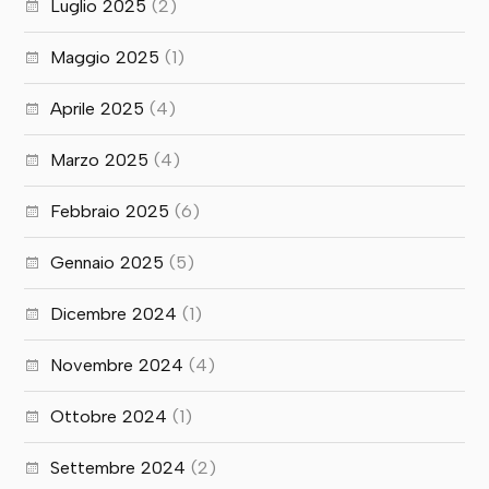
Luglio 2025
(2)
Maggio 2025
(1)
Aprile 2025
(4)
Marzo 2025
(4)
Febbraio 2025
(6)
Gennaio 2025
(5)
Dicembre 2024
(1)
Novembre 2024
(4)
Ottobre 2024
(1)
Settembre 2024
(2)