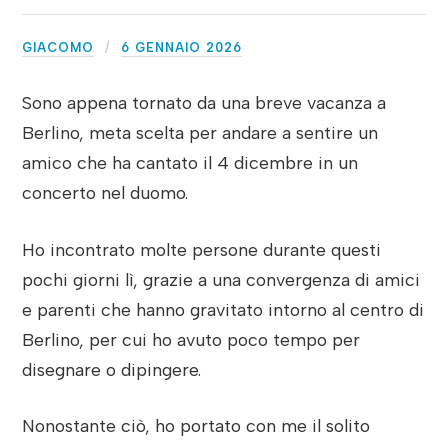
GIACOMO
6 GENNAIO 2026
Sono appena tornato da una breve vacanza a
Berlino, meta scelta per andare a sentire un
amico che ha cantato il 4 dicembre in un
concerto nel duomo.
Ho incontrato molte persone durante questi
pochi giorni lì, grazie a una convergenza di amici
e parenti che hanno gravitato intorno al centro di
Berlino, per cui ho avuto poco tempo per
disegnare o dipingere.
Nonostante ciò, ho portato con me il solito