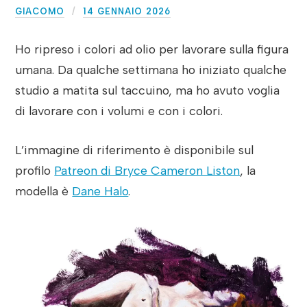
GIACOMO
14 GENNAIO 2026
Ho ripreso i colori ad olio per lavorare sulla figura
umana. Da qualche settimana ho iniziato qualche
studio a matita sul taccuino, ma ho avuto voglia
di lavorare con i volumi e con i colori.
L’immagine di riferimento è disponibile sul
profilo
Patreon di Bryce Cameron Liston
, la
modella è
Dane Halo
.