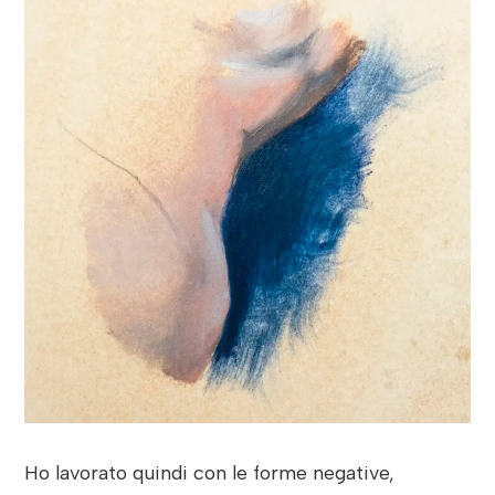
Ho lavorato quindi con le forme negative,