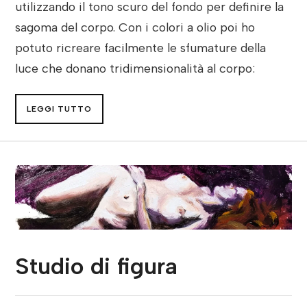
utilizzando il tono scuro del fondo per definire la
sagoma del corpo. Con i colori a olio poi ho
potuto ricreare facilmente le sfumature della
luce che donano tridimensionalità al corpo:
LEGGI TUTTO
Studio di figura