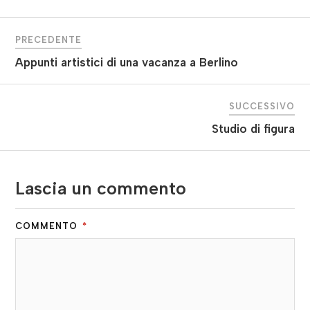
PRECEDENTE
Appunti artistici di una vacanza a Berlino
SUCCESSIVO
Studio di figura
Lascia un commento
COMMENTO
*