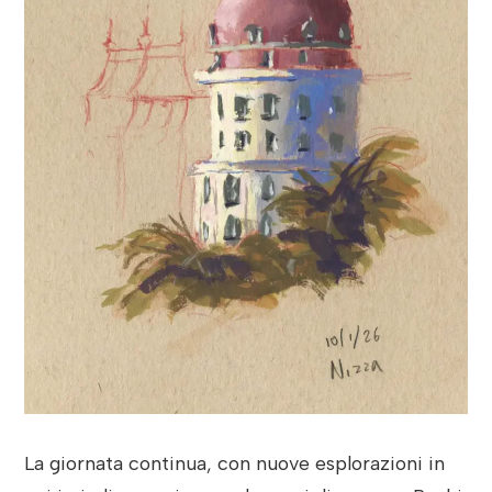
La giornata continua, con nuove esplorazioni in