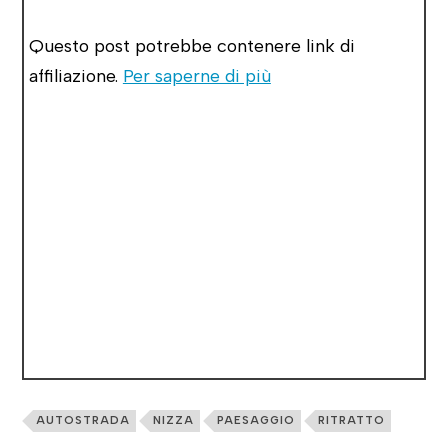
Questo post potrebbe contenere link di
affiliazione.
Per saperne di più
AUTOSTRADA
NIZZA
PAESAGGIO
RITRATTO