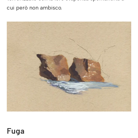
cui però non ambisco.
Fuga