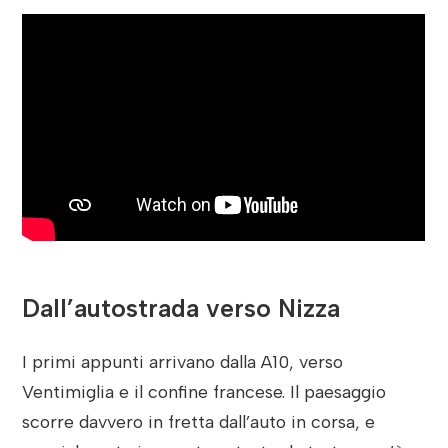
Dall’autostrada verso Nizza
I primi appunti arrivano dalla A10, verso
Ventimiglia e il confine francese. Il paesaggio
scorre davvero in fretta dall’auto in corsa, e