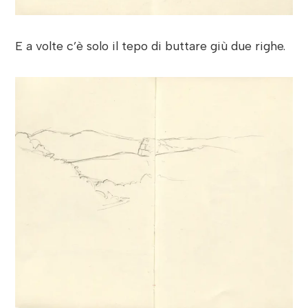
E a volte c’è solo il tepo di buttare giù due righe.