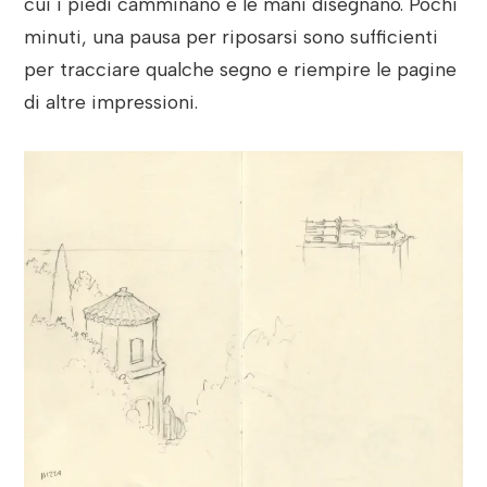
cui i piedi camminano e le mani disegnano. Pochi
minuti, una pausa per riposarsi sono sufficienti
per tracciare qualche segno e riempire le pagine
di altre impressioni.