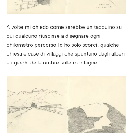
A volte mi chiedo come sarebbe un taccuino su
cui qualcuno riuscisse a disegnare ogni
chilometro percorso. Io ho solo scorci, qualche
chiesa e case di villaggi che spuntano dagli alberi
e i giochi delle ombre sulle montagne.