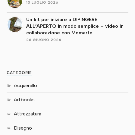
10 LUGLIO 2026
Un kit per iniziare a DIPINGERE
ALL’APERTO in modo semplice – video in
collaborazione con Momarte
26 GIUGNO 2026
CATEGORIE
Acquerello
Artbooks
Attrezzatura
Disegno