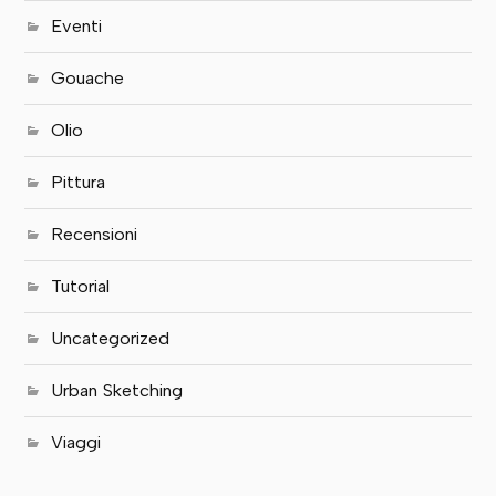
Eventi
Gouache
Olio
Pittura
Recensioni
Tutorial
Uncategorized
Urban Sketching
Viaggi