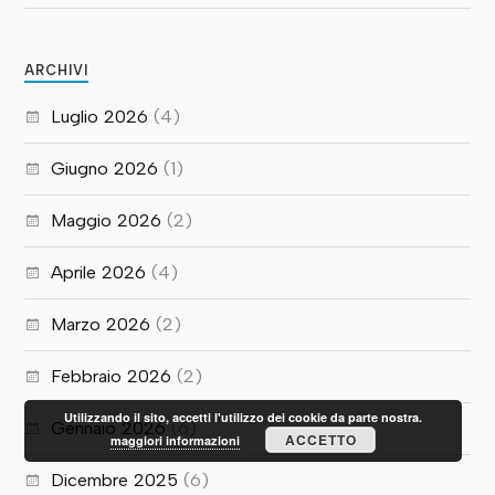
ARCHIVI
Luglio 2026
(4)
Giugno 2026
(1)
Maggio 2026
(2)
Aprile 2026
(4)
Marzo 2026
(2)
Febbraio 2026
(2)
Utilizzando il sito, accetti l'utilizzo dei cookie da parte nostra.
Gennaio 2026
(6)
ACCETTO
maggiori informazioni
Dicembre 2025
(6)