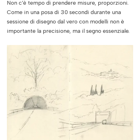
Non c’è tempo di prendere misure, proporzioni.
Come in una posa di 30 secondi durante una
sessione di disegno dal vero con modelli non è
importante la precisione, ma il segno essenziale.