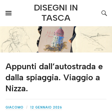
DISEGNI IN
TASCA
Appunti dall’autostrada e
dalla spiaggia. Viaggio a
Nizza.
GIACOMO
12 GENNAIO 2026