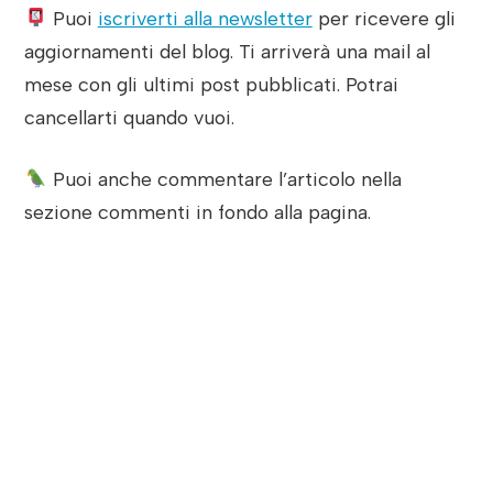
Puoi
iscriverti alla newsletter
per ricevere gli
aggiornamenti del blog. Ti arriverà una mail al
mese con gli ultimi post pubblicati. Potrai
cancellarti quando vuoi.
Puoi anche commentare l’articolo nella
sezione commenti in fondo alla pagina.