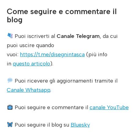
Come seguire e commentare il
blog
Puoi iscriverti al
Canale Telegram
, da cui
puoi uscire quando
vuoi:
https://t.me/disegnintasca
(più info
in
questo articolo
).
Puoi ricevere gli aggiornamenti tramite il
Canale Whatsapp
.
Puoi seguire e commentare il
canale YouTube
Puoi seguire il blog su
Bluesky