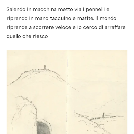
Salendo in macchina metto via i pennelli e
riprendo in mano taccuino e matite. Il mondo
riprende a scorrere veloce e io cerco di arraffare
quello che riesco.