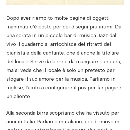
Dopo aver riempito molte pagine di oggetti
inanimati c’è posto per dei disegni più intimi. Da
una serata in un piccolo bar di musica Jazz dal
vivo il quaderno si arricchisce dei ritratti del
pianista e della cantante, che è anche la titolare
del locale. Serve da bere e da mangiare con cura,
ma si vede che il locale è solo un pretesto per
sfogare il suo amore per la musica. Parliamo in
inglese, l’aiuto a configurare il pos per far pagare
un cliente.
Alla seconda birra scopriamo che ha vissuto per
anni in Italia. Parliamo in italiano, poi di nuovo in