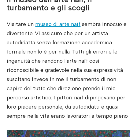
turbamento e gli scogli
Visitare un
museo di arte naïf
sembra innocuo e
divertente. Vi assicuro che per un artista
autodidatta senza formazione accademica
formale non lo è per nulla. Tutti gli errori e le
ingenuità che rendono l’arte naïf così
riconoscibile e gradevole nella sua espressività
suscitano invece in me il turbamento di non
capire del tutto che direzione prende il mio
percorso artistico. I pittori naïf dipingevano per
loro piacere personale, da autodidatti e quasi
sempre nella vita erano lavoratori a tempo pieno.