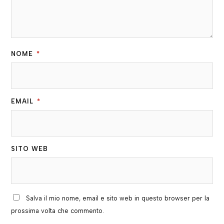
NOME
*
EMAIL
*
SITO WEB
Salva il mio nome, email e sito web in questo browser per la
prossima volta che commento.