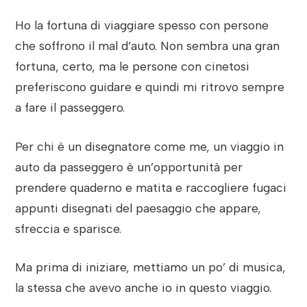
Ho la fortuna di viaggiare spesso con persone
che soffrono il mal d’auto. Non sembra una gran
fortuna, certo, ma le persone con cinetosi
preferiscono guidare e quindi mi ritrovo sempre
a fare il passeggero.
Per chi è un disegnatore come me, un viaggio in
auto da passeggero è un’opportunità per
prendere quaderno e matita e raccogliere fugaci
appunti disegnati del paesaggio che appare,
sfreccia e sparisce.
Ma prima di iniziare, mettiamo un po’ di musica,
la stessa che avevo anche io in questo viaggio.