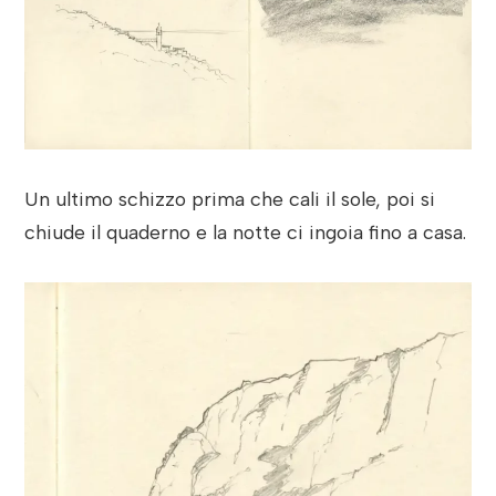
Un ultimo schizzo prima che cali il sole, poi si
chiude il quaderno e la notte ci ingoia fino a casa.