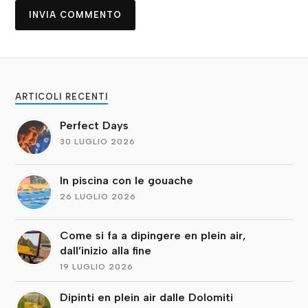
ARTICOLI RECENTI
Perfect Days
30 LUGLIO 2026
In piscina con le gouache
26 LUGLIO 2026
Come si fa a dipingere en plein air,
dall’inizio alla fine
19 LUGLIO 2026
Dipinti en plein air dalle Dolomiti