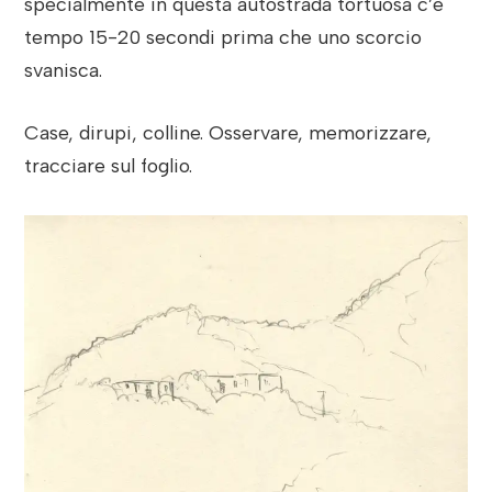
specialmente in questa autostrada tortuosa c’è
tempo 15-20 secondi prima che uno scorcio
svanisca.
Case, dirupi, colline. Osservare, memorizzare,
tracciare sul foglio.