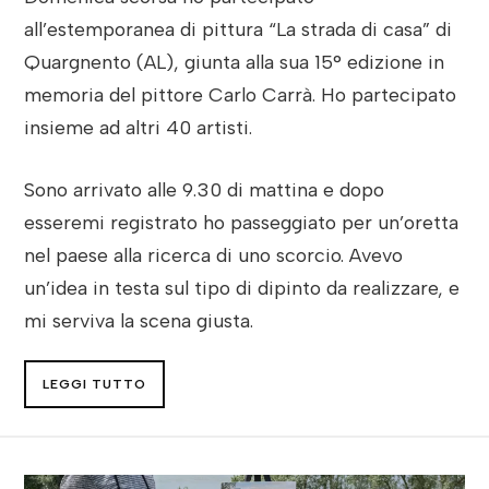
all’estemporanea di pittura “La strada di casa” di
Quargnento (AL), giunta alla sua 15° edizione in
memoria del pittore Carlo Carrà. Ho partecipato
insieme ad altri 40 artisti.
Sono arrivato alle 9.30 di mattina e dopo
esseremi registrato ho passeggiato per un’oretta
nel paese alla ricerca di uno scorcio. Avevo
un’idea in testa sul tipo di dipinto da realizzare, e
mi serviva la scena giusta.
LEGGI TUTTO