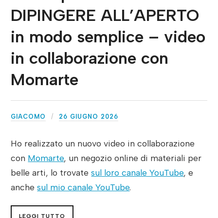
DIPINGERE ALL’APERTO
in modo semplice – video
in collaborazione con
Momarte
GIACOMO
26 GIUGNO 2026
Ho realizzato un nuovo video in collaborazione
con
Momarte
, un negozio online di materiali per
belle arti, lo trovate
sul loro canale YouTube
, e
anche
sul mio canale YouTube
.
LEGGI TUTTO