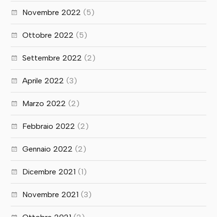
Novembre 2022
(5)
Ottobre 2022
(5)
Settembre 2022
(2)
Aprile 2022
(3)
Marzo 2022
(2)
Febbraio 2022
(2)
Gennaio 2022
(2)
Dicembre 2021
(1)
Novembre 2021
(3)