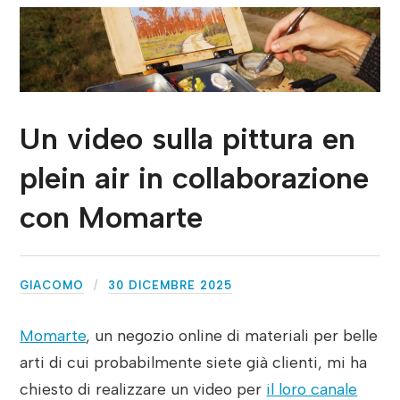
Un video sulla pittura en
plein air in collaborazione
con Momarte
GIACOMO
30 DICEMBRE 2025
Momarte
, un negozio online di materiali per belle
arti di cui probabilmente siete già clienti, mi ha
chiesto di realizzare un video per
il loro canale