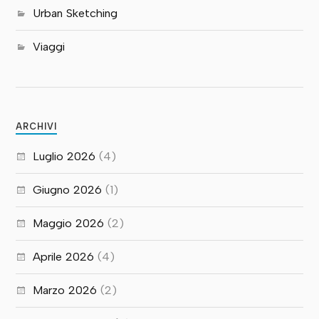
Urban Sketching
Viaggi
ARCHIVI
Luglio 2026
(4)
Giugno 2026
(1)
Maggio 2026
(2)
Aprile 2026
(4)
Marzo 2026
(2)