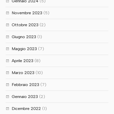
Gennaio 2024
(5)
Novembre 2023
(5)
Ottobre 2023
(2)
Giugno 2023
(1)
Maggio 2023
(7)
Aprile 2023
(8)
Marzo 2023
(10)
Febbraio 2023
(7)
Gennaio 2023
(2)
Dicembre 2022
(1)