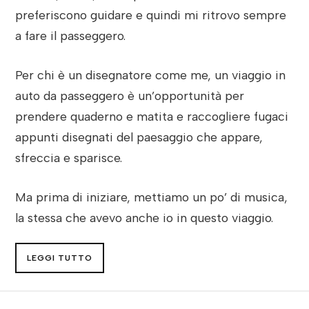
preferiscono guidare e quindi mi ritrovo sempre
a fare il passeggero.
Per chi è un disegnatore come me, un viaggio in
auto da passeggero è un’opportunità per
prendere quaderno e matita e raccogliere fugaci
appunti disegnati del paesaggio che appare,
sfreccia e sparisce.
Ma prima di iniziare, mettiamo un po’ di musica,
la stessa che avevo anche io in questo viaggio.
LEGGI TUTTO