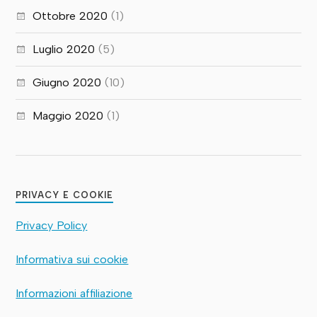
Ottobre 2020
(1)
Luglio 2020
(5)
Giugno 2020
(10)
Maggio 2020
(1)
PRIVACY E COOKIE
Privacy Policy
Informativa sui cookie
Informazioni affiliazione