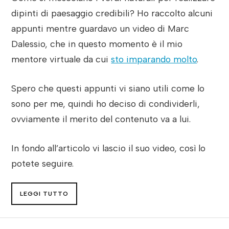
dipinti di paesaggio credibili? Ho raccolto alcuni
appunti mentre guardavo un video di Marc
Dalessio, che in questo momento è il mio
mentore virtuale da cui
sto imparando molto
.
Spero che questi appunti vi siano utili come lo
sono per me, quindi ho deciso di condividerli,
ovviamente il merito del contenuto va a lui.
In fondo all’articolo vi lascio il suo video, così lo
potete seguire.
LEGGI TUTTO