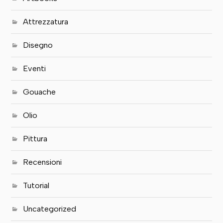
Attrezzatura
Disegno
Eventi
Gouache
Olio
Pittura
Recensioni
Tutorial
Uncategorized