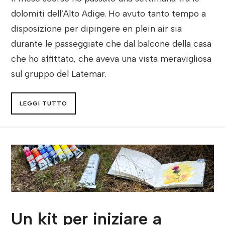
dolomiti dell’Alto Adige. Ho avuto tanto tempo a
disposizione per dipingere en plein air sia
durante le passeggiate che dal balcone della casa
che ho affittato, che aveva una vista meravigliosa
sul gruppo del Latemar.
LEGGI TUTTO
Un kit per iniziare a