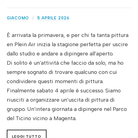
GIACOMO
5 APRILE 2026
È arrivata la primavera, e per chi fa tanta pittura
en Plein Air inizia la stagione perfetta per uscire
dallo studio e andare a dipingere all’aperto.
Di solito è un’attività che faccio da solo, ma ho
sempre sognato di trovare qualcuno con cui
condividere questi momenti di pittura.
Finalmente sabato 4 aprile è successo. Siamo
riusciti a organizzare un’uscita di pittura di
gruppo. Un’intera giornata a dipingere nel Parco
del Ticino vicino a Magenta.
LEGGI TUTTO