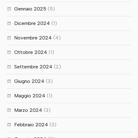
Gennaio 2025
(5)
Dicembre 2024
(1)
Novembre 2024
(4)
Ottobre 2024
(1)
Settembre 2024
(2)
Giugno 2024
(3)
Maggio 2024
(1)
Marzo 2024
(3)
Febbraio 2024
(3)