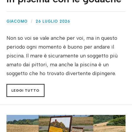
GIACOMO
26 LUGLIO 2026
Non so voi se vale anche per voi, ma in questo
periodo ogni momento è buono per andare il
piscina. Il mare è sicuramente un soggetto più
amato dai pittori, ma anche la piscina è un
soggetto che ho trovato divertente dipingere.
LEGGI TUTTO