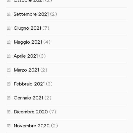
Ottobre 2021
(2)
Settembre 2021
(2)
Giugno 2021
(7)
Maggio 2021
(4)
Aprile 2021
(3)
Marzo 2021
(2)
Febbraio 2021
(3)
Gennaio 2021
(2)
Dicembre 2020
(7)
Novembre 2020
(2)