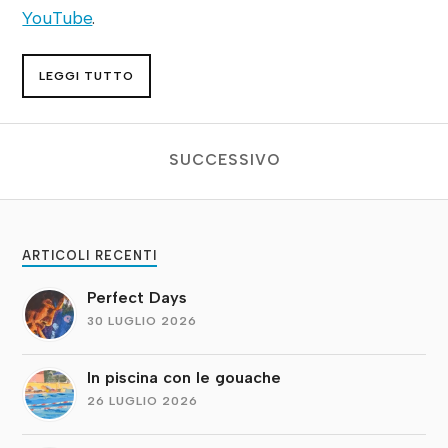
YouTube
.
LEGGI TUTTO
SUCCESSIVO
ARTICOLI RECENTI
Perfect Days
30 LUGLIO 2026
In piscina con le gouache
26 LUGLIO 2026