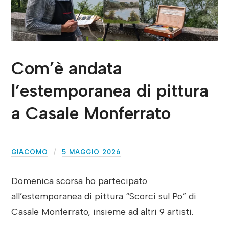
Com’è andata
l’estemporanea di pittura
a Casale Monferrato
GIACOMO
5 MAGGIO 2026
Domenica scorsa ho partecipato
all’estemporanea di pittura “Scorci sul Po” di
Casale Monferrato, insieme ad altri 9 artisti.