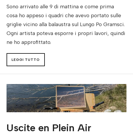
Sono arrivato alle 9 di mattina e come prima
cosa ho appeso i quadri che avevo portato sulle
griglie vicino alla balaustra sul Lungo Po Gramsci.
Ogni artista poteva esporre i propri lavori, quindi
ne ho approfittato.
LEGGI TUTTO
Uscite en Plein Air