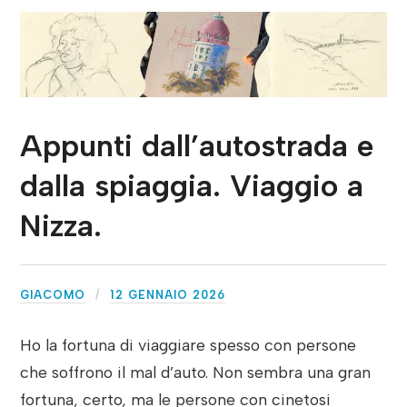
Appunti dall’autostrada e
dalla spiaggia. Viaggio a
Nizza.
GIACOMO
12 GENNAIO 2026
Ho la fortuna di viaggiare spesso con persone
che soffrono il mal d’auto. Non sembra una gran
fortuna, certo, ma le persone con cinetosi