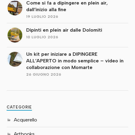
Come si fa a dipingere en plein air,
dall’inizio alla fine
19 LUGLIO 2026
Dipinti en plein air dalle Dolomiti
10 LUGLIO 2026
Un kit per iniziare a DIPINGERE
ALL’APERTO in modo semplice – video in
collaborazione con Momarte
26 GIUGNO 2026
CATEGORIE
Acquerello
Artbooks