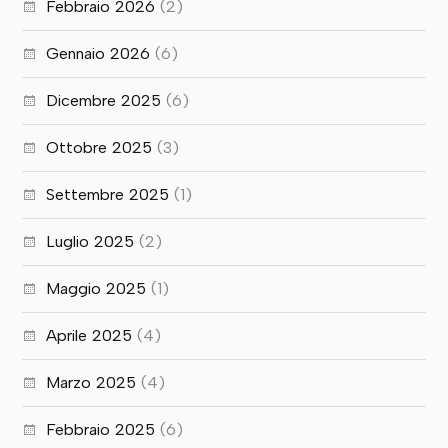
Febbraio 2026
(2)
Gennaio 2026
(6)
Dicembre 2025
(6)
Ottobre 2025
(3)
Settembre 2025
(1)
Luglio 2025
(2)
Maggio 2025
(1)
Aprile 2025
(4)
Marzo 2025
(4)
Febbraio 2025
(6)