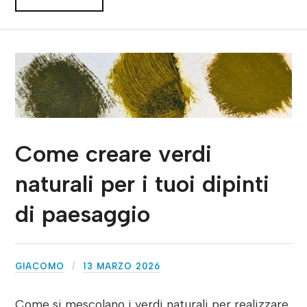
Come creare verdi
naturali per i tuoi dipinti
di paesaggio
GIACOMO
13 MARZO 2026
Come si mescolano i verdi naturali per realizzare