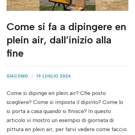
Come si fa a dipingere en
plein air, dall’inizio alla
fine
GIACOMO
19 LUGLIO 2026
Come si dipinge en plein air? Che posto
scegliere? Come si imposta il dipinto? Come lo
si porta a casa quando si finisce? In questo
articolo vi mostro un esempio di giornata di
pittura en plein air, per farvi vedere come faccio.