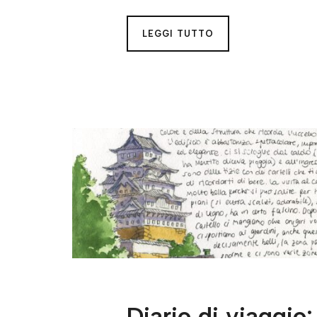
LEGGI TUTTO
Diario di viaggio