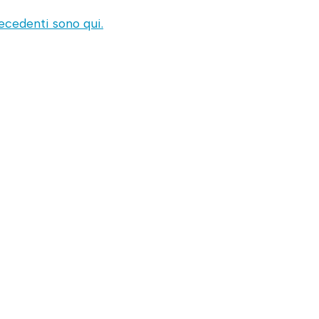
recedenti sono qui.