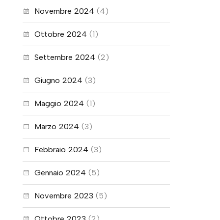
Novembre 2024
(4)
Ottobre 2024
(1)
Settembre 2024
(2)
Giugno 2024
(3)
Maggio 2024
(1)
Marzo 2024
(3)
Febbraio 2024
(3)
Gennaio 2024
(5)
Novembre 2023
(5)
Ottobre 2023
(2)