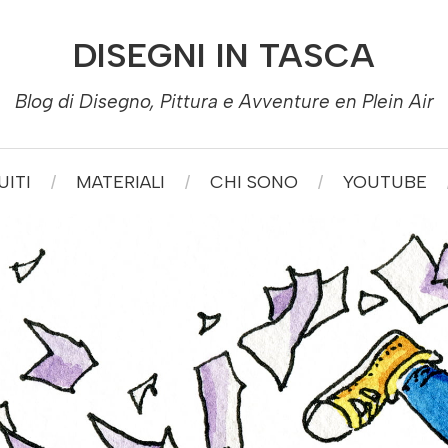
DISEGNI IN TASCA
Blog di Disegno, Pittura e Avventure en Plein Air
ITI
MATERIALI
CHI SONO
YOUTUBE