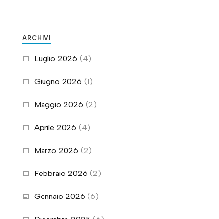
ARCHIVI
Luglio 2026
(4)
Giugno 2026
(1)
Maggio 2026
(2)
Aprile 2026
(4)
Marzo 2026
(2)
Febbraio 2026
(2)
Gennaio 2026
(6)