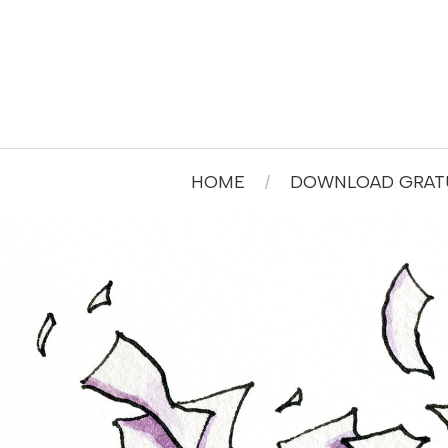
HOME
DOWNLOAD GRATU