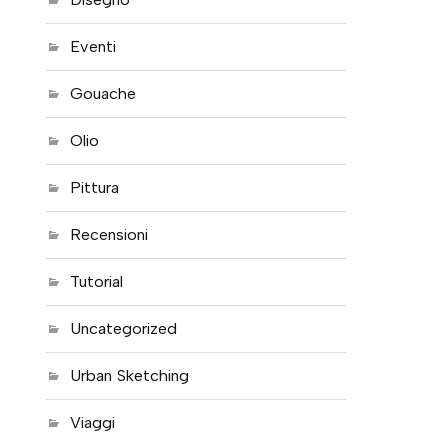
Eventi
Gouache
Olio
Pittura
Recensioni
Tutorial
Uncategorized
Urban Sketching
Viaggi