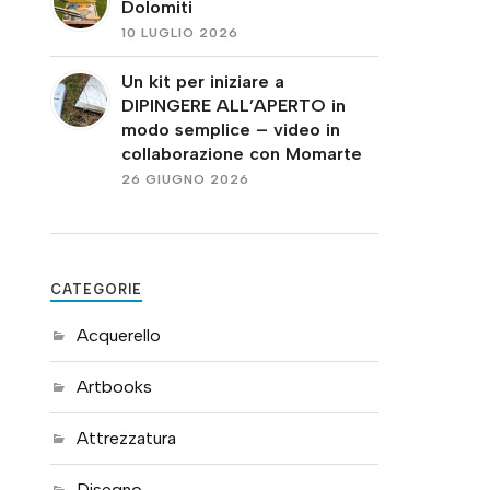
Dolomiti
10 LUGLIO 2026
Un kit per iniziare a
DIPINGERE ALL’APERTO in
modo semplice – video in
collaborazione con Momarte
26 GIUGNO 2026
CATEGORIE
Acquerello
Artbooks
Attrezzatura
Disegno