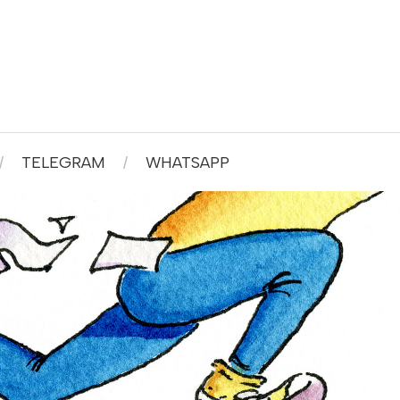
TELEGRAM
WHATSAPP