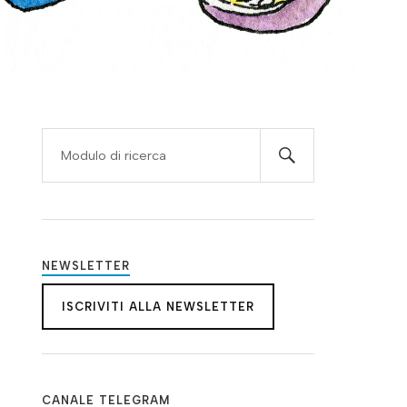
NEWSLETTER
ISCRIVITI ALLA NEWSLETTER
CANALE TELEGRAM