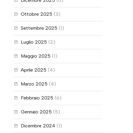
Dicembre 2025
(6)
Ottobre 2025
(3)
Settembre 2025
(1)
Luglio 2025
(2)
Maggio 2025
(1)
Aprile 2025
(4)
Marzo 2025
(4)
Febbraio 2025
(6)
Gennaio 2025
(5)
Dicembre 2024
(1)