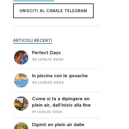
UNISCITI AL CANALE TELEGRAM
ARTICOLI RECENTI
Perfect Days
30 LUGLIO 2026
In piscina con le gouache
26 LUGLIO 2026
Come si fa a dipingere en
plein air, dall’inizio alla fine
19 LUGLIO 2026
Dipinti en plein air dalle