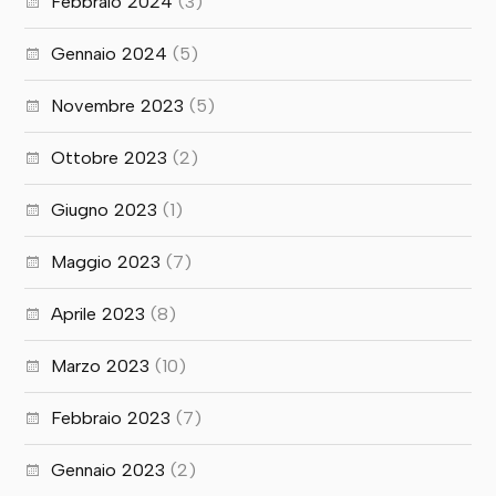
Febbraio 2024
(3)
Gennaio 2024
(5)
Novembre 2023
(5)
Ottobre 2023
(2)
Giugno 2023
(1)
Maggio 2023
(7)
Aprile 2023
(8)
Marzo 2023
(10)
Febbraio 2023
(7)
Gennaio 2023
(2)