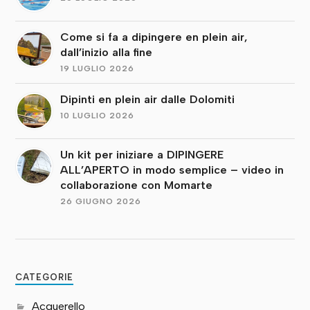
Come si fa a dipingere en plein air,
dall’inizio alla fine
19 LUGLIO 2026
Dipinti en plein air dalle Dolomiti
10 LUGLIO 2026
Un kit per iniziare a DIPINGERE
ALL’APERTO in modo semplice – video in
collaborazione con Momarte
26 GIUGNO 2026
CATEGORIE
Acquerello