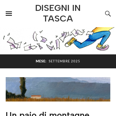
DISEGNI IN
TASCA
MESE:
SETTEMBRE 2025
Un paio di montagne