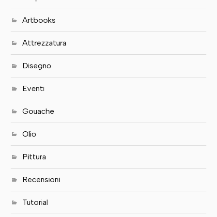
Artbooks
Attrezzatura
Disegno
Eventi
Gouache
Olio
Pittura
Recensioni
Tutorial