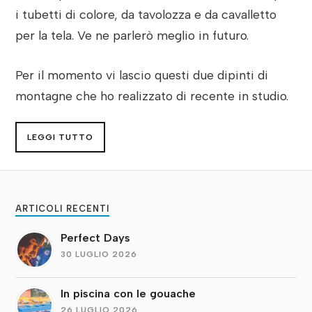
i tubetti di colore, da tavolozza e da cavalletto
per la tela. Ve ne parlerò meglio in futuro.
Per il momento vi lascio questi due dipinti di
montagne che ho realizzato di recente in studio.
LEGGI TUTTO
ARTICOLI RECENTI
Perfect Days
30 LUGLIO 2026
In piscina con le gouache
26 LUGLIO 2026