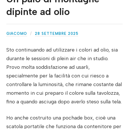
dipinte ad olio
GIACOMO
28 SETTEMBRE 2025
Sto continuando ad utilizzare i colori ad olio, sia
durante le sessioni di plein air che in studio.
Provo molta soddisfazione ad usarli,
specialmente per la facilità con cui riesco a
controllare la luminosità, che rimane costante dal
momento in cui preparo il colore sulla tavolozza,
fino a quando asciuga dopo averlo steso sulla tela.
Ho anche costruito una pochade box, cioè una
scatola portatile che funziona da contenitore per