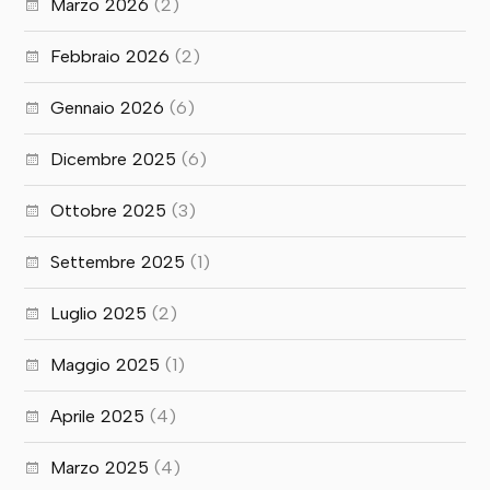
Marzo 2026
(2)
Febbraio 2026
(2)
Gennaio 2026
(6)
Dicembre 2025
(6)
Ottobre 2025
(3)
Settembre 2025
(1)
Luglio 2025
(2)
Maggio 2025
(1)
Aprile 2025
(4)
Marzo 2025
(4)