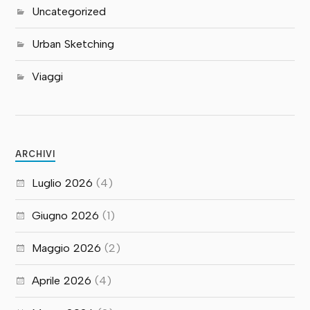
Uncategorized
Urban Sketching
Viaggi
ARCHIVI
Luglio 2026
(4)
Giugno 2026
(1)
Maggio 2026
(2)
Aprile 2026
(4)