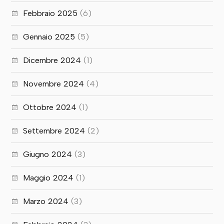
Febbraio 2025
(6)
Gennaio 2025
(5)
Dicembre 2024
(1)
Novembre 2024
(4)
Ottobre 2024
(1)
Settembre 2024
(2)
Giugno 2024
(3)
Maggio 2024
(1)
Marzo 2024
(3)