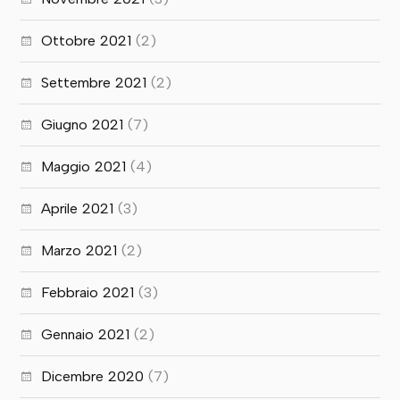
Ottobre 2021
(2)
Settembre 2021
(2)
Giugno 2021
(7)
Maggio 2021
(4)
Aprile 2021
(3)
Marzo 2021
(2)
Febbraio 2021
(3)
Gennaio 2021
(2)
Dicembre 2020
(7)