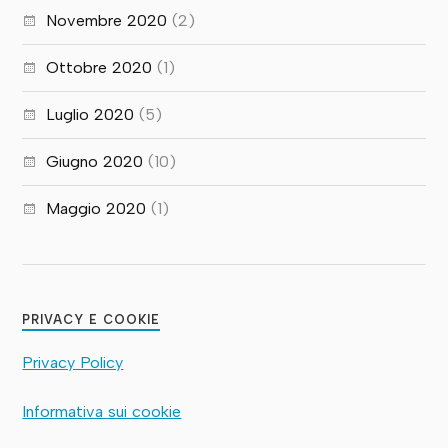
Novembre 2020
(2)
Ottobre 2020
(1)
Luglio 2020
(5)
Giugno 2020
(10)
Maggio 2020
(1)
PRIVACY E COOKIE
Privacy Policy
Informativa sui cookie