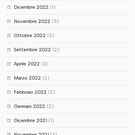
Dicembre 2022
(1)
Novembre 2022
(5)
Ottobre 2022
(5)
Settembre 2022
(2)
Aprile 2022
(3)
Marzo 2022
(2)
Febbraio 2022
(2)
Gennaio 2022
(2)
Dicembre 2021
(1)
Novembre 2021
(3)