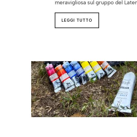
meravigliosa sul gruppo del Late
LEGGI TUTTO