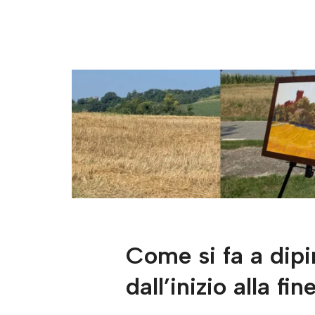
Come si fa a dipi
dall’inizio alla fin