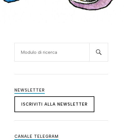
NEWSLETTER
ISCRIVITI ALLA NEWSLETTER
CANALE TELEGRAM