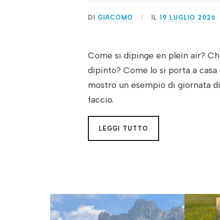
DI
GIACOMO
IL
19 LUGLIO 2026
Come si dipinge en plein air? Ch
dipinto? Come lo si porta a casa 
mostro un esempio di giornata di 
faccio.
LEGGI TUTTO