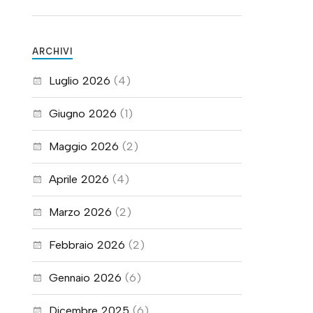
ARCHIVI
Luglio 2026
(4)
Giugno 2026
(1)
Maggio 2026
(2)
Aprile 2026
(4)
Marzo 2026
(2)
Febbraio 2026
(2)
Gennaio 2026
(6)
Dicembre 2025
(6)