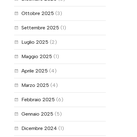
Ottobre 2025
(3)
Settembre 2025
(1)
Luglio 2025
(2)
Maggio 2025
(1)
Aprile 2025
(4)
Marzo 2025
(4)
Febbraio 2025
(6)
Gennaio 2025
(5)
Dicembre 2024
(1)