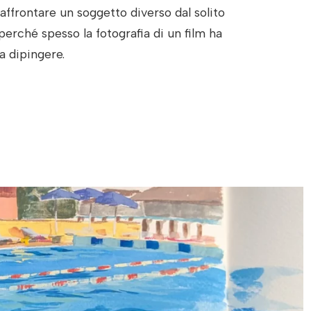
affrontare un soggetto diverso dal solito
perché spesso la fotografia di un film ha
a dipingere.