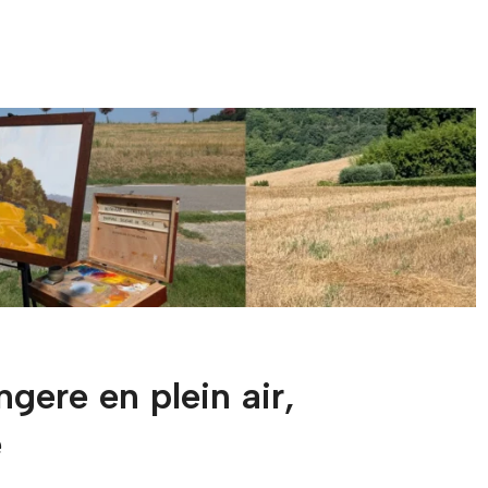
ngere en plein air,
e