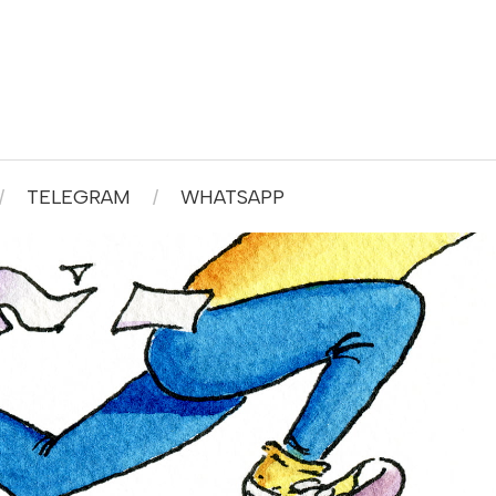
TELEGRAM
WHATSAPP