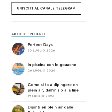
UNISCITI AL CANALE TELEGRAM
ARTICOLI RECENTI
Perfect Days
30 LUGLIO 2026
In piscina con le gouache
26 LUGLIO 2026
Come si fa a dipingere en
plein air, dall’inizio alla fine
19 LUGLIO 2026
Dipinti en plein air dalle