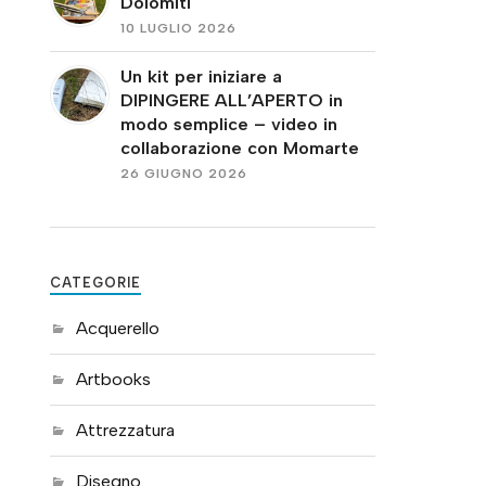
Dolomiti
10 LUGLIO 2026
Un kit per iniziare a
DIPINGERE ALL’APERTO in
modo semplice – video in
collaborazione con Momarte
26 GIUGNO 2026
CATEGORIE
Acquerello
Artbooks
Attrezzatura
Disegno