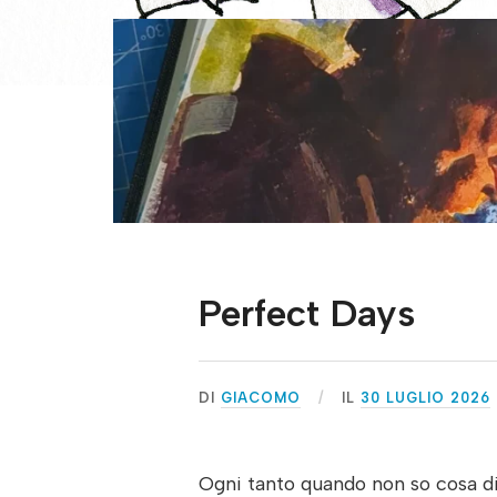
Perfect Days
DI
GIACOMO
IL
30 LUGLIO 2026
Ogni tanto quando non so cosa d