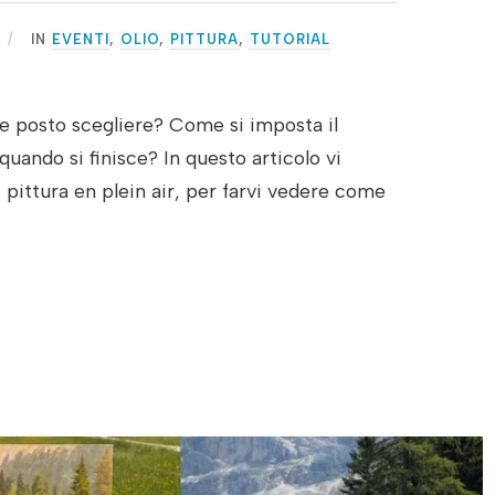
IN
EVENTI
,
OLIO
,
PITTURA
,
TUTORIAL
e posto scegliere? Come si imposta il
quando si finisce? In questo articolo vi
pittura en plein air, per farvi vedere come