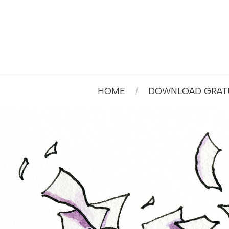
HOME
DOWNLOAD GRATU