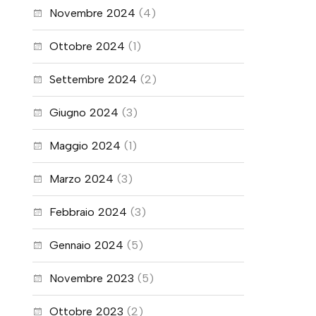
Novembre 2024
(4)
Ottobre 2024
(1)
Settembre 2024
(2)
Giugno 2024
(3)
Maggio 2024
(1)
Marzo 2024
(3)
Febbraio 2024
(3)
Gennaio 2024
(5)
Novembre 2023
(5)
Ottobre 2023
(2)