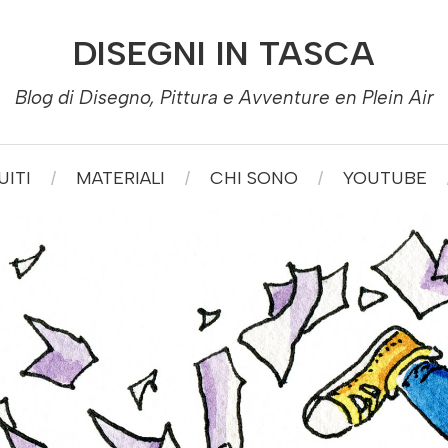
DISEGNI IN TASCA
Blog di Disegno, Pittura e Avventure en Plein Air
ITI
MATERIALI
CHI SONO
YOUTUBE