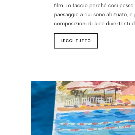
film. Lo faccio perché così posso 
paesaggio a cui sono abituato, e 
composizioni di luce divertenti d
LEGGI TUTTO