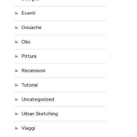
Eventi
Gouache
Olio
Pittura
Recensioni
Tutorial
Uncategorized
Urban Sketching
Viaggi