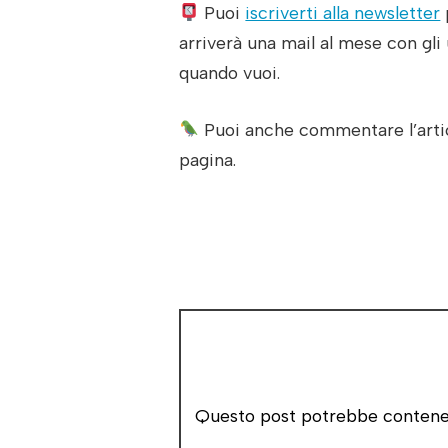
Puoi
iscriverti alla newsletter
arriverà una mail al mese con gli 
quando vuoi.
Puoi anche commentare l’artic
pagina.
Questo post potrebbe contenere 