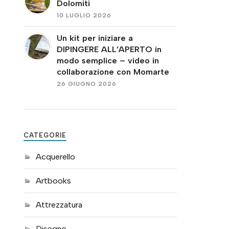
Dolomiti
10 LUGLIO 2026
Un kit per iniziare a
DIPINGERE ALL’APERTO in
modo semplice – video in
collaborazione con Momarte
26 GIUGNO 2026
CATEGORIE
Acquerello
Artbooks
Attrezzatura
Disegno