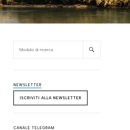
NEWSLETTER
ISCRIVITI ALLA NEWSLETTER
CANALE TELEGRAM