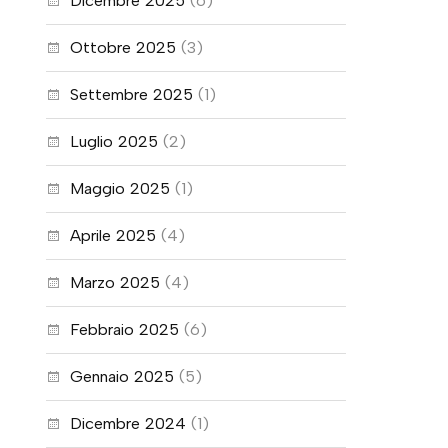
Dicembre 2025
(6)
Ottobre 2025
(3)
Settembre 2025
(1)
Luglio 2025
(2)
Maggio 2025
(1)
Aprile 2025
(4)
Marzo 2025
(4)
Febbraio 2025
(6)
Gennaio 2025
(5)
Dicembre 2024
(1)