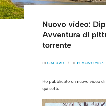
Nuovo video: Dip
Avventura di pittu
torrente
DI
GIACOMO
IL
12 MARZO 2025
Ho pubblicato un nuovo video di 
qui sotto: