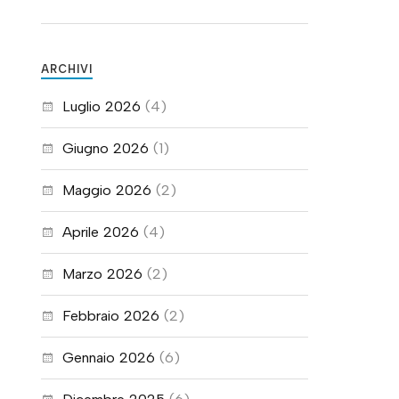
ARCHIVI
Luglio 2026
(4)
Giugno 2026
(1)
Maggio 2026
(2)
Aprile 2026
(4)
Marzo 2026
(2)
Febbraio 2026
(2)
Gennaio 2026
(6)