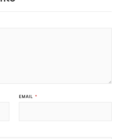
EMAIL
*