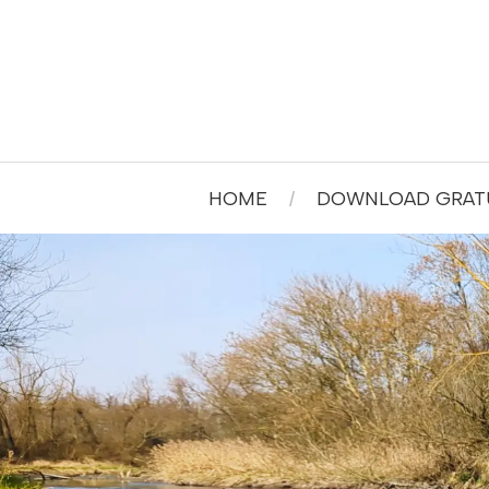
HOME
DOWNLOAD GRATU