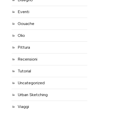
Eventi
Gouache
Olio
Pittura
Recensioni
Tutorial
Uncategorized
Urban Sketching
Viaggi