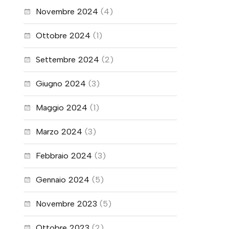
Novembre 2024
(4)
Ottobre 2024
(1)
Settembre 2024
(2)
Giugno 2024
(3)
Maggio 2024
(1)
Marzo 2024
(3)
Febbraio 2024
(3)
Gennaio 2024
(5)
Novembre 2023
(5)
Ottobre 2023
(2)