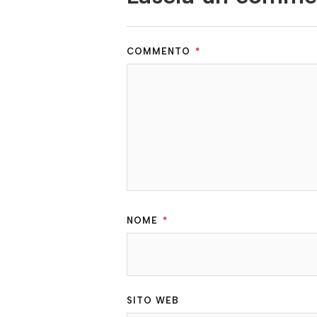
COMMENTO
*
NOME
*
SITO WEB