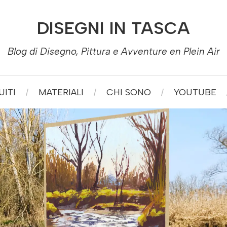
DISEGNI IN TASCA
Blog di Disegno, Pittura e Avventure en Plein Air
ITI
MATERIALI
CHI SONO
YOUTUBE