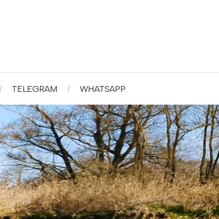
TELEGRAM
WHATSAPP