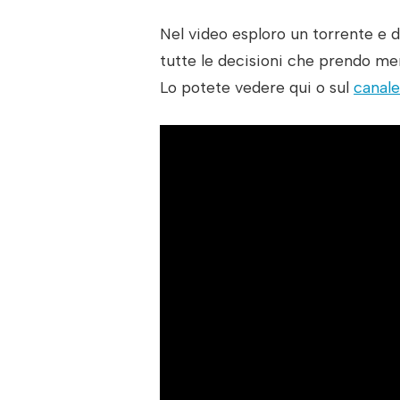
Nel video esploro un torrente e d
tutte le decisioni che prendo ment
Lo potete vedere qui o sul
canal