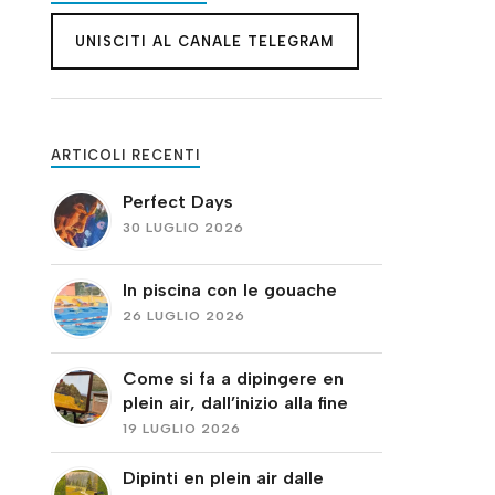
UNISCITI AL CANALE TELEGRAM
ARTICOLI RECENTI
Perfect Days
30 LUGLIO 2026
In piscina con le gouache
26 LUGLIO 2026
Come si fa a dipingere en
plein air, dall’inizio alla fine
19 LUGLIO 2026
Dipinti en plein air dalle