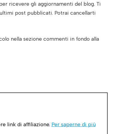
per ricevere gli aggiornamenti del blog. Ti
ultimi post pubblicati. Potrai cancellarti
olo nella sezione commenti in fondo alla
link di affiliazione.
Per saperne di più