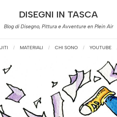
DISEGNI IN TASCA
Blog di Disegno, Pittura e Avventure en Plein Air
ITI
MATERIALI
CHI SONO
YOUTUBE