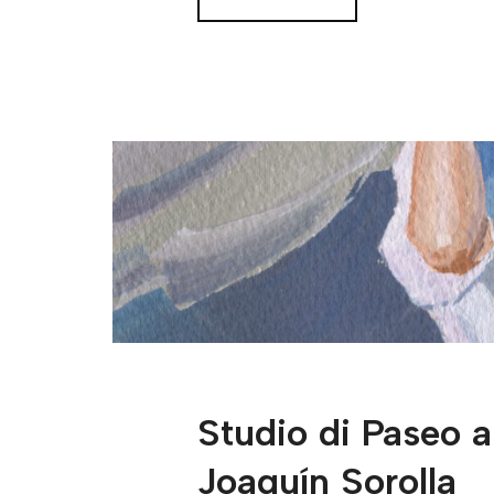
Studio di Paseo a 
Joaquín Sorolla