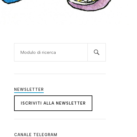
NEWSLETTER
ISCRIVITI ALLA NEWSLETTER
CANALE TELEGRAM