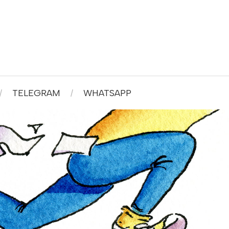
TELEGRAM
WHATSAPP