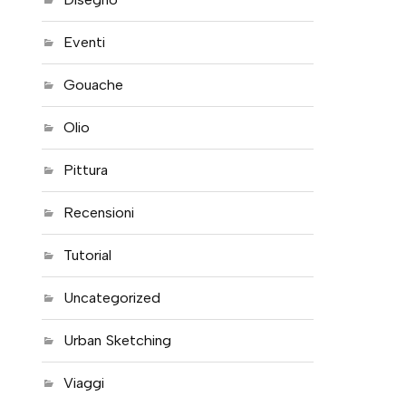
Eventi
Gouache
Olio
Pittura
Recensioni
Tutorial
Uncategorized
Urban Sketching
Viaggi