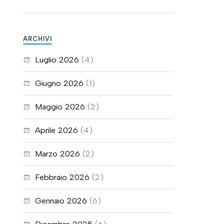
ARCHIVI
Luglio 2026
(4)
Giugno 2026
(1)
Maggio 2026
(2)
Aprile 2026
(4)
Marzo 2026
(2)
Febbraio 2026
(2)
Gennaio 2026
(6)