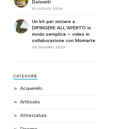
Dolomiti
10 LUGLIO 2026
Un kit per iniziare a
DIPINGERE ALL’APERTO in
modo semplice – video in
collaborazione con Momarte
26 GIUGNO 2026
CATEGORIE
Acquerello
Artbooks
Attrezzatura
Disegno