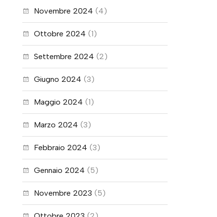
Novembre 2024
(4)
Ottobre 2024
(1)
Settembre 2024
(2)
Giugno 2024
(3)
Maggio 2024
(1)
Marzo 2024
(3)
Febbraio 2024
(3)
Gennaio 2024
(5)
Novembre 2023
(5)
Ottobre 2023
(2)