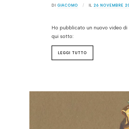
DI
GIACOMO
IL
26 NOVEMBRE 2
Ho pubblicato un nuovo video di 
qui sotto:
LEGGI TUTTO