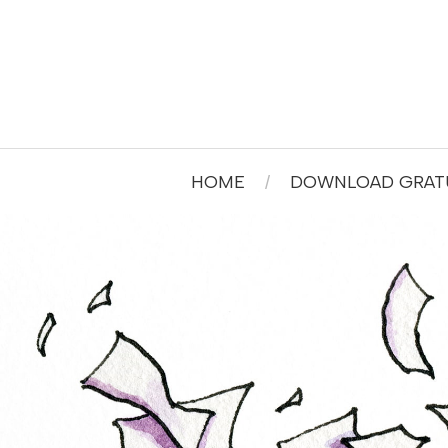
HOME
DOWNLOAD GRATU