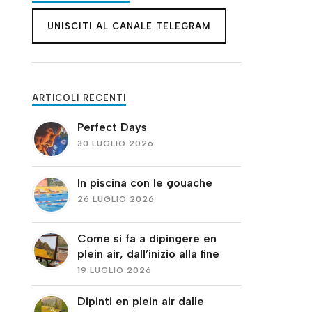
UNISCITI AL CANALE TELEGRAM
ARTICOLI RECENTI
Perfect Days
30 LUGLIO 2026
In piscina con le gouache
26 LUGLIO 2026
Come si fa a dipingere en
plein air, dall’inizio alla fine
19 LUGLIO 2026
Dipinti en plein air dalle