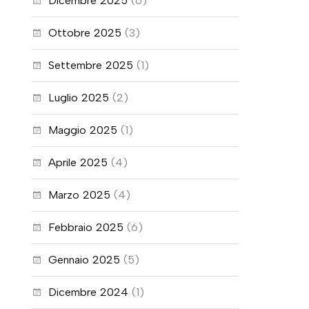
Dicembre 2025
(6)
Ottobre 2025
(3)
Settembre 2025
(1)
Luglio 2025
(2)
Maggio 2025
(1)
Aprile 2025
(4)
Marzo 2025
(4)
Febbraio 2025
(6)
Gennaio 2025
(5)
Dicembre 2024
(1)