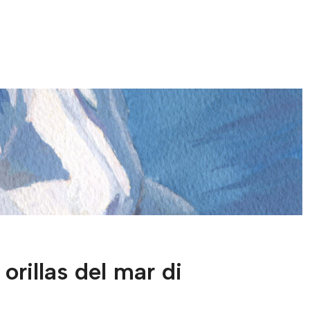
orillas del mar di