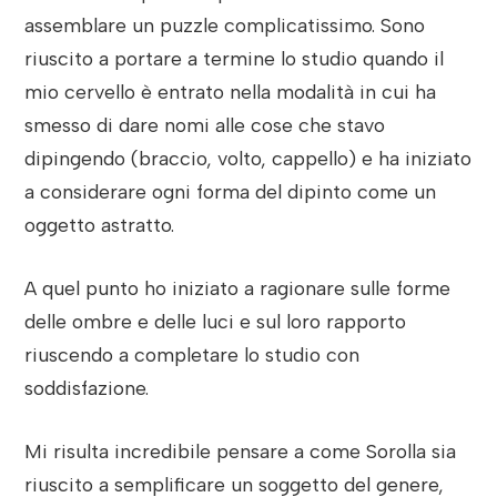
assemblare un puzzle complicatissimo. Sono
riuscito a portare a termine lo studio quando il
mio cervello è entrato nella modalità in cui ha
smesso di dare nomi alle cose che stavo
dipingendo (braccio, volto, cappello) e ha iniziato
a considerare ogni forma del dipinto come un
oggetto astratto.
A quel punto ho iniziato a ragionare sulle forme
delle ombre e delle luci e sul loro rapporto
riuscendo a completare lo studio con
soddisfazione.
Mi risulta incredibile pensare a come Sorolla sia
riuscito a semplificare un soggetto del genere,