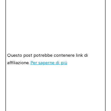
Questo post potrebbe contenere link di
affiliazione.
Per saperne di più