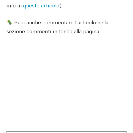
info in
questo articolo
).
Puoi anche commentare l’articolo nella
sezione commenti in fondo alla pagina.