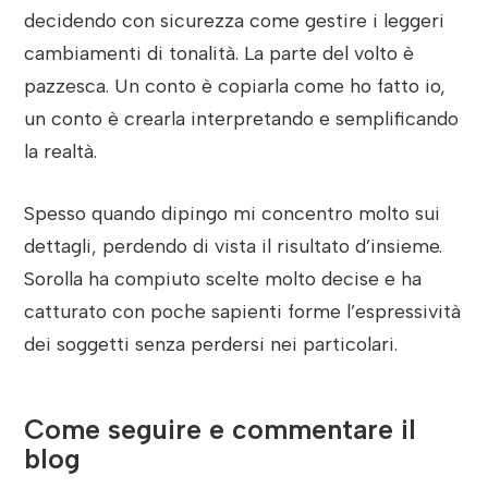
decidendo con sicurezza come gestire i leggeri
cambiamenti di tonalità. La parte del volto è
pazzesca. Un conto è copiarla come ho fatto io,
un conto è crearla interpretando e semplificando
la realtà.
Spesso quando dipingo mi concentro molto sui
dettagli, perdendo di vista il risultato d’insieme.
Sorolla ha compiuto scelte molto decise e ha
catturato con poche sapienti forme l’espressività
dei soggetti senza perdersi nei particolari.
Come seguire e commentare il
blog