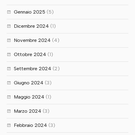
Gennaio 2025
(5)
Dicembre 2024
(1)
Novembre 2024
(4)
Ottobre 2024
(1)
Settembre 2024
(2)
Giugno 2024
(3)
Maggio 2024
(1)
Marzo 2024
(3)
Febbraio 2024
(3)