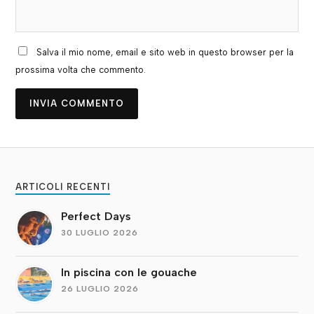
Salva il mio nome, email e sito web in questo browser per la
prossima volta che commento.
ARTICOLI RECENTI
Perfect Days
30 LUGLIO 2026
In piscina con le gouache
26 LUGLIO 2026