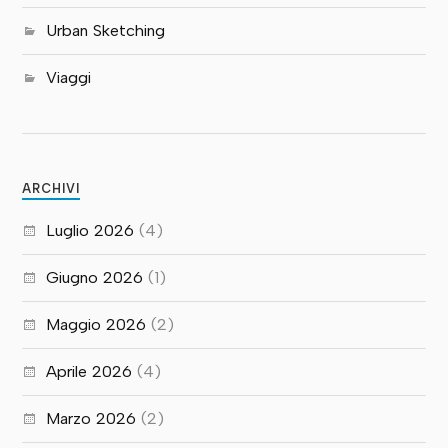
Urban Sketching
Viaggi
ARCHIVI
Luglio 2026
(4)
Giugno 2026
(1)
Maggio 2026
(2)
Aprile 2026
(4)
Marzo 2026
(2)