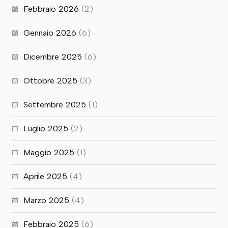
Febbraio 2026
(2)
Gennaio 2026
(6)
Dicembre 2025
(6)
Ottobre 2025
(3)
Settembre 2025
(1)
Luglio 2025
(2)
Maggio 2025
(1)
Aprile 2025
(4)
Marzo 2025
(4)
Febbraio 2025
(6)