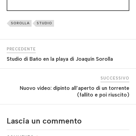
SOROLLA
STUDIO
PRECEDENTE
Studio di Baño en la playa di Joaquín Sorolla
SUCCESSIVO
Nuovo video: dipinto all’aperto di un torrente
(fallito e poi riuscito)
Lascia un commento