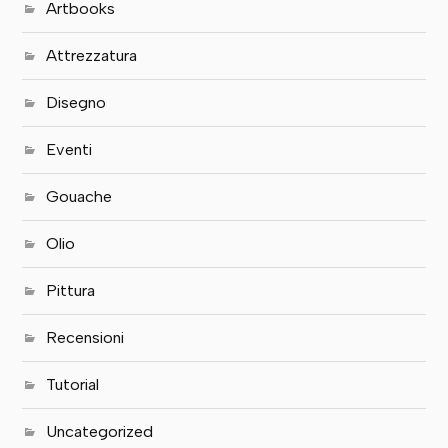
Artbooks
Attrezzatura
Disegno
Eventi
Gouache
Olio
Pittura
Recensioni
Tutorial
Uncategorized