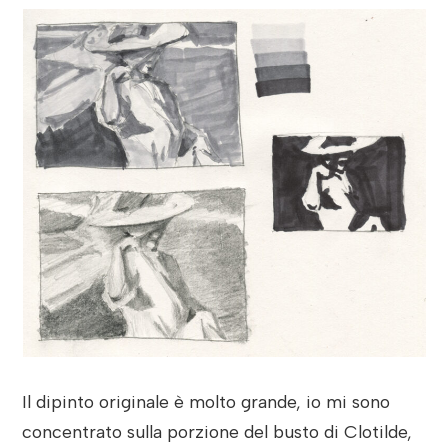
Il dipinto originale è molto grande, io mi sono
concentrato sulla porzione del busto di Clotilde,