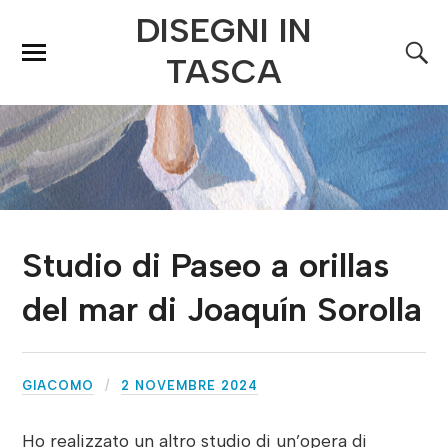
DISEGNI IN
TASCA
Studio di Paseo a orillas
del mar di Joaquín Sorolla
GIACOMO
2 NOVEMBRE 2024
Ho realizzato un altro studio di un’opera di