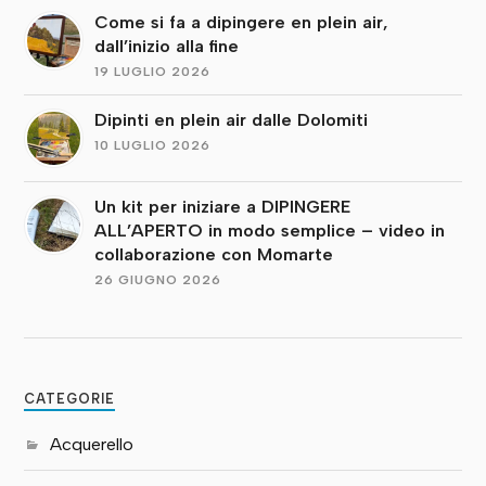
Come si fa a dipingere en plein air,
dall’inizio alla fine
19 LUGLIO 2026
Dipinti en plein air dalle Dolomiti
10 LUGLIO 2026
Un kit per iniziare a DIPINGERE
ALL’APERTO in modo semplice – video in
collaborazione con Momarte
26 GIUGNO 2026
CATEGORIE
Acquerello