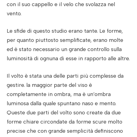
con il suo cappello e il velo che svolazza nel
vento.
Le sfide di questo studio erano tante. Le forme,
per quanto piuttosto semplificate, erano molte
ed è stato necessario un grande controllo sulla
luminosità di ognuna di esse in rapporto alle altre.
Il volto è stata una delle parti più complesse da
gestire. la maggior parte del viso è
completamente in ombra, ma è un’ombra
luminosa dalla quale spuntano naso e mento.
Queste due parti del volto sono create da due
forme chiare circondate da forme scure molto
precise che con grande semplicità definiscono