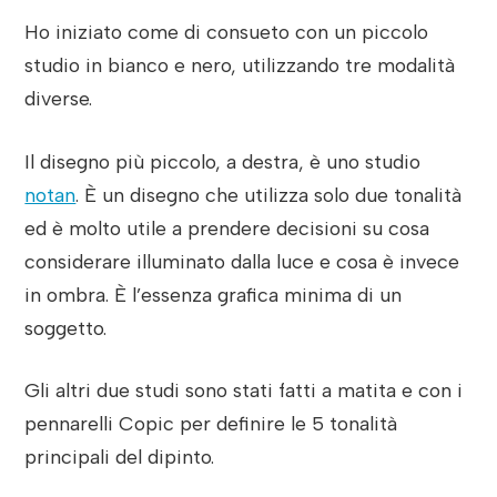
Ho iniziato come di consueto con un piccolo
studio in bianco e nero, utilizzando tre modalità
diverse.
Il disegno più piccolo, a destra, è uno studio
notan
. È un disegno che utilizza solo due tonalità
ed è molto utile a prendere decisioni su cosa
considerare illuminato dalla luce e cosa è invece
in ombra. È l’essenza grafica minima di un
soggetto.
Gli altri due studi sono stati fatti a matita e con i
pennarelli Copic per definire le 5 tonalità
principali del dipinto.