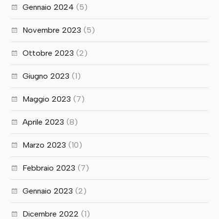
Gennaio 2024
(5)
Novembre 2023
(5)
Ottobre 2023
(2)
Giugno 2023
(1)
Maggio 2023
(7)
Aprile 2023
(8)
Marzo 2023
(10)
Febbraio 2023
(7)
Gennaio 2023
(2)
Dicembre 2022
(1)