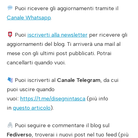
Puoi ricevere gli aggiornamenti tramite il
Canale Whatsapp
.
Puoi
iscriverti alla newsletter
per ricevere gli
aggiornamenti del blog. Ti arriverà una mail al
mese con gli ultimi post pubblicati. Potrai
cancellarti quando vuoi.
Puoi iscriverti al
Canale Telegram
, da cui
puoi uscire quando
vuoi:
https://t.me/disegnintasca
(più info
in
questo articolo
).
Puoi seguire e commentare il blog sul
Fediverso
, troverai i nuovi post nel tuo feed (più