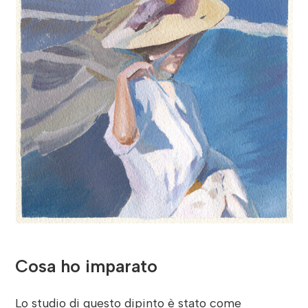
Cosa ho imparato
Lo studio di questo dipinto è stato come