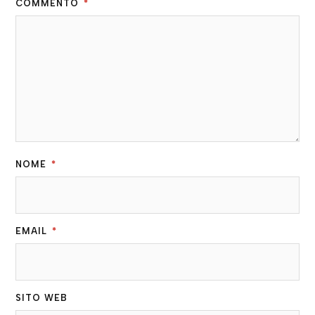
COMMENTO
*
NOME
*
EMAIL
*
SITO WEB