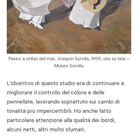
Paseo a orillas del mar, Joaquín Sorolla, 1909, olio su tela –
Museo Sorolla
L’obiettivo di questo studio era di continuare a
migliorare il controllo del colore e delle
pennellate, lavorando soprattuto sui cambi di
tonalità più impercettibili. Ho anche fatto
particolare attenzione alla qualità dei bordi,
alcuni netti, altri molto sfumati.