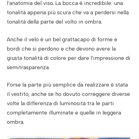
l’anatomia del viso. La bocca è incredibile: una
tonalità appena più scura che va a perdersi nella
tonalità della parte del volto in ombra.
Anche il velo è un bel grattacapo di forme e
bordi che si perdono e che devono avere la
giusta tonalità di colore per dare l’impressione di
semitrasparenza.
Forse la parte più semplice da realizzare è stata
il vestito, anche se ho dovuto correggere diverse
volte la differenza di luminosità tra le parti
completamente illuminate e quelle in leggera
ombra.