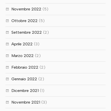
Novembre 2022
(5)
Ottobre 2022
(5)
Settembre 2022
(2)
Aprile 2022
(3)
Marzo 2022
(2)
Febbraio 2022
(2)
Gennaio 2022
(2)
Dicembre 2021
(1)
Novembre 2021
(3)