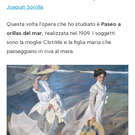
Joaquín Sorolla
.
Questa volta l’opera che ho studiato è
Paseo a
orillas del mar
, realizzata nel 1909. I soggetti
sono la moglie Clotilde e la figlia maria che
passeggiano in riva al mare.