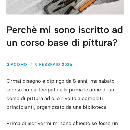
Perchè mi sono iscritto ad
un corso base di pittura?
GIACOMO
9 FEBBRAIO 2026
Ormai disegno e dipingo da 8 anni, ma sabato
scorso ho partecipato alla prima lezione di un
corso di pittura ad olio rivolto a completi
principianti, organizzato da una biblioteca.
Prima di iscrivermi mi sono chiesto se fosse un