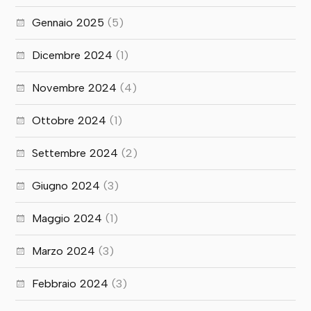
Gennaio 2025
(5)
Dicembre 2024
(1)
Novembre 2024
(4)
Ottobre 2024
(1)
Settembre 2024
(2)
Giugno 2024
(3)
Maggio 2024
(1)
Marzo 2024
(3)
Febbraio 2024
(3)