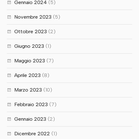
Gennaio 2024
(5)
Novembre 2023
(5)
Ottobre 2023
(2)
Giugno 2023
(1)
Maggio 2023
(7)
Aprile 2023
(8)
Marzo 2023
(10)
Febbraio 2023
(7)
Gennaio 2023
(2)
Dicembre 2022
(1)