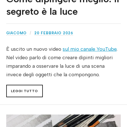
segreto è la luce
GIACOMO
20 FEBBRAIO 2026
È uscito un nuovo video
sul mio canale YouTube
.
Nel video parlo di come creare dipinti migliori
imparando a osservare la luce di una scena
invece degli oggetti che la compongono.
LEGGI TUTTO