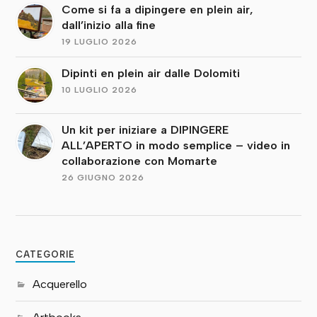
Come si fa a dipingere en plein air,
dall’inizio alla fine
19 LUGLIO 2026
Dipinti en plein air dalle Dolomiti
10 LUGLIO 2026
Un kit per iniziare a DIPINGERE
ALL’APERTO in modo semplice – video in
collaborazione con Momarte
26 GIUGNO 2026
CATEGORIE
Acquerello