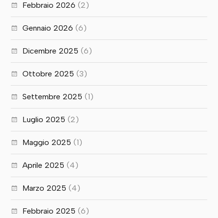
Febbraio 2026
(2)
Gennaio 2026
(6)
Dicembre 2025
(6)
Ottobre 2025
(3)
Settembre 2025
(1)
Luglio 2025
(2)
Maggio 2025
(1)
Aprile 2025
(4)
Marzo 2025
(4)
Febbraio 2025
(6)