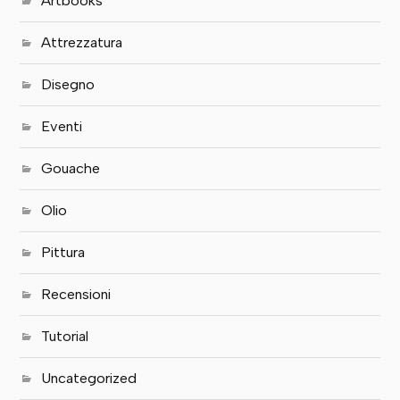
Artbooks
Attrezzatura
Disegno
Eventi
Gouache
Olio
Pittura
Recensioni
Tutorial
Uncategorized