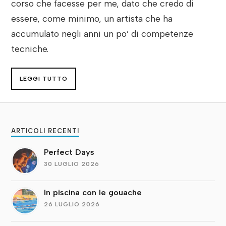
corso che facesse per me, dato che credo di
essere, come minimo, un artista che ha
accumulato negli anni un po’ di competenze
tecniche.
LEGGI TUTTO
ARTICOLI RECENTI
Perfect Days
30 LUGLIO 2026
In piscina con le gouache
26 LUGLIO 2026