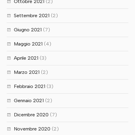
Ottobre 2021
(2)
Settembre 2021
(2)
Giugno 2021
(7)
Maggio 2021
(4)
Aprile 2021
(3)
Marzo 2021
(2)
Febbraio 2021
(3)
Gennaio 2021
(2)
Dicembre 2020
(7)
Novembre 2020
(2)