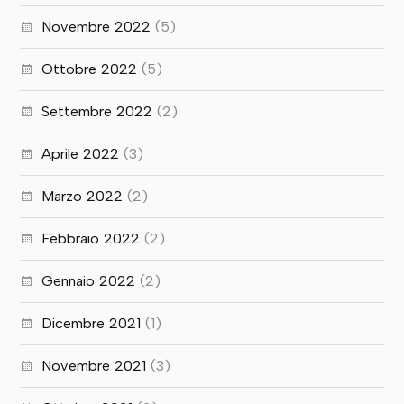
Novembre 2022
(5)
Ottobre 2022
(5)
Settembre 2022
(2)
Aprile 2022
(3)
Marzo 2022
(2)
Febbraio 2022
(2)
Gennaio 2022
(2)
Dicembre 2021
(1)
Novembre 2021
(3)