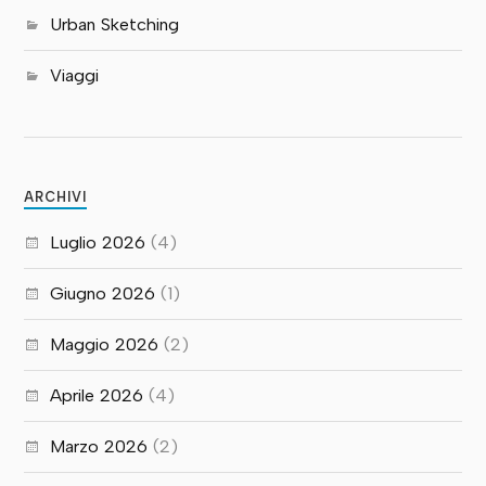
Urban Sketching
Viaggi
ARCHIVI
Luglio 2026
(4)
Giugno 2026
(1)
Maggio 2026
(2)
Aprile 2026
(4)
Marzo 2026
(2)