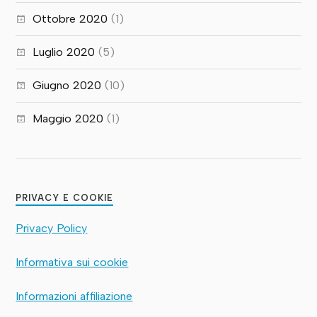
Ottobre 2020
(1)
Luglio 2020
(5)
Giugno 2020
(10)
Maggio 2020
(1)
PRIVACY E COOKIE
Privacy Policy
Informativa sui cookie
Informazioni affiliazione