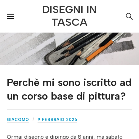
DISEGNI IN
TASCA
Perchè mi sono iscritto ad
un corso base di pittura?
GIACOMO
9 FEBBRAIO 2026
Ormai disegno e dipingo da 8 anni, ma sabato