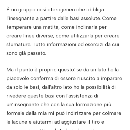
È un gruppo così eterogeneo che obbliga
l’insegnante a partire dalle basi assolute. Come
temperare una matita, come inclinarla per
creare linee diverse, come utilizzarla per creare
sfumature. Tutte informazioni ed esercizi da cui
sono già passato.
Ma il punto è proprio questo: se da un lato ho la
piacevole conferma di essere riuscito a imparare
da solo le basi, dall’altro lato ho la possibilità di
rivedere queste basi con l’assistenza di
un’insegnante che con la sua formazione più
formale della mia mi può indirizzare per colmare
le lacune e aiutarmi ad aggiustare il tiro e