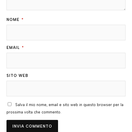
NOME
*
EMAIL
*
SITO WEB
Salva il mio nome, email e sito web in questo browser per la
prossima volta che commento.