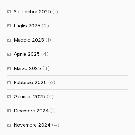
Settembre 2025
(1)
Luglio 2025
(2)
Maggio 2025
(1)
Aprile 2025
(4)
Marzo 2025
(4)
Febbraio 2025
(6)
Gennaio 2025
(5)
Dicembre 2024
(1)
Novembre 2024
(4)