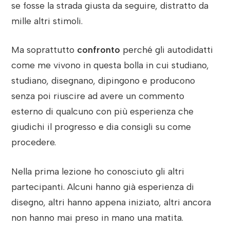
se fosse la strada giusta da seguire, distratto da
mille altri stimoli.
Ma soprattutto
confronto
perché gli autodidatti
come me vivono in questa bolla in cui studiano,
studiano, disegnano, dipingono e producono
senza poi riuscire ad avere un commento
esterno di qualcuno con più esperienza che
giudichi il progresso e dia consigli su come
procedere.
Nella prima lezione ho conosciuto gli altri
partecipanti. Alcuni hanno già esperienza di
disegno, altri hanno appena iniziato, altri ancora
non hanno mai preso in mano una matita.