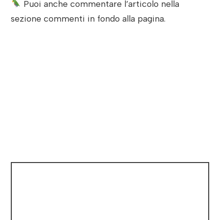
Puoi anche commentare l’articolo nella
sezione commenti in fondo alla pagina.