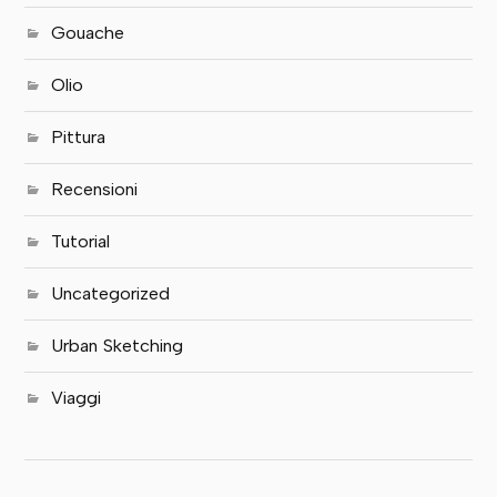
Gouache
Olio
Pittura
Recensioni
Tutorial
Uncategorized
Urban Sketching
Viaggi