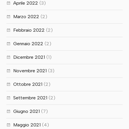
Aprile 2022
(3)
Marzo 2022
(2)
Febbraio 2022
(2)
Gennaio 2022
(2)
Dicembre 2021
(1)
Novembre 2021
(3)
Ottobre 2021
(2)
Settembre 2021
(2)
Giugno 2021
(7)
Maggio 2021
(4)