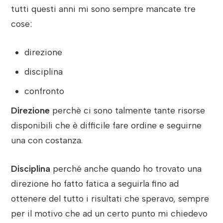
tutti questi anni mi sono sempre mancate tre
cose:
direzione
disciplina
confronto
Direzione
perchè ci sono talmente tante risorse
disponibili che è difficile fare ordine e seguirne
una con costanza.
Disciplina
perché anche quando ho trovato una
direzione ho fatto fatica a seguirla fino ad
ottenere del tutto i risultati che speravo, sempre
per il motivo che ad un certo punto mi chiedevo