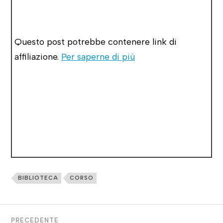
Questo post potrebbe contenere link di
affiliazione.
Per saperne di più
BIBLIOTECA
CORSO
PRECEDENTE