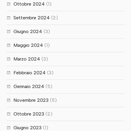
Ottobre 2024
(1)
Settembre 2024
(2)
Giugno 2024
(3)
Maggio 2024
(1)
Marzo 2024
(3)
Febbraio 2024
(3)
Gennaio 2024
(5)
Novembre 2023
(5)
Ottobre 2023
(2)
Giugno 2023
(1)