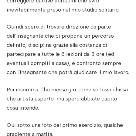
correggere cattive abitudini che avrò
inevitabilmente preso nel mio studio solitario.
Quindi spero di trovare direzione da parte
dell’insegnante che ci propone un percorso
definito, disciplina grazie alla costanza di
partecipare a tutte le 8 lezioni da 3 ore (ed
eventuali compiti a casa), e confronto sempre
con l’insegnante che potrà giudicare il mio lavoro.
Poi insomma, l’ho messa giù come se fossi chissà
che artista esperto, ma spero abbiate capito
cosa intendo.
Qui sotto una foto del primo esercizio, qualche
gradiente a matita.