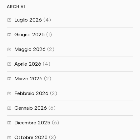
ARCHIVI
Luglio 2026
(4)
Giugno 2026
(1)
Maggio 2026
(2)
Aprile 2026
(4)
Marzo 2026
(2)
Febbraio 2026
(2)
Gennaio 2026
(6)
Dicembre 2025
(6)
Ottobre 2025
(3)