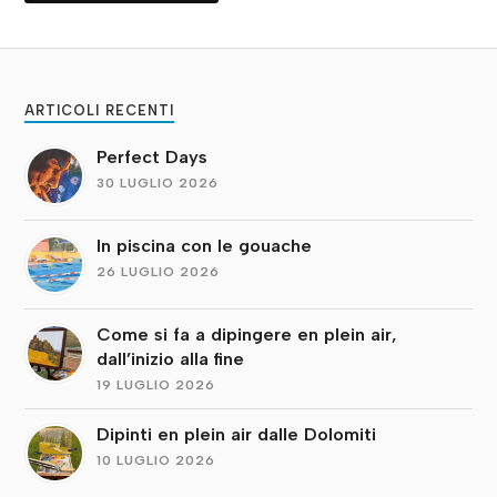
ARTICOLI RECENTI
Perfect Days
30 LUGLIO 2026
In piscina con le gouache
26 LUGLIO 2026
Come si fa a dipingere en plein air,
dall’inizio alla fine
19 LUGLIO 2026
Dipinti en plein air dalle Dolomiti
10 LUGLIO 2026