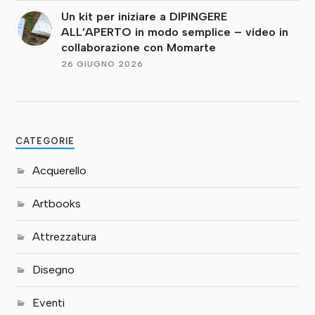
Un kit per iniziare a DIPINGERE
ALL’APERTO in modo semplice – video in
collaborazione con Momarte
26 GIUGNO 2026
CATEGORIE
Acquerello
Artbooks
Attrezzatura
Disegno
Eventi