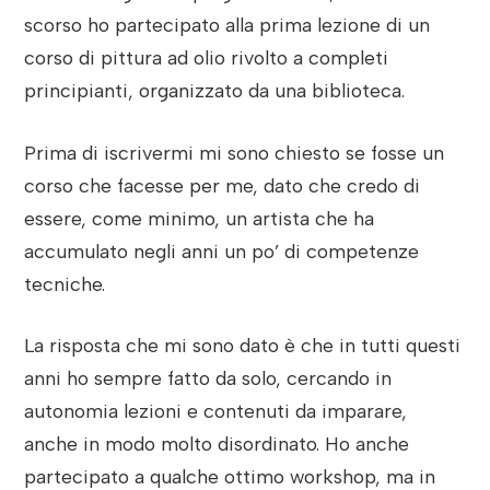
scorso ho partecipato alla prima lezione di un
corso di pittura ad olio rivolto a completi
principianti, organizzato da una biblioteca.
Prima di iscrivermi mi sono chiesto se fosse un
corso che facesse per me, dato che credo di
essere, come minimo, un artista che ha
accumulato negli anni un po’ di competenze
tecniche.
La risposta che mi sono dato è che in tutti questi
anni ho sempre fatto da solo, cercando in
autonomia lezioni e contenuti da imparare,
anche in modo molto disordinato. Ho anche
partecipato a qualche ottimo workshop, ma in