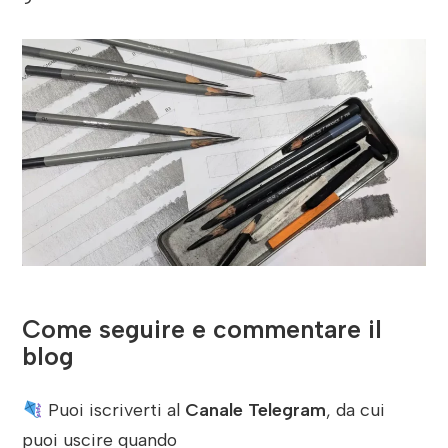
Come seguire e commentare il
blog
Puoi iscriverti al
Canale Telegram
, da cui
puoi uscire quando