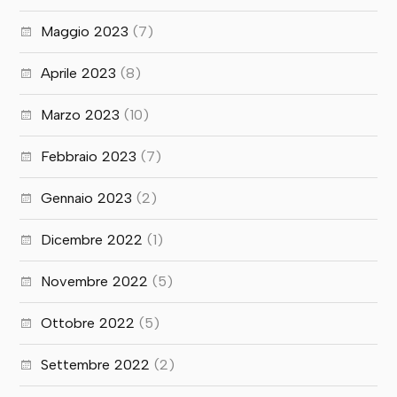
Maggio 2023
(7)
Aprile 2023
(8)
Marzo 2023
(10)
Febbraio 2023
(7)
Gennaio 2023
(2)
Dicembre 2022
(1)
Novembre 2022
(5)
Ottobre 2022
(5)
Settembre 2022
(2)