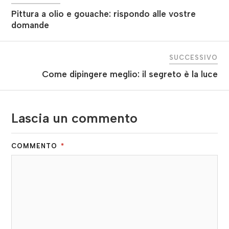
Pittura a olio e gouache: rispondo alle vostre
domande
SUCCESSIVO
Come dipingere meglio: il segreto è la luce
Lascia un commento
COMMENTO
*