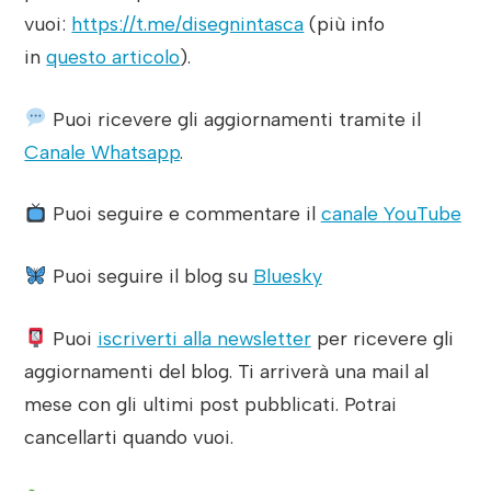
vuoi:
https://t.me/disegnintasca
(più info
in
questo articolo
).
Puoi ricevere gli aggiornamenti tramite il
Canale Whatsapp
.
Puoi seguire e commentare il
canale YouTube
Puoi seguire il blog su
Bluesky
Puoi
iscriverti alla newsletter
per ricevere gli
aggiornamenti del blog. Ti arriverà una mail al
mese con gli ultimi post pubblicati. Potrai
cancellarti quando vuoi.