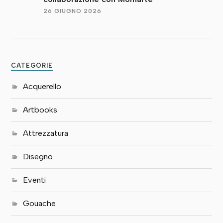
26 GIUGNO 2026
CATEGORIE
Acquerello
Artbooks
Attrezzatura
Disegno
Eventi
Gouache