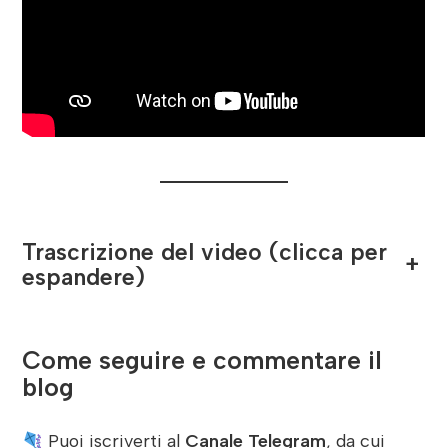
Trascrizione del video (clicca per
+
espandere)
Come seguire e commentare il
blog
Puoi iscriverti al
Canale Telegram
, da cui