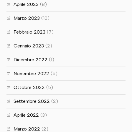
Aprile 2023
(8)
Marzo 2023
(10)
Febbraio 2023
(7)
Gennaio 2023
(2)
Dicembre 2022
(1)
Novembre 2022
(5)
Ottobre 2022
(5)
Settembre 2022
(2)
Aprile 2022
(3)
Marzo 2022
(2)