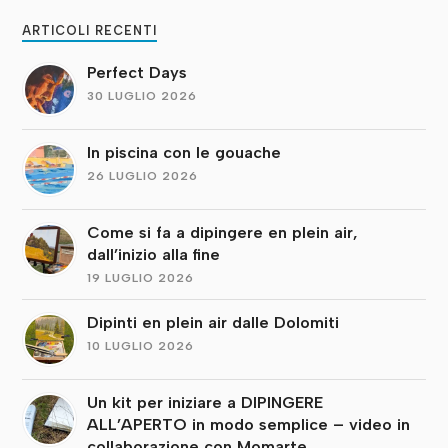
ARTICOLI RECENTI
Perfect Days
30 LUGLIO 2026
In piscina con le gouache
26 LUGLIO 2026
Come si fa a dipingere en plein air,
dall’inizio alla fine
19 LUGLIO 2026
Dipinti en plein air dalle Dolomiti
10 LUGLIO 2026
Un kit per iniziare a DIPINGERE
ALL’APERTO in modo semplice – video in
collaborazione con Momarte