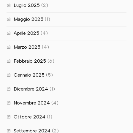
Luglio 2025
(2)
Maggio 2025
(1)
Aprile 2025
(4)
Marzo 2025
(4)
Febbraio 2025
(6)
Gennaio 2025
(5)
Dicembre 2024
(1)
Novembre 2024
(4)
Ottobre 2024
(1)
Settembre 2024
(2)