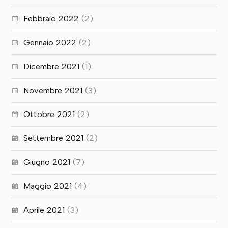
Febbraio 2022
(2)
Gennaio 2022
(2)
Dicembre 2021
(1)
Novembre 2021
(3)
Ottobre 2021
(2)
Settembre 2021
(2)
Giugno 2021
(7)
Maggio 2021
(4)
Aprile 2021
(3)