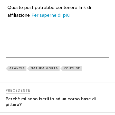
Questo post potrebbe contenere link di
affiliazione.
Per saperne di più
ARANCIA
NATURA MORTA
YOUTUBE
PRECEDENTE
Perchè mi sono iscritto ad un corso base di
pittura?