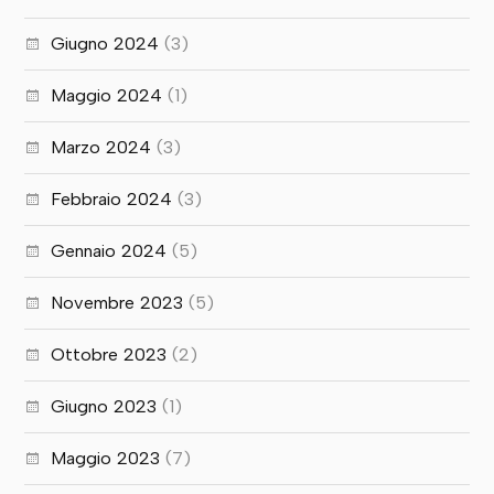
Giugno 2024
(3)
Maggio 2024
(1)
Marzo 2024
(3)
Febbraio 2024
(3)
Gennaio 2024
(5)
Novembre 2023
(5)
Ottobre 2023
(2)
Giugno 2023
(1)
Maggio 2023
(7)