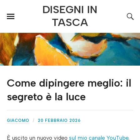
DISEGNI IN
TASCA
Come dipingere meglio: il
segreto è la luce
GIACOMO
20 FEBBRAIO 2026
È uscito un nuovo video
sul mio canale YouTube
.