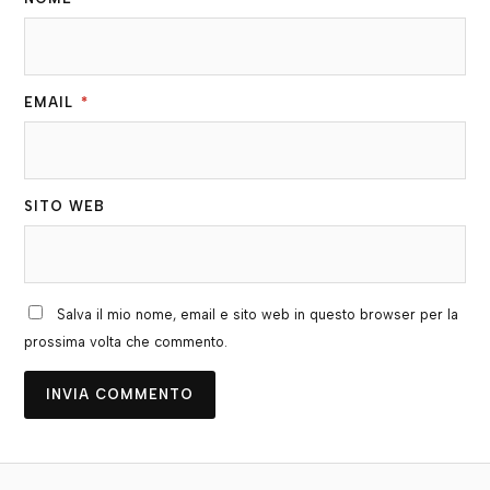
EMAIL
*
SITO WEB
Salva il mio nome, email e sito web in questo browser per la
prossima volta che commento.