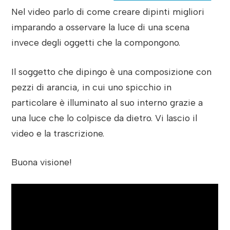
Nel video parlo di come creare dipinti migliori
imparando a osservare la luce di una scena
invece degli oggetti che la compongono.
Il soggetto che dipingo è una composizione con
pezzi di arancia, in cui uno spicchio in
particolare è illuminato al suo interno grazie a
una luce che lo colpisce da dietro. Vi lascio il
video e la trascrizione.
Buona visione!