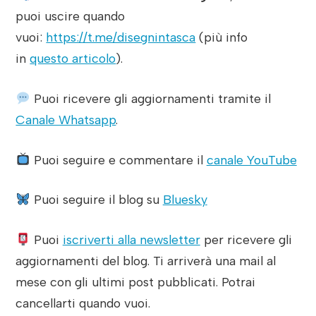
puoi uscire quando
vuoi:
https://t.me/disegnintasca
(più info
in
questo articolo
).
Puoi ricevere gli aggiornamenti tramite il
Canale Whatsapp
.
Puoi seguire e commentare il
canale YouTube
Puoi seguire il blog su
Bluesky
Puoi
iscriverti alla newsletter
per ricevere gli
aggiornamenti del blog. Ti arriverà una mail al
mese con gli ultimi post pubblicati. Potrai
cancellarti quando vuoi.