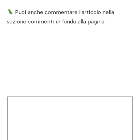
Puoi anche commentare l’articolo nella
sezione commenti in fondo alla pagina.