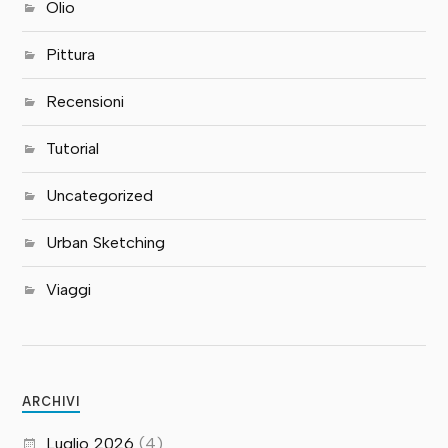
Olio
Pittura
Recensioni
Tutorial
Uncategorized
Urban Sketching
Viaggi
ARCHIVI
Luglio 2026
(4)