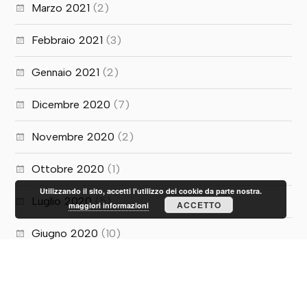
Marzo 2021
(2)
Febbraio 2021
(3)
Gennaio 2021
(2)
Dicembre 2020
(7)
Novembre 2020
(2)
Ottobre 2020
(1)
Utilizzando il sito, accetti l'utilizzo dei cookie da parte nostra.
Luglio 2020
(5)
ACCETTO
maggiori informazioni
Giugno 2020
(10)
Maggio 2020
(1)