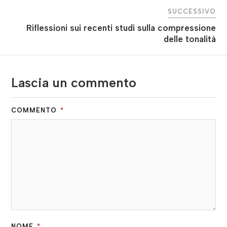
SUCCESSIVO
Riflessioni sui recenti studi sulla compressione
delle tonalità
Lascia un commento
COMMENTO
*
NOME
*