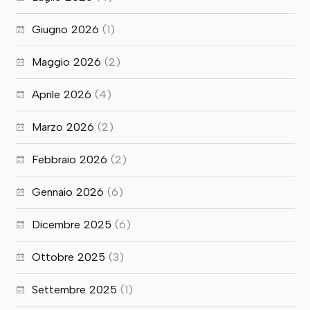
Giugno 2026
(1)
Maggio 2026
(2)
Aprile 2026
(4)
Marzo 2026
(2)
Febbraio 2026
(2)
Gennaio 2026
(6)
Dicembre 2025
(6)
Ottobre 2025
(3)
Settembre 2025
(1)