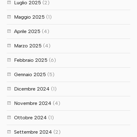
Luglio 2025
(2)
Maggio 2025
(1)
Aprile 2025
(4)
Marzo 2025
(4)
Febbraio 2025
(6)
Gennaio 2025
(5)
Dicembre 2024
(1)
Novembre 2024
(4)
Ottobre 2024
(1)
Settembre 2024
(2)