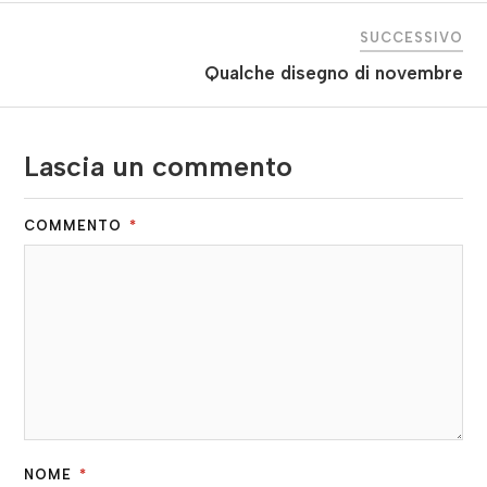
SUCCESSIVO
Qualche disegno di novembre
Lascia un commento
COMMENTO
*
NOME
*