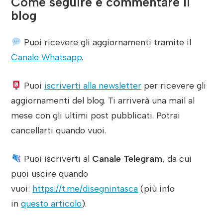
Come seguire e commentare il
blog
Puoi ricevere gli aggiornamenti tramite il
Canale Whatsapp
.
Puoi
iscriverti alla newsletter
per ricevere gli
aggiornamenti del blog. Ti arriverà una mail al
mese con gli ultimi post pubblicati. Potrai
cancellarti quando vuoi.
Puoi iscriverti al
Canale Telegram
, da cui
puoi uscire quando
vuoi:
https://t.me/disegnintasca
(più info
in
questo articolo
).