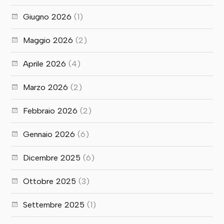
Giugno 2026
(1)
Maggio 2026
(2)
Aprile 2026
(4)
Marzo 2026
(2)
Febbraio 2026
(2)
Gennaio 2026
(6)
Dicembre 2025
(6)
Ottobre 2025
(3)
Settembre 2025
(1)