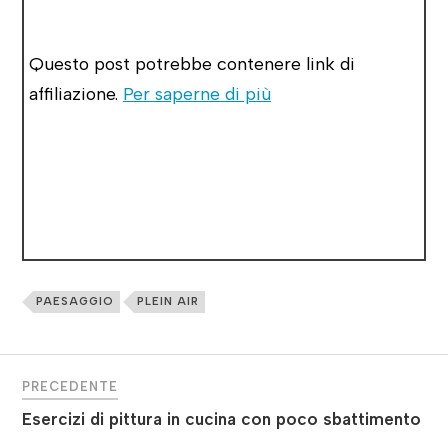
Questo post potrebbe contenere link di
affiliazione.
Per saperne di più
PAESAGGIO
PLEIN AIR
PRECEDENTE
Esercizi di pittura in cucina con poco sbattimento