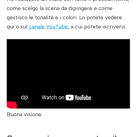
come scelgo la scena da dipingere e come
gestisco le tonalità e i colori. Lo potete vedere
qui o sul
canale YouTube
, a cui potete iscrivervi.
Buona visione.