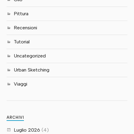
Pittura
Recensioni
Tutorial
Uncategorized
Urban Sketching
Viaggi
ARCHIVI
Luglio 2026
(4)