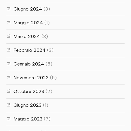
Giugno 2024
(3)
Maggio 2024
(1)
Marzo 2024
(3)
Febbraio 2024
(3)
Gennaio 2024
(5)
Novembre 2023
(5)
Ottobre 2023
(2)
Giugno 2023
(1)
Maggio 2023
(7)