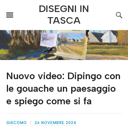
DISEGNI IN
TASCA
Nuovo video: Dipingo con
le gouache un paesaggio
e spiego come si fa
GIACOMO
26 NOVEMBRE 2024