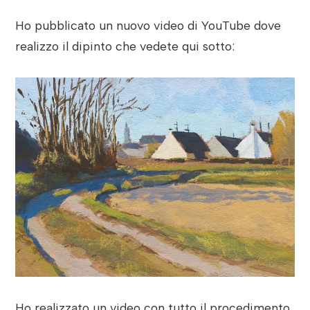
Ho pubblicato un nuovo video di YouTube dove
realizzo il dipinto che vedete qui sotto:
Ho realizzato un video con tutto il procedimento,