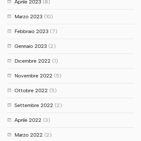
Aprile 2023
(8)
Marzo 2023
(10)
Febbraio 2023
(7)
Gennaio 2023
(2)
Dicembre 2022
(1)
Novembre 2022
(5)
Ottobre 2022
(5)
Settembre 2022
(2)
Aprile 2022
(3)
Marzo 2022
(2)