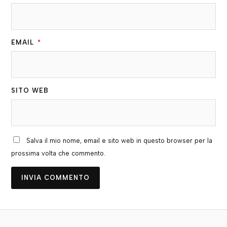
EMAIL
*
SITO WEB
Salva il mio nome, email e sito web in questo browser per la
prossima volta che commento.