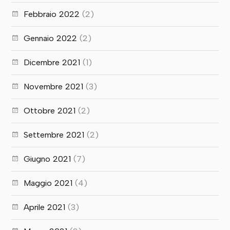
Febbraio 2022
(2)
Gennaio 2022
(2)
Dicembre 2021
(1)
Novembre 2021
(3)
Ottobre 2021
(2)
Settembre 2021
(2)
Giugno 2021
(7)
Maggio 2021
(4)
Aprile 2021
(3)