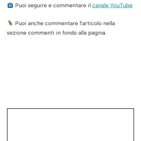
Puoi seguire e commentare il
canale YouTube
Puoi anche commentare l’articolo nella
sezione commenti in fondo alla pagina.