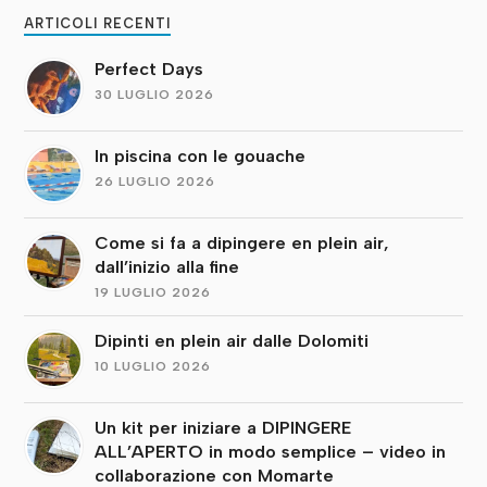
ARTICOLI RECENTI
Perfect Days
30 LUGLIO 2026
In piscina con le gouache
26 LUGLIO 2026
Come si fa a dipingere en plein air,
dall’inizio alla fine
19 LUGLIO 2026
Dipinti en plein air dalle Dolomiti
10 LUGLIO 2026
Un kit per iniziare a DIPINGERE
ALL’APERTO in modo semplice – video in
collaborazione con Momarte