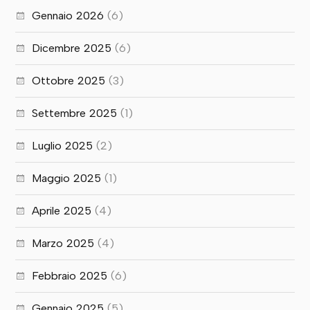
Gennaio 2026
(6)
Dicembre 2025
(6)
Ottobre 2025
(3)
Settembre 2025
(1)
Luglio 2025
(2)
Maggio 2025
(1)
Aprile 2025
(4)
Marzo 2025
(4)
Febbraio 2025
(6)
Gennaio 2025
(5)