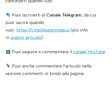
cancellarti quando vuoi.
Puoi iscriverti al
Canale Telegram
, da cui
puoi uscire quando
vuoi:
https://t.me/disegnintasca
(più info
in
questo articolo
).
Puoi seguire e commentare il
canale YouTube
Puoi anche commentare l’articolo nella
sezione commenti in fondo alla pagina.