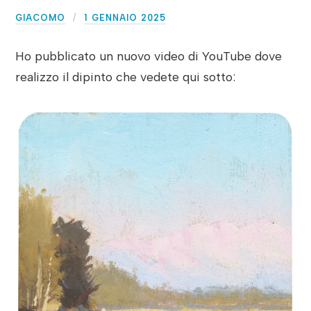
GIACOMO
1 GENNAIO 2025
Ho pubblicato un nuovo video di YouTube dove
realizzo il dipinto che vedete qui sotto: