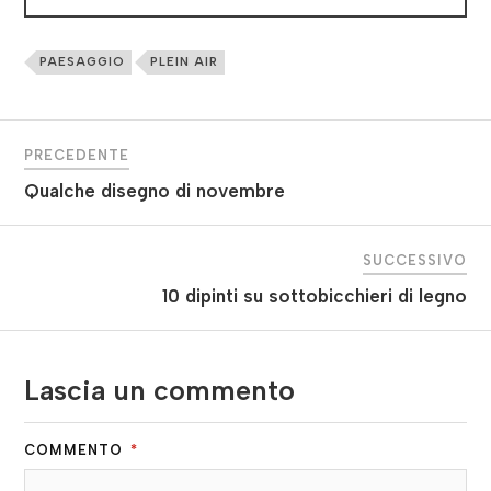
PAESAGGIO
PLEIN AIR
PRECEDENTE
Qualche disegno di novembre
SUCCESSIVO
10 dipinti su sottobicchieri di legno
Lascia un commento
COMMENTO
*