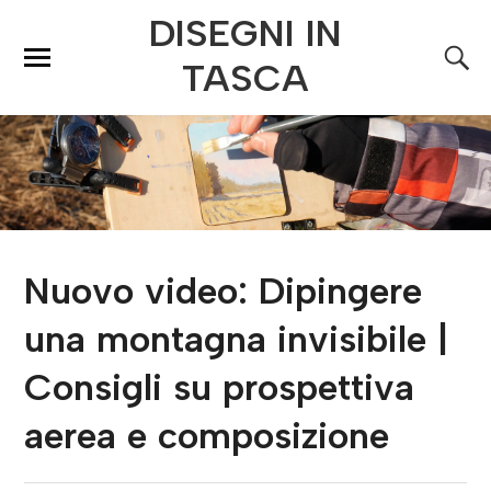
DISEGNI IN
TASCA
Nuovo video: Dipingere
una montagna invisibile |
Consigli su prospettiva
aerea e composizione