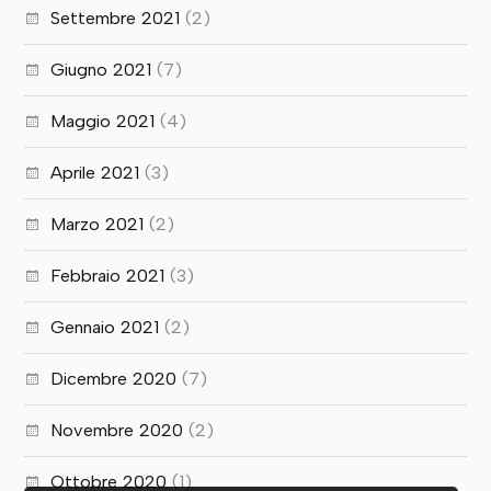
Settembre 2021
(2)
Giugno 2021
(7)
Maggio 2021
(4)
Aprile 2021
(3)
Marzo 2021
(2)
Febbraio 2021
(3)
Gennaio 2021
(2)
Dicembre 2020
(7)
Novembre 2020
(2)
Ottobre 2020
(1)