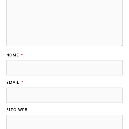
NOME
*
EMAIL
*
SITO WEB