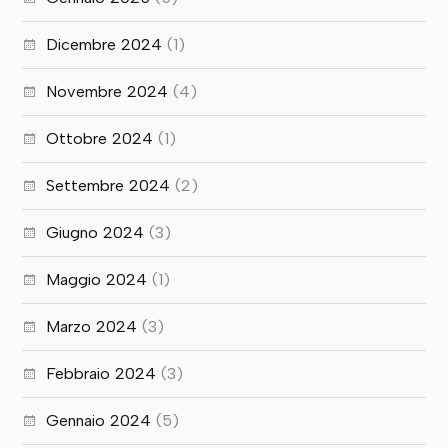
Dicembre 2024
(1)
Novembre 2024
(4)
Ottobre 2024
(1)
Settembre 2024
(2)
Giugno 2024
(3)
Maggio 2024
(1)
Marzo 2024
(3)
Febbraio 2024
(3)
Gennaio 2024
(5)