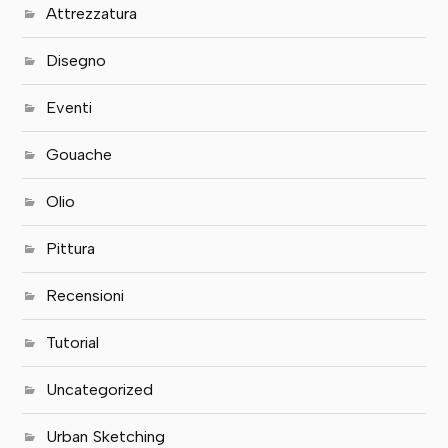
Attrezzatura
Disegno
Eventi
Gouache
Olio
Pittura
Recensioni
Tutorial
Uncategorized
Urban Sketching