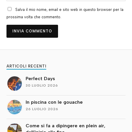
Salva il mio nome, email e sito web in questo browser per la
prossima volta che commento.
ARTICOLI RECENTI
Perfect Days
30 LUGLIO 2026
In piscina con le gouache
26 LUGLIO 2026
Come si fa a dipingere en plein air,