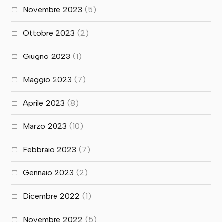
Novembre 2023
(5)
Ottobre 2023
(2)
Giugno 2023
(1)
Maggio 2023
(7)
Aprile 2023
(8)
Marzo 2023
(10)
Febbraio 2023
(7)
Gennaio 2023
(2)
Dicembre 2022
(1)
Novembre 2022
(5)