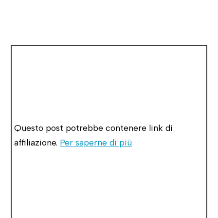
Questo post potrebbe contenere link di
affiliazione.
Per saperne di più