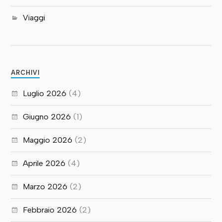
Viaggi
ARCHIVI
Luglio 2026
(4)
Giugno 2026
(1)
Maggio 2026
(2)
Aprile 2026
(4)
Marzo 2026
(2)
Febbraio 2026
(2)