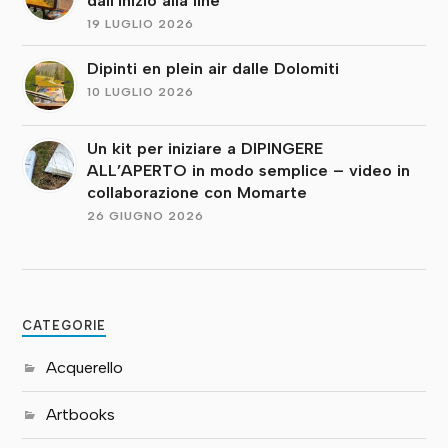
dall’inizio alla fine
19 LUGLIO 2026
Dipinti en plein air dalle Dolomiti
10 LUGLIO 2026
Un kit per iniziare a DIPINGERE
ALL’APERTO in modo semplice – video in
collaborazione con Momarte
26 GIUGNO 2026
CATEGORIE
Acquerello
Artbooks