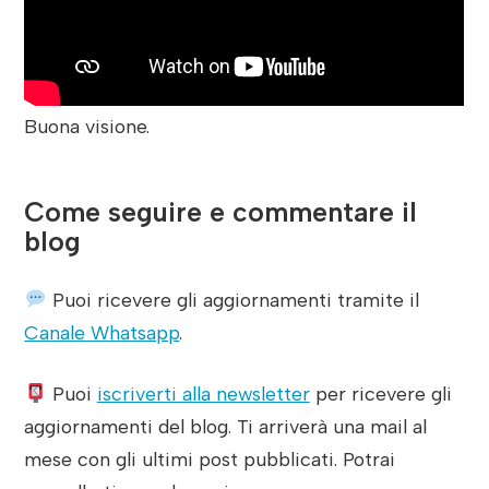
Buona visione.
Come seguire e commentare il
blog
Puoi ricevere gli aggiornamenti tramite il
Canale Whatsapp
.
Puoi
iscriverti alla newsletter
per ricevere gli
aggiornamenti del blog. Ti arriverà una mail al
mese con gli ultimi post pubblicati. Potrai