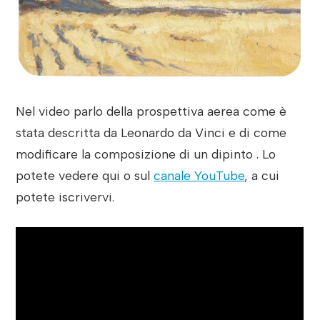
Nel video parlo della prospettiva aerea come è
stata descritta da Leonardo da Vinci e di come
modificare la composizione di un dipinto . Lo
potete vedere qui o sul
canale YouTube
, a cui
potete iscrivervi.