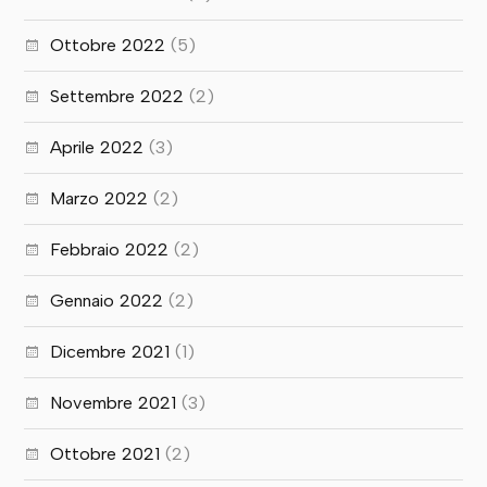
Ottobre 2022
(5)
Settembre 2022
(2)
Aprile 2022
(3)
Marzo 2022
(2)
Febbraio 2022
(2)
Gennaio 2022
(2)
Dicembre 2021
(1)
Novembre 2021
(3)
Ottobre 2021
(2)