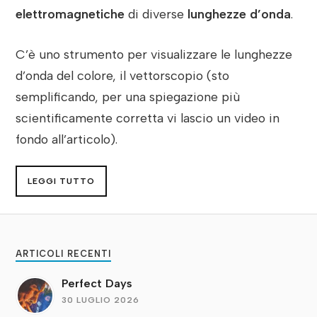
elettromagnetiche
di diverse
lunghezze d’onda
.
C’è uno strumento per visualizzare le lunghezze
d’onda del colore, il vettorscopio (sto
semplificando, per una spiegazione più
scientificamente corretta vi lascio un video in
fondo all’articolo).
LEGGI TUTTO
ARTICOLI RECENTI
Perfect Days
30 LUGLIO 2026