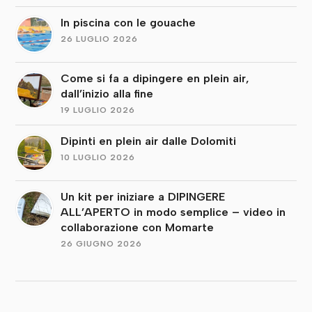
In piscina con le gouache
26 LUGLIO 2026
Come si fa a dipingere en plein air,
dall’inizio alla fine
19 LUGLIO 2026
Dipinti en plein air dalle Dolomiti
10 LUGLIO 2026
Un kit per iniziare a DIPINGERE
ALL’APERTO in modo semplice – video in
collaborazione con Momarte
26 GIUGNO 2026