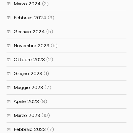
Marzo 2024
(3)
Febbraio 2024
(3)
Gennaio 2024
(5)
Novembre 2023
(5)
Ottobre 2023
(2)
Giugno 2023
(1)
Maggio 2023
(7)
Aprile 2023
(8)
Marzo 2023
(10)
Febbraio 2023
(7)