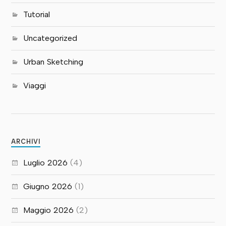
Tutorial
Uncategorized
Urban Sketching
Viaggi
ARCHIVI
Luglio 2026
(4)
Giugno 2026
(1)
Maggio 2026
(2)