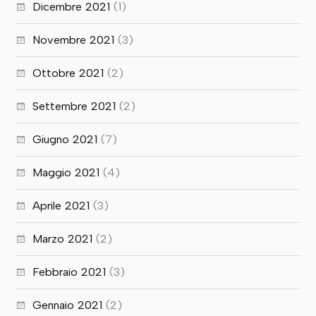
Dicembre 2021
(1)
Novembre 2021
(3)
Ottobre 2021
(2)
Settembre 2021
(2)
Giugno 2021
(7)
Maggio 2021
(4)
Aprile 2021
(3)
Marzo 2021
(2)
Febbraio 2021
(3)
Gennaio 2021
(2)