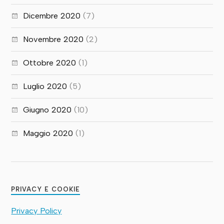
Dicembre 2020
(7)
Novembre 2020
(2)
Ottobre 2020
(1)
Luglio 2020
(5)
Giugno 2020
(10)
Maggio 2020
(1)
PRIVACY E COOKIE
Privacy Policy