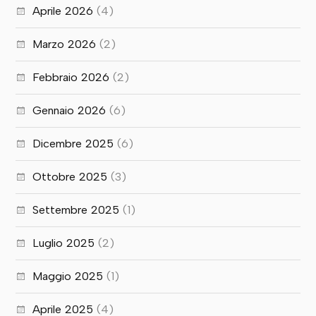
Aprile 2026
(4)
Marzo 2026
(2)
Febbraio 2026
(2)
Gennaio 2026
(6)
Dicembre 2025
(6)
Ottobre 2025
(3)
Settembre 2025
(1)
Luglio 2025
(2)
Maggio 2025
(1)
Aprile 2025
(4)