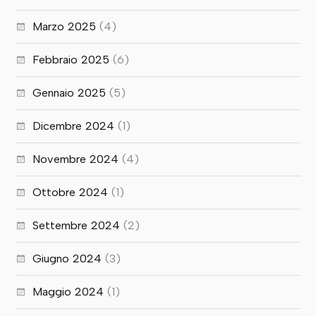
Marzo 2025
(4)
Febbraio 2025
(6)
Gennaio 2025
(5)
Dicembre 2024
(1)
Novembre 2024
(4)
Ottobre 2024
(1)
Settembre 2024
(2)
Giugno 2024
(3)
Maggio 2024
(1)