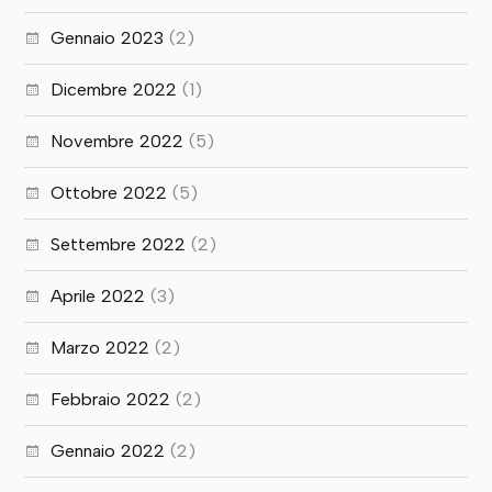
Gennaio 2023
(2)
Dicembre 2022
(1)
Novembre 2022
(5)
Ottobre 2022
(5)
Settembre 2022
(2)
Aprile 2022
(3)
Marzo 2022
(2)
Febbraio 2022
(2)
Gennaio 2022
(2)