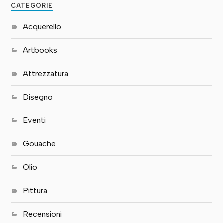
CATEGORIE
Acquerello
Artbooks
Attrezzatura
Disegno
Eventi
Gouache
Olio
Pittura
Recensioni