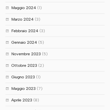
Maggio 2024
(1)
Marzo 2024
(3)
Febbraio 2024
(3)
Gennaio 2024
(5)
Novembre 2023
(5)
Ottobre 2023
(2)
Giugno 2023
(1)
Maggio 2023
(7)
Aprile 2023
(8)