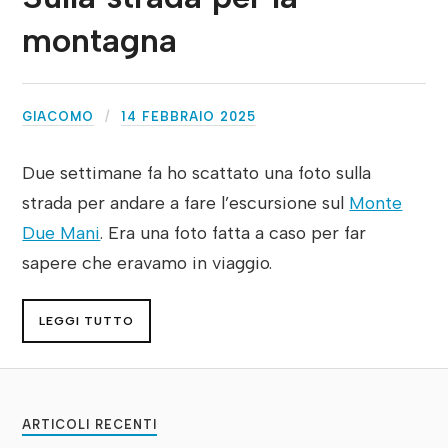
montagna
GIACOMO
14 FEBBRAIO 2025
Due settimane fa ho scattato una foto sulla
strada per andare a fare l’escursione sul
Monte
Due Mani
. Era una foto fatta a caso per far
sapere che eravamo in viaggio.
LEGGI TUTTO
ARTICOLI RECENTI