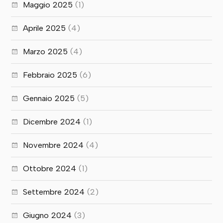
Maggio 2025
(1)
Aprile 2025
(4)
Marzo 2025
(4)
Febbraio 2025
(6)
Gennaio 2025
(5)
Dicembre 2024
(1)
Novembre 2024
(4)
Ottobre 2024
(1)
Settembre 2024
(2)
Giugno 2024
(3)