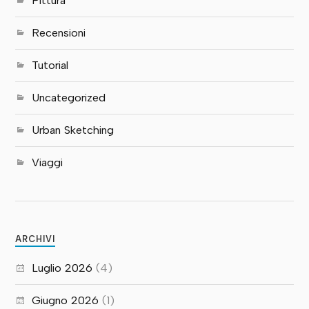
Pittura
Recensioni
Tutorial
Uncategorized
Urban Sketching
Viaggi
ARCHIVI
Luglio 2026
(4)
Giugno 2026
(1)