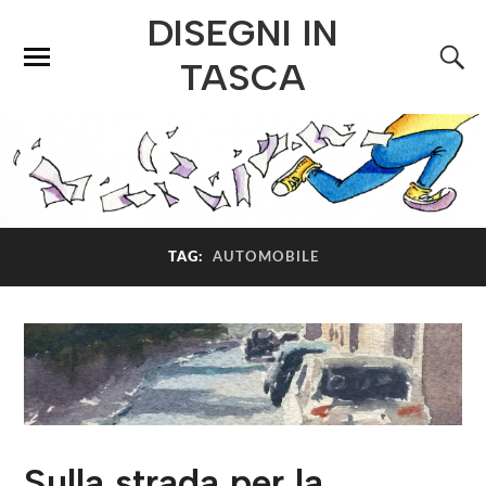
DISEGNI IN
TASCA
TAG:
AUTOMOBILE
Sulla strada per la