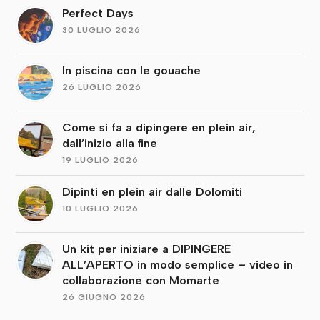
Perfect Days
30 LUGLIO 2026
In piscina con le gouache
26 LUGLIO 2026
Come si fa a dipingere en plein air,
dall’inizio alla fine
19 LUGLIO 2026
Dipinti en plein air dalle Dolomiti
10 LUGLIO 2026
Un kit per iniziare a DIPINGERE
ALL’APERTO in modo semplice – video in
collaborazione con Momarte
26 GIUGNO 2026