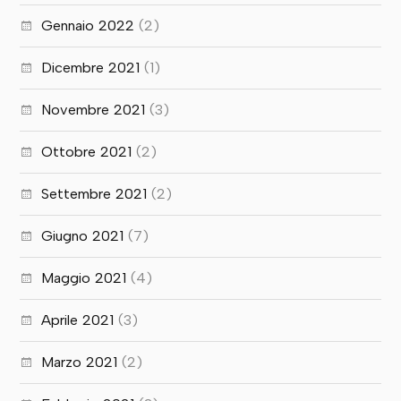
Gennaio 2022
(2)
Dicembre 2021
(1)
Novembre 2021
(3)
Ottobre 2021
(2)
Settembre 2021
(2)
Giugno 2021
(7)
Maggio 2021
(4)
Aprile 2021
(3)
Marzo 2021
(2)