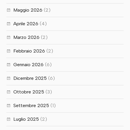
Maggio 2026
(2)
Aprile 2026
(4)
Marzo 2026
(2)
Febbraio 2026
(2)
Gennaio 2026
(6)
Dicembre 2025
(6)
Ottobre 2025
(3)
Settembre 2025
(1)
Luglio 2025
(2)