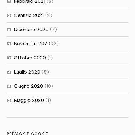
Febbraio 2021
(3)
Gennaio 2021
(2)
Dicembre 2020
(7)
Novembre 2020
(2)
Ottobre 2020
(1)
Luglio 2020
(5)
Giugno 2020
(10)
Maggio 2020
(1)
PRIVACY E COOKIE