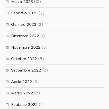
Marzo 2023
(10)
Febbraio 2023
(7)
Gennaio 2023
(2)
Dicembre 2022
(1)
Novembre 2022
(5)
Ottobre 2022
(5)
Settembre 2022
(2)
Aprile 2022
(3)
Marzo 2022
(2)
Febbraio 2022
(2)