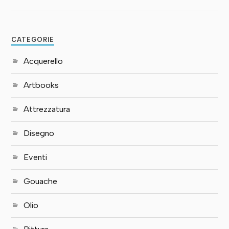
CATEGORIE
Acquerello
Artbooks
Attrezzatura
Disegno
Eventi
Gouache
Olio