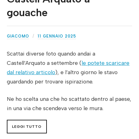
gouache
GIACOMO
11 GENNAIO 2025
Scattai diverse foto quando andai a
Castell’Arquato a settembre (
le potete scaricare
dal relativo articolo
), e l’altro giorno le stavo
guardando per trovare ispirazione.
Ne ho scelta una che ho scattato dentro al paese,
in una via che scendeva verso le mura.
LEGGI TUTTO