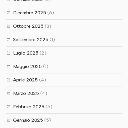
Dicembre 2025
(6)
Ottobre 2025
(3)
Settembre 2025
(1)
Luglio 2025
(2)
Maggio 2025
(1)
Aprile 2025
(4)
Marzo 2025
(4)
Febbraio 2025
(6)
Gennaio 2025
(5)