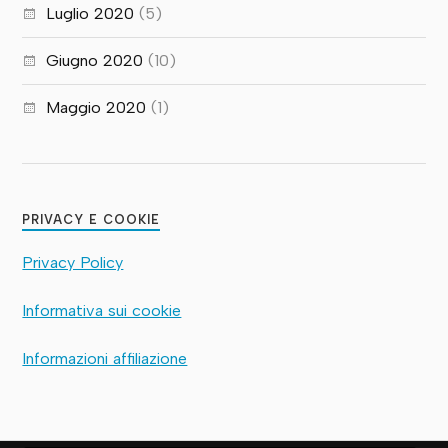
Luglio 2020
(5)
Giugno 2020
(10)
Maggio 2020
(1)
PRIVACY E COOKIE
Privacy Policy
Informativa sui cookie
Informazioni affiliazione