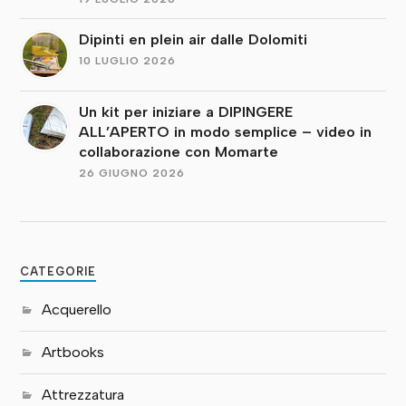
Dipinti en plein air dalle Dolomiti
10 LUGLIO 2026
Un kit per iniziare a DIPINGERE
ALL’APERTO in modo semplice – video in
collaborazione con Momarte
26 GIUGNO 2026
CATEGORIE
Acquerello
Artbooks
Attrezzatura