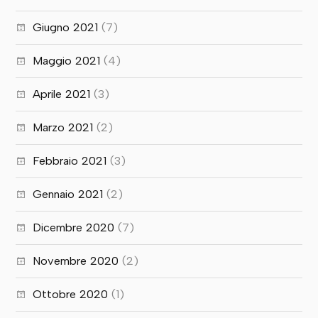
Giugno 2021
(7)
Maggio 2021
(4)
Aprile 2021
(3)
Marzo 2021
(2)
Febbraio 2021
(3)
Gennaio 2021
(2)
Dicembre 2020
(7)
Novembre 2020
(2)
Ottobre 2020
(1)