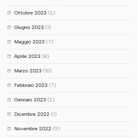
Ottobre 2023
(2)
Giugno 2023
(1)
Maggio 2023
(7)
Aprile 2023
(8)
Marzo 2023
(10)
Febbraio 2023
(7)
Gennaio 2023
(2)
Dicembre 2022
(1)
Novembre 2022
(5)