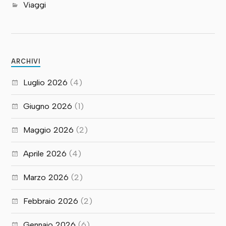
Viaggi
ARCHIVI
Luglio 2026
(4)
Giugno 2026
(1)
Maggio 2026
(2)
Aprile 2026
(4)
Marzo 2026
(2)
Febbraio 2026
(2)
Gennaio 2026
(6)