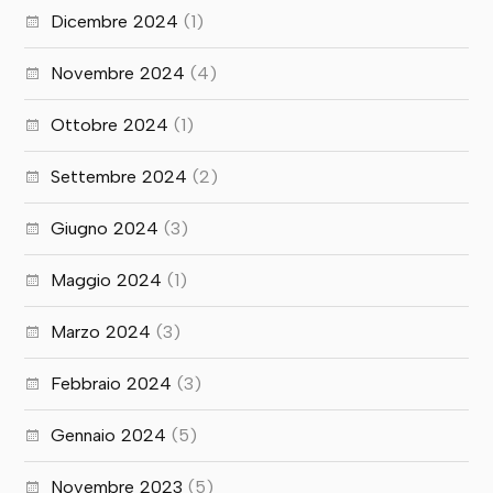
Dicembre 2024
(1)
Novembre 2024
(4)
Ottobre 2024
(1)
Settembre 2024
(2)
Giugno 2024
(3)
Maggio 2024
(1)
Marzo 2024
(3)
Febbraio 2024
(3)
Gennaio 2024
(5)
Novembre 2023
(5)