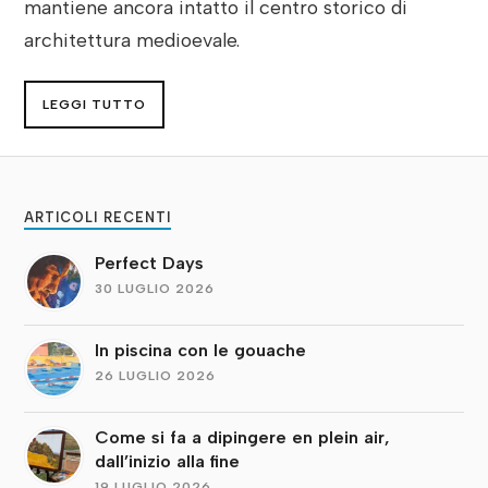
mantiene ancora intatto il centro storico di
architettura medioevale.
LEGGI TUTTO
ARTICOLI RECENTI
Perfect Days
30 LUGLIO 2026
In piscina con le gouache
26 LUGLIO 2026
Come si fa a dipingere en plein air,
dall’inizio alla fine
19 LUGLIO 2026