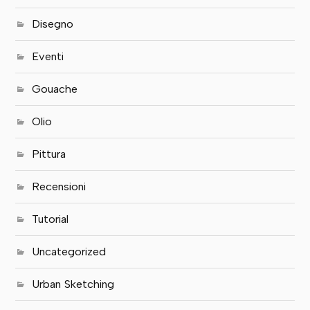
Disegno
Eventi
Gouache
Olio
Pittura
Recensioni
Tutorial
Uncategorized
Urban Sketching