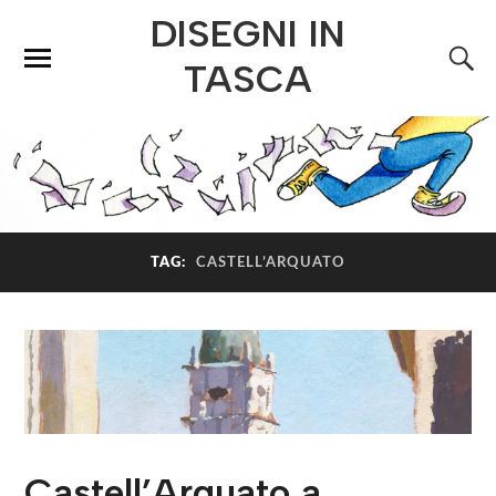
DISEGNI IN
TASCA
TAG:
CASTELL’ARQUATO
Castell’Arquato a