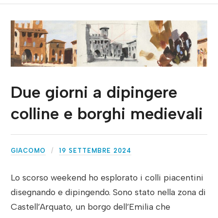
Due giorni a dipingere
colline e borghi medievali
GIACOMO
19 SETTEMBRE 2024
Lo scorso weekend ho esplorato i colli piacentini
disegnando e dipingendo. Sono stato nella zona di
Castell’Arquato, un borgo dell’Emilia che