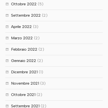
Ottobre 2022
(5)
Settembre 2022
(2)
Aprile 2022
(3)
Marzo 2022
(2)
Febbraio 2022
(2)
Gennaio 2022
(2)
Dicembre 2021
(1)
Novembre 2021
(3)
Ottobre 2021
(2)
Settembre 2021
(2)