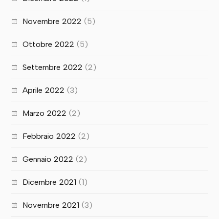
Novembre 2022
(5)
Ottobre 2022
(5)
Settembre 2022
(2)
Aprile 2022
(3)
Marzo 2022
(2)
Febbraio 2022
(2)
Gennaio 2022
(2)
Dicembre 2021
(1)
Novembre 2021
(3)