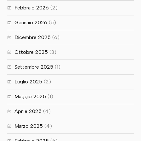
Febbraio 2026
(2)
Gennaio 2026
(6)
Dicembre 2025
(6)
Ottobre 2025
(3)
Settembre 2025
(1)
Luglio 2025
(2)
Maggio 2025
(1)
Aprile 2025
(4)
Marzo 2025
(4)
Febbraio 2025
(6)