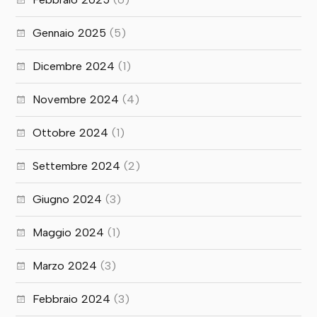
Gennaio 2025
(5)
Dicembre 2024
(1)
Novembre 2024
(4)
Ottobre 2024
(1)
Settembre 2024
(2)
Giugno 2024
(3)
Maggio 2024
(1)
Marzo 2024
(3)
Febbraio 2024
(3)