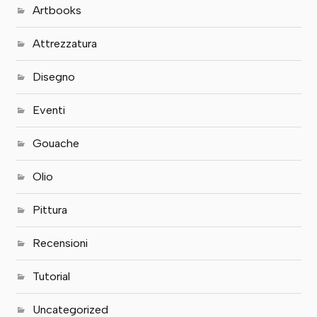
Artbooks
Attrezzatura
Disegno
Eventi
Gouache
Olio
Pittura
Recensioni
Tutorial
Uncategorized