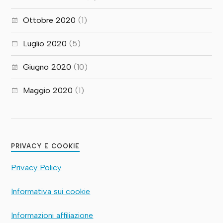
Ottobre 2020
(1)
Luglio 2020
(5)
Giugno 2020
(10)
Maggio 2020
(1)
PRIVACY E COOKIE
Privacy Policy
Informativa sui cookie
Informazioni affiliazione