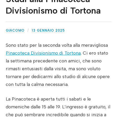
Divisionismo di Tortona
GIACOMO
13 GENNAIO 2025
Sono stato per la seconda volta alla meravigliosa
Pinacoteca Divisionismo di Tortona
. Ci ero stato
la settimana precedente con amici, che sono
rimasti entusiasti dalla visita, ma sono voluto
tornare per dedicarmi allo studio di alcune opere
con tutta la calma necessaria.
La Pinacoteca è aperta tutti i sabati e le
domeniche dalle 15 alle 19. L’ingresso è gratuito, il
che può sembrare incredibile quando si inizia a