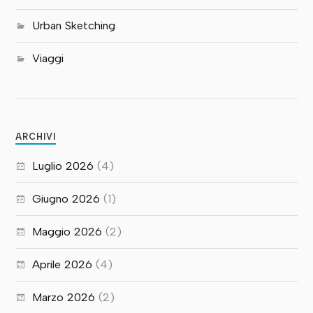
Urban Sketching
Viaggi
ARCHIVI
Luglio 2026
(4)
Giugno 2026
(1)
Maggio 2026
(2)
Aprile 2026
(4)
Marzo 2026
(2)