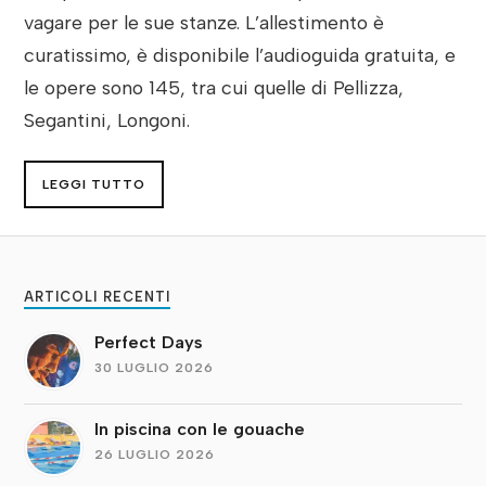
vagare per le sue stanze. L’allestimento è
curatissimo, è disponibile l’audioguida gratuita, e
le opere sono 145, tra cui quelle di Pellizza,
Segantini, Longoni.
LEGGI TUTTO
ARTICOLI RECENTI
Perfect Days
30 LUGLIO 2026
In piscina con le gouache
26 LUGLIO 2026