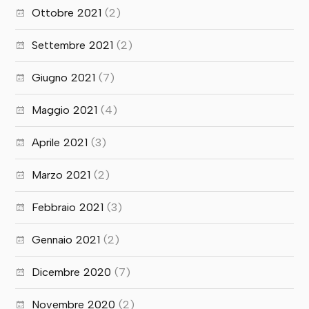
Ottobre 2021
(2)
Settembre 2021
(2)
Giugno 2021
(7)
Maggio 2021
(4)
Aprile 2021
(3)
Marzo 2021
(2)
Febbraio 2021
(3)
Gennaio 2021
(2)
Dicembre 2020
(7)
Novembre 2020
(2)