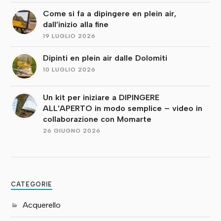
Come si fa a dipingere en plein air,
dall’inizio alla fine
19 LUGLIO 2026
Dipinti en plein air dalle Dolomiti
10 LUGLIO 2026
Un kit per iniziare a DIPINGERE
ALL’APERTO in modo semplice – video in
collaborazione con Momarte
26 GIUGNO 2026
CATEGORIE
Acquerello