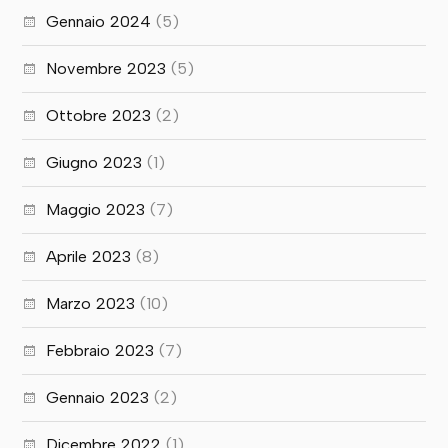
Gennaio 2024
(5)
Novembre 2023
(5)
Ottobre 2023
(2)
Giugno 2023
(1)
Maggio 2023
(7)
Aprile 2023
(8)
Marzo 2023
(10)
Febbraio 2023
(7)
Gennaio 2023
(2)
Dicembre 2022
(1)