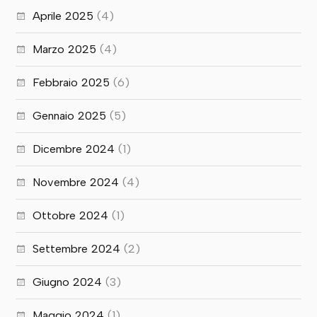
Aprile 2025
(4)
Marzo 2025
(4)
Febbraio 2025
(6)
Gennaio 2025
(5)
Dicembre 2024
(1)
Novembre 2024
(4)
Ottobre 2024
(1)
Settembre 2024
(2)
Giugno 2024
(3)
Maggio 2024
(1)