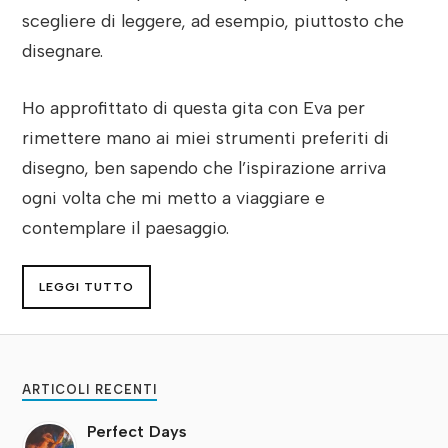
scegliere di leggere, ad esempio, piuttosto che
disegnare.
Ho approfittato di questa gita con Eva per
rimettere mano ai miei strumenti preferiti di
disegno, ben sapendo che l’ispirazione arriva
ogni volta che mi metto a viaggiare e
contemplare il paesaggio.
LEGGI TUTTO
ARTICOLI RECENTI
Perfect Days