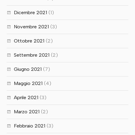
Dicembre 2021
(1)
Novembre 2021
(3)
Ottobre 2021
(2)
Settembre 2021
(2)
Giugno 2021
(7)
Maggio 2021
(4)
Aprile 2021
(3)
Marzo 2021
(2)
Febbraio 2021
(3)