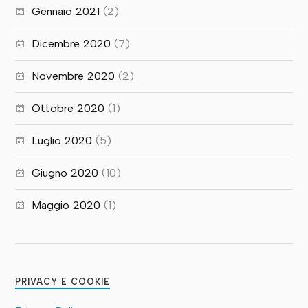
Gennaio 2021
(2)
Dicembre 2020
(7)
Novembre 2020
(2)
Ottobre 2020
(1)
Luglio 2020
(5)
Giugno 2020
(10)
Maggio 2020
(1)
PRIVACY E COOKIE