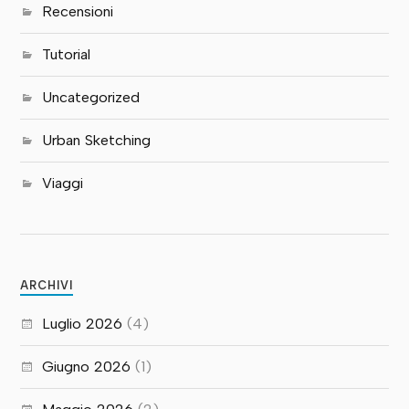
Recensioni
Tutorial
Uncategorized
Urban Sketching
Viaggi
ARCHIVI
Luglio 2026
(4)
Giugno 2026
(1)