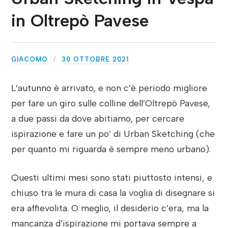
in Oltrepò Pavese
GIACOMO
30 OTTOBRE 2021
L’autunno è arrivato, e non c’è periodo migliore
per fare un giro sulle colline dell’Oltrepò Pavese,
a due passi da dove abitiamo, per cercare
ispirazione e fare un po’ di Urban Sketching (che
per quanto mi riguarda è sempre meno urbano).
Questi ultimi mesi sono stati piuttosto intensi, e
chiuso tra le mura di casa la voglia di disegnare si
era affievolita. O meglio, il desiderio c’era, ma la
mancanza d’ispirazione mi portava sempre a