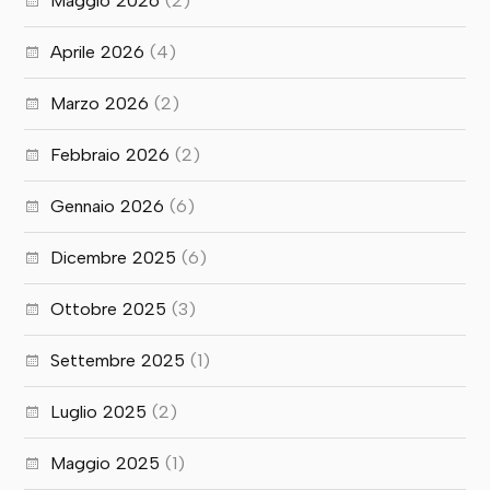
Maggio 2026
(2)
Aprile 2026
(4)
Marzo 2026
(2)
Febbraio 2026
(2)
Gennaio 2026
(6)
Dicembre 2025
(6)
Ottobre 2025
(3)
Settembre 2025
(1)
Luglio 2025
(2)
Maggio 2025
(1)