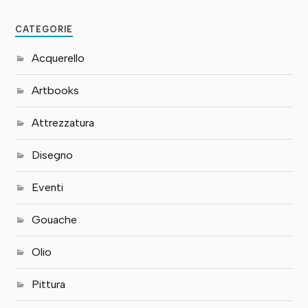
CATEGORIE
Acquerello
Artbooks
Attrezzatura
Disegno
Eventi
Gouache
Olio
Pittura