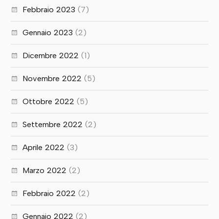
Febbraio 2023
(7)
Gennaio 2023
(2)
Dicembre 2022
(1)
Novembre 2022
(5)
Ottobre 2022
(5)
Settembre 2022
(2)
Aprile 2022
(3)
Marzo 2022
(2)
Febbraio 2022
(2)
Gennaio 2022
(2)