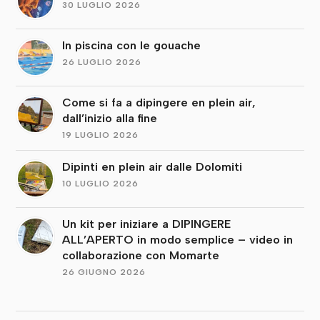
30 LUGLIO 2026
In piscina con le gouache
26 LUGLIO 2026
Come si fa a dipingere en plein air,
dall’inizio alla fine
19 LUGLIO 2026
Dipinti en plein air dalle Dolomiti
10 LUGLIO 2026
Un kit per iniziare a DIPINGERE
ALL’APERTO in modo semplice – video in
collaborazione con Momarte
26 GIUGNO 2026