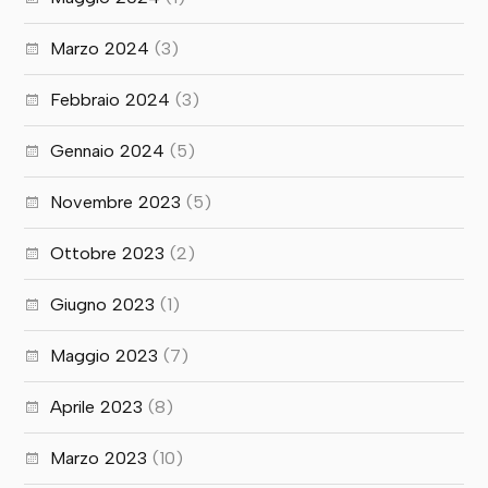
Marzo 2024
(3)
Febbraio 2024
(3)
Gennaio 2024
(5)
Novembre 2023
(5)
Ottobre 2023
(2)
Giugno 2023
(1)
Maggio 2023
(7)
Aprile 2023
(8)
Marzo 2023
(10)