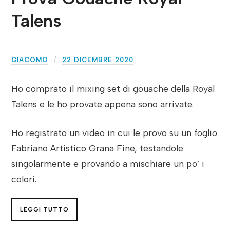
Talens
GIACOMO
22 DICEMBRE 2020
Ho comprato il mixing set di gouache della Royal
Talens e le ho provate appena sono arrivate.
Ho registrato un video in cui le provo su un foglio
Fabriano Artistico Grana Fine, testandole
singolarmente e provando a mischiare un po’ i
colori.
LEGGI TUTTO