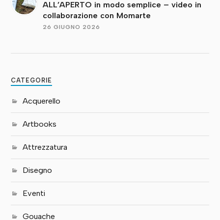
ALL’APERTO in modo semplice – video in
collaborazione con Momarte
26 GIUGNO 2026
CATEGORIE
Acquerello
Artbooks
Attrezzatura
Disegno
Eventi
Gouache