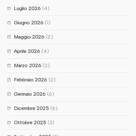
Luglio 2026
(4)
Giugno 2026
(1)
Maggio 2026
(2)
Aprile 2026
(4)
Marzo 2026
(2)
Febbraio 2026
(2)
Gennaio 2026
(6)
Dicembre 2025
(6)
Ottobre 2025
(3)