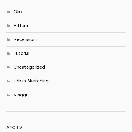
Olio
Pittura
Recensioni
Tutorial
Uncategorized
Urban Sketching
Viaggi
ARCHIVI