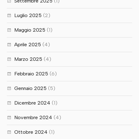
Settembre 2025
(1)
Luglio 2025
(2)
Maggio 2025
(1)
Aprile 2025
(4)
Marzo 2025
(4)
Febbraio 2025
(6)
Gennaio 2025
(5)
Dicembre 2024
(1)
Novembre 2024
(4)
Ottobre 2024
(1)