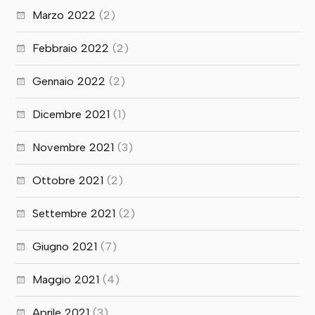
Marzo 2022
(2)
Febbraio 2022
(2)
Gennaio 2022
(2)
Dicembre 2021
(1)
Novembre 2021
(3)
Ottobre 2021
(2)
Settembre 2021
(2)
Giugno 2021
(7)
Maggio 2021
(4)
Aprile 2021
(3)