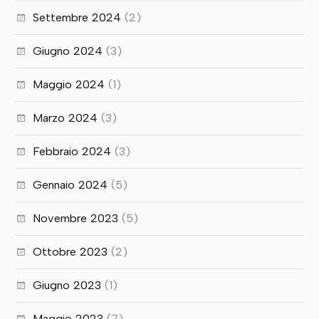
Settembre 2024
(2)
Giugno 2024
(3)
Maggio 2024
(1)
Marzo 2024
(3)
Febbraio 2024
(3)
Gennaio 2024
(5)
Novembre 2023
(5)
Ottobre 2023
(2)
Giugno 2023
(1)
Maggio 2023
(7)