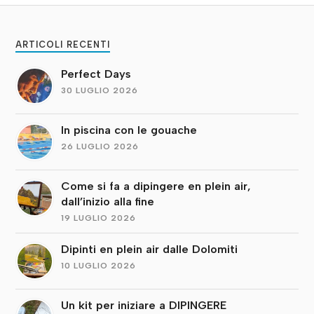
ARTICOLI RECENTI
Perfect Days
30 LUGLIO 2026
In piscina con le gouache
26 LUGLIO 2026
Come si fa a dipingere en plein air,
dall’inizio alla fine
19 LUGLIO 2026
Dipinti en plein air dalle Dolomiti
10 LUGLIO 2026
Un kit per iniziare a DIPINGERE