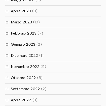
Aprile 2023
(8)
Marzo 2023
(10)
Febbraio 2023
(7)
Gennaio 2023
(2)
Dicembre 2022
(1)
Novembre 2022
(5)
Ottobre 2022
(5)
Settembre 2022
(2)
Aprile 2022
(3)