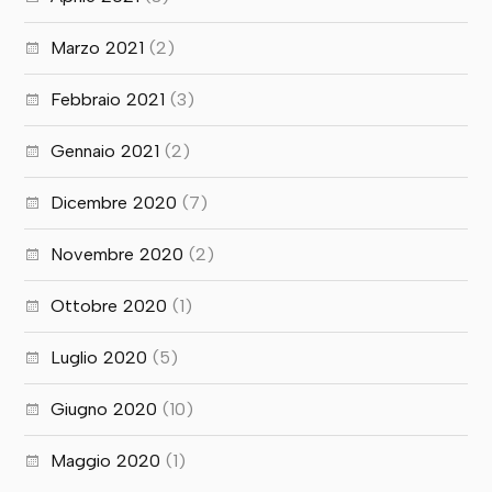
Marzo 2021
(2)
Febbraio 2021
(3)
Gennaio 2021
(2)
Dicembre 2020
(7)
Novembre 2020
(2)
Ottobre 2020
(1)
Luglio 2020
(5)
Giugno 2020
(10)
Maggio 2020
(1)