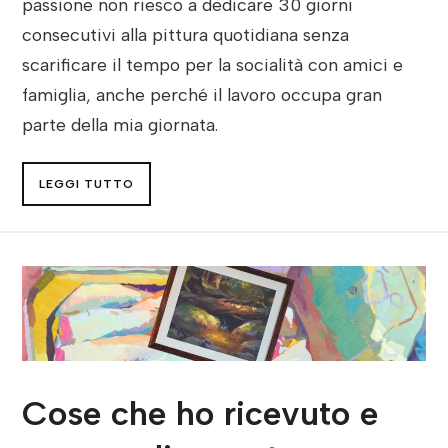
passione non riesco a dedicare 30 giorni
consecutivi alla pittura quotidiana senza
scarificare il tempo per la socialità con amici e
famiglia, anche perché il lavoro occupa gran
parte della mia giornata.
LEGGI TUTTO
Cose che ho ricevuto e