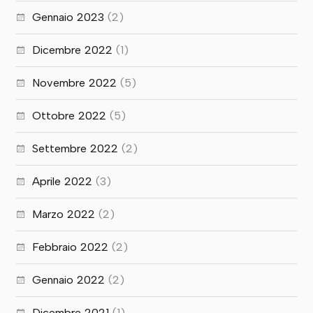
Gennaio 2023
(2)
Dicembre 2022
(1)
Novembre 2022
(5)
Ottobre 2022
(5)
Settembre 2022
(2)
Aprile 2022
(3)
Marzo 2022
(2)
Febbraio 2022
(2)
Gennaio 2022
(2)
Dicembre 2021
(1)