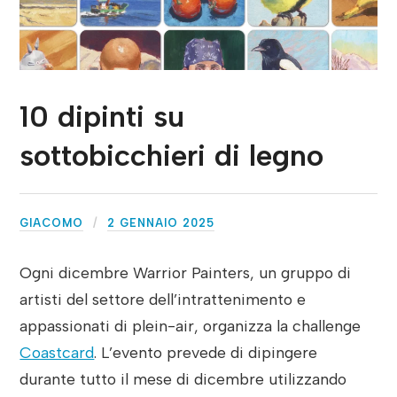
10 dipinti su
sottobicchieri di legno
GIACOMO
2 GENNAIO 2025
Ogni dicembre Warrior Painters, un gruppo di
artisti del settore dell’intrattenimento e
appassionati di plein-air, organizza la challenge
Coastcard
. L’evento prevede di dipingere
durante tutto il mese di dicembre utilizzando