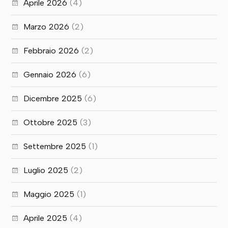
Aprile 2026
(4)
Marzo 2026
(2)
Febbraio 2026
(2)
Gennaio 2026
(6)
Dicembre 2025
(6)
Ottobre 2025
(3)
Settembre 2025
(1)
Luglio 2025
(2)
Maggio 2025
(1)
Aprile 2025
(4)