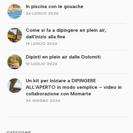
In piscina con le gouache
26 LUGLIO 2026
Come si fa a dipingere en plein air,
dall’inizio alla fine
19 LUGLIO 2026
Dipinti en plein air dalle Dolomiti
10 LUGLIO 2026
Un kit per iniziare a DIPINGERE
ALL’APERTO in modo semplice – video in
collaborazione con Momarte
26 GIUGNO 2026