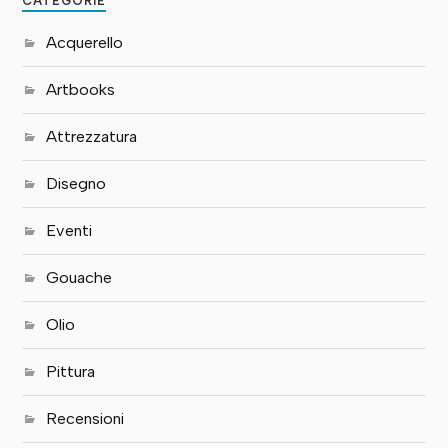
CATEGORIE
Acquerello
Artbooks
Attrezzatura
Disegno
Eventi
Gouache
Olio
Pittura
Recensioni