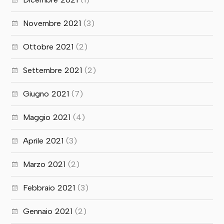
Novembre 2021
(3)
Ottobre 2021
(2)
Settembre 2021
(2)
Giugno 2021
(7)
Maggio 2021
(4)
Aprile 2021
(3)
Marzo 2021
(2)
Febbraio 2021
(3)
Gennaio 2021
(2)