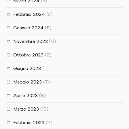
Marzo 2024
(3)
Febbraio 2024
(3)
Gennaio 2024
(5)
Novembre 2023
(5)
Ottobre 2023
(2)
Giugno 2023
(1)
Maggio 2023
(7)
Aprile 2023
(8)
Marzo 2023
(10)
Febbraio 2023
(7)