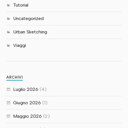
Tutorial
Uncategorized
Urban Sketching
Viaggi
ARCHIVI
Luglio 2026
(4)
Giugno 2026
(1)
Maggio 2026
(2)