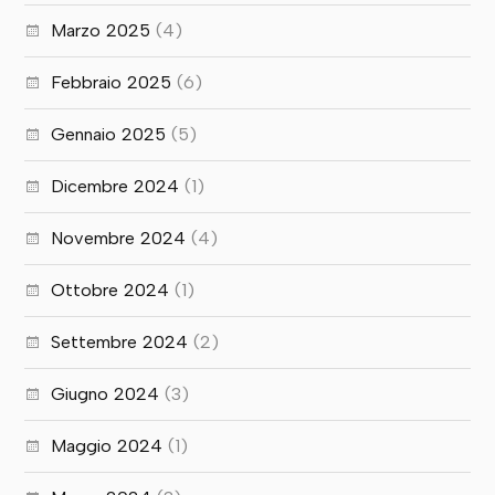
Marzo 2025
(4)
Febbraio 2025
(6)
Gennaio 2025
(5)
Dicembre 2024
(1)
Novembre 2024
(4)
Ottobre 2024
(1)
Settembre 2024
(2)
Giugno 2024
(3)
Maggio 2024
(1)