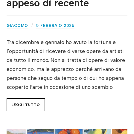
appeso di recente
GIACOMO
5 FEBBRAIO 2025
Tra dicembre e gennaio ho avuto la fortuna e
l’opportunità di ricevere diverse opere da artisti
da tutto il mondo. Non si tratta di opere di valore
economico, ma le apprezzo perché arrivano da
persone che seguo da tempo o di cui ho appena
scoperto l’arte in occasione di uno scambio.
LEGGI TUTTO