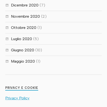
Dicembre 2020
(7)
Novembre 2020
(2)
Ottobre 2020
(1)
Luglio 2020
(5)
Giugno 2020
(10)
Maggio 2020
(1)
PRIVACY E COOKIE
Privacy Policy