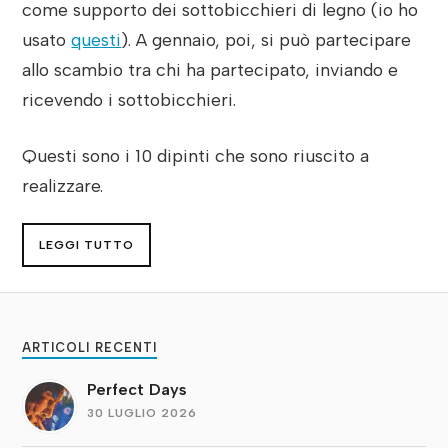
come supporto dei sottobicchieri di legno (io ho
usato
questi
). A gennaio, poi, si può partecipare
allo scambio tra chi ha partecipato, inviando e
ricevendo i sottobicchieri.
Questi sono i 10 dipinti che sono riuscito a
realizzare.
LEGGI TUTTO
ARTICOLI RECENTI
Perfect Days
30 LUGLIO 2026