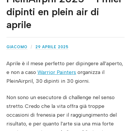
dipinti en plein air di
aprile
GIACOMO
29 APRILE 2025
Aprile è il mese perfetto per dipingere all’aperto,
e non a caso
Warrior Painters
organizza il
PleinAirpril, 30 dipinti in 30 giorni.
Non sono un esecutore di challenge nel senso
stretto. Credo che la vita offra già troppe
occasioni di frenesia per il raggiungimento del
risultato, e per quanto l’arte sia una mia forte