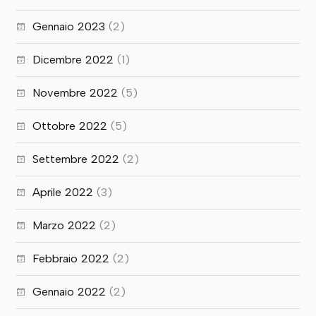
Gennaio 2023
(2)
Dicembre 2022
(1)
Novembre 2022
(5)
Ottobre 2022
(5)
Settembre 2022
(2)
Aprile 2022
(3)
Marzo 2022
(2)
Febbraio 2022
(2)
Gennaio 2022
(2)