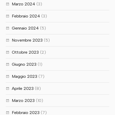
Marzo 2024
(3)
Febbraio 2024
(3)
Gennaio 2024
(5)
Novembre 2023
(5)
Ottobre 2023
(2)
Giugno 2023
(1)
Maggio 2023
(7)
Aprile 2023
(8)
Marzo 2023
(10)
Febbraio 2023
(7)