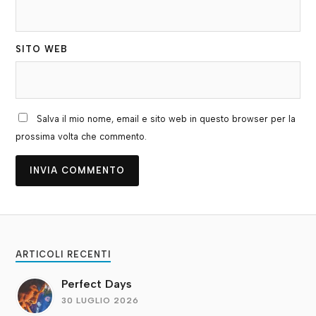
SITO WEB
Salva il mio nome, email e sito web in questo browser per la
prossima volta che commento.
ARTICOLI RECENTI
Perfect Days
30 LUGLIO 2026