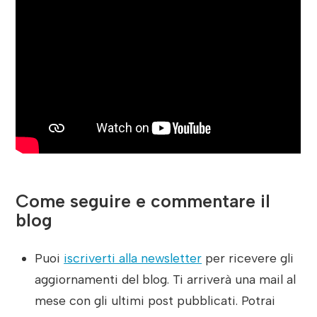
Come seguire e commentare il
blog
Puoi
iscriverti alla newsletter
per ricevere gli
aggiornamenti del blog. Ti arriverà una mail al
mese con gli ultimi post pubblicati. Potrai