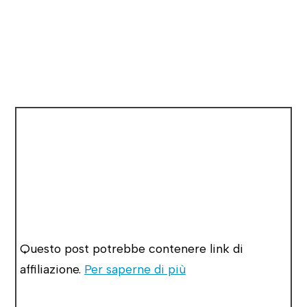
Questo post potrebbe contenere link di
affiliazione.
Per saperne di più