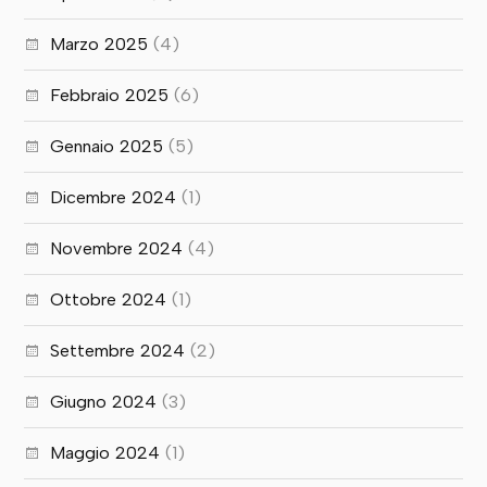
Marzo 2025
(4)
Febbraio 2025
(6)
Gennaio 2025
(5)
Dicembre 2024
(1)
Novembre 2024
(4)
Ottobre 2024
(1)
Settembre 2024
(2)
Giugno 2024
(3)
Maggio 2024
(1)