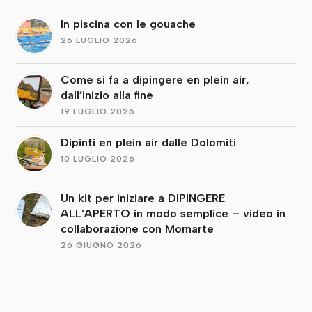
In piscina con le gouache
26 LUGLIO 2026
Come si fa a dipingere en plein air,
dall’inizio alla fine
19 LUGLIO 2026
Dipinti en plein air dalle Dolomiti
10 LUGLIO 2026
Un kit per iniziare a DIPINGERE
ALL’APERTO in modo semplice – video in
collaborazione con Momarte
26 GIUGNO 2026