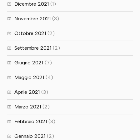
Dicembre 2021
(1)
Novembre 2021
(3)
Ottobre 2021
(2)
Settembre 2021
(2)
Giugno 2021
(7)
Maggio 2021
(4)
Aprile 2021
(3)
Marzo 2021
(2)
Febbraio 2021
(3)
Gennaio 2021
(2)