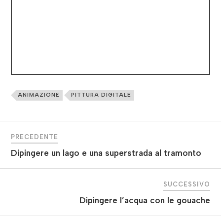
ANIMAZIONE
PITTURA DIGITALE
PRECEDENTE
Dipingere un lago e una superstrada al tramonto
SUCCESSIVO
Dipingere l’acqua con le gouache