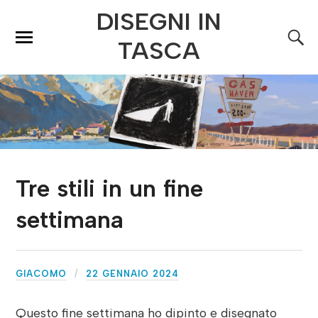
DISEGNI IN
TASCA
Tre stili in un fine
settimana
GIACOMO
22 GENNAIO 2024
Questo fine settimana ho dipinto e disegnato