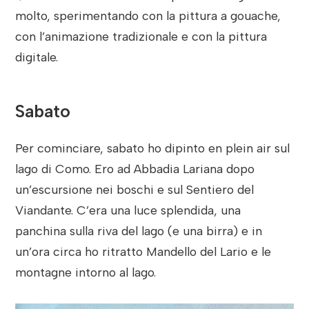
molto, sperimentando con la pittura a gouache,
con l’animazione tradizionale e con la pittura
digitale.
Sabato
Per cominciare, sabato ho dipinto en plein air sul
lago di Como. Ero ad Abbadia Lariana dopo
un’escursione nei boschi e sul Sentiero del
Viandante. C’era una luce splendida, una
panchina sulla riva del lago (e una birra) e in
un’ora circa ho ritratto Mandello del Lario e le
montagne intorno al lago.