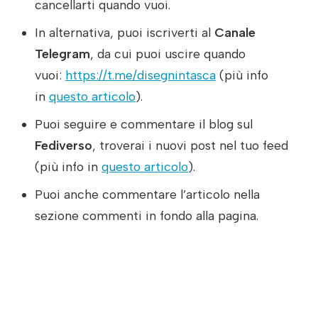
cancellarti quando vuoi.
In alternativa, puoi iscriverti al
Canale
Telegram
, da cui puoi uscire quando
vuoi:
https://t.me/disegnintasca
(più info
in
questo articolo
).
Puoi seguire e commentare il blog sul
Fediverso
, troverai i nuovi post nel tuo feed
(più info in
questo articolo
).
Puoi anche commentare l’articolo nella
sezione commenti in fondo alla pagina.