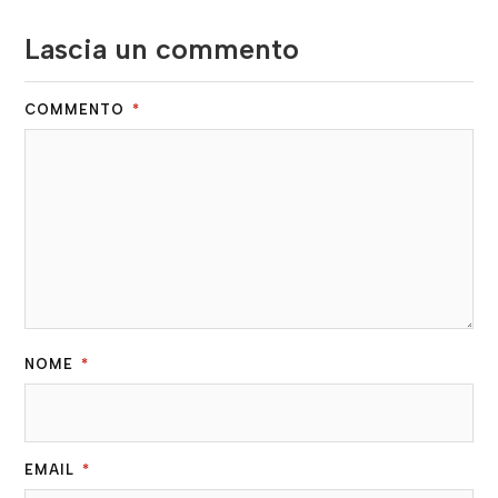
Lascia un commento
COMMENTO
*
NOME
*
EMAIL
*