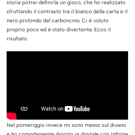
storia potrei definirla un gioco, che ho realizzato
sfruttando il contrasto tra il bianco della carta e il
nero profondo del carboncino. Ci è voluto
proprio poco ed è stato divertente. Ecco il
risultato.
Nel pomeriggio invece mi sono messo sul divano
e ho comodamente dipinto in digitale con Infinite