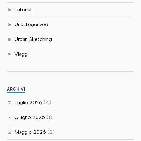
Tutorial
Uncategorized
Urban Sketching
Viaggi
ARCHIVI
Luglio 2026
(4)
Giugno 2026
(1)
Maggio 2026
(2)