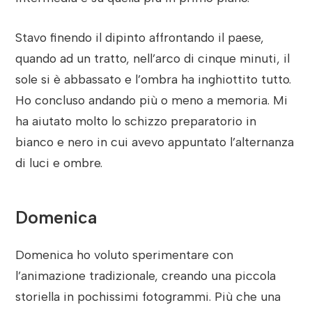
Stavo finendo il dipinto affrontando il paese,
quando ad un tratto, nell’arco di cinque minuti, il
sole si è abbassato e l’ombra ha inghiottito tutto.
Ho concluso andando più o meno a memoria. Mi
ha aiutato molto lo schizzo preparatorio in
bianco e nero in cui avevo appuntato l’alternanza
di luci e ombre.
Domenica
Domenica ho voluto sperimentare con
l’animazione tradizionale, creando una piccola
storiella in pochissimi fotogrammi. Più che una