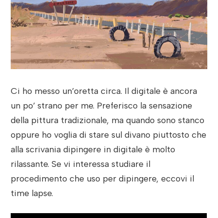
Ci ho messo un’oretta circa. Il digitale è ancora
un po’ strano per me. Preferisco la sensazione
della pittura tradizionale, ma quando sono stanco
oppure ho voglia di stare sul divano piuttosto che
alla scrivania dipingere in digitale è molto
rilassante. Se vi interessa studiare il
procedimento che uso per dipingere, eccovi il
time lapse.