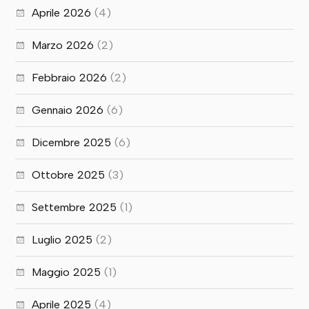
Aprile 2026
(4)
Marzo 2026
(2)
Febbraio 2026
(2)
Gennaio 2026
(6)
Dicembre 2025
(6)
Ottobre 2025
(3)
Settembre 2025
(1)
Luglio 2025
(2)
Maggio 2025
(1)
Aprile 2025
(4)