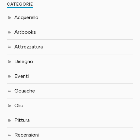
CATEGORIE
Acquerello
Artbooks
Attrezzatura
Disegno
Eventi
Gouache
Olio
Pittura
Recensioni