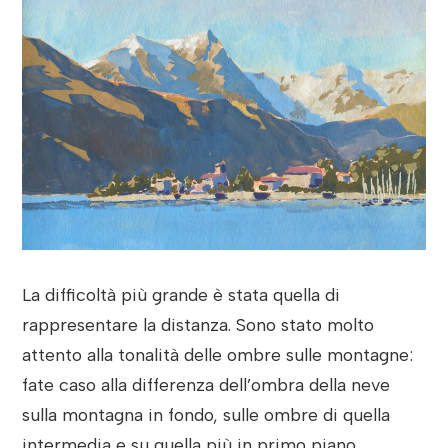
La difficoltà più grande è stata quella di
rappresentare la distanza. Sono stato molto
attento alla tonalità delle ombre sulle montagne:
fate caso alla differenza dell’ombra della neve
sulla montagna in fondo, sulle ombre di quella
intermedia e su quella più in primo piano.