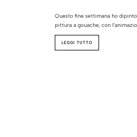
Questo fine settimana ho dipinto
pittura a gouache, con l’animazion
LEGGI TUTTO