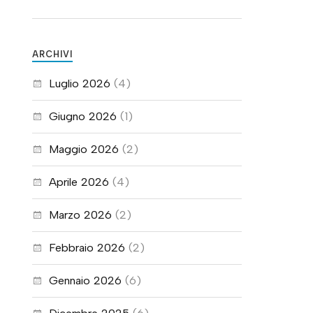
ARCHIVI
Luglio 2026
(4)
Giugno 2026
(1)
Maggio 2026
(2)
Aprile 2026
(4)
Marzo 2026
(2)
Febbraio 2026
(2)
Gennaio 2026
(6)