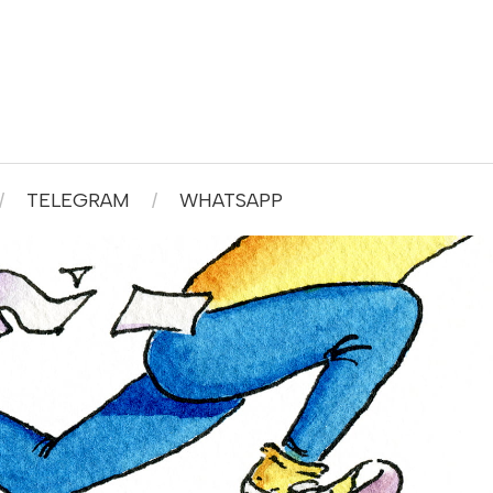
TELEGRAM
WHATSAPP