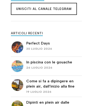
UNISCITI AL CANALE TELEGRAM
ARTICOLI RECENTI
Perfect Days
30 LUGLIO 2026
In piscina con le gouache
26 LUGLIO 2026
Come si fa a dipingere en
plein air, dall’inizio alla fine
19 LUGLIO 2026
Dipinti en plein air dalle