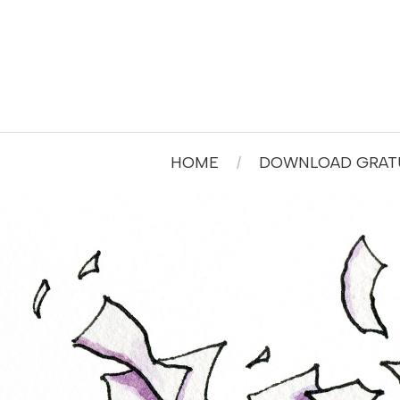
HOME
DOWNLOAD GRATU