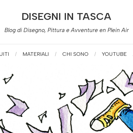
DISEGNI IN TASCA
Blog di Disegno, Pittura e Avventure en Plein Air
ITI
MATERIALI
CHI SONO
YOUTUBE