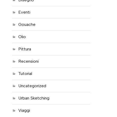
Eventi
Gouache
Olio
Pittura
Recensioni
Tutorial
Uncategorized
Urban Sketching
Viaggi