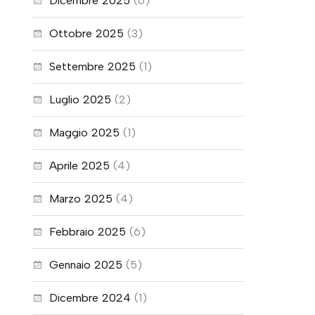
Dicembre 2025
(6)
Ottobre 2025
(3)
Settembre 2025
(1)
Luglio 2025
(2)
Maggio 2025
(1)
Aprile 2025
(4)
Marzo 2025
(4)
Febbraio 2025
(6)
Gennaio 2025
(5)
Dicembre 2024
(1)