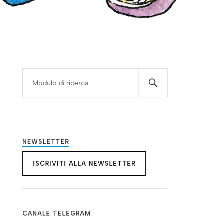
NEWSLETTER
ISCRIVITI ALLA NEWSLETTER
CANALE TELEGRAM