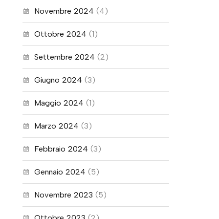
Novembre 2024
(4)
Ottobre 2024
(1)
Settembre 2024
(2)
Giugno 2024
(3)
Maggio 2024
(1)
Marzo 2024
(3)
Febbraio 2024
(3)
Gennaio 2024
(5)
Novembre 2023
(5)
Ottobre 2023
(2)