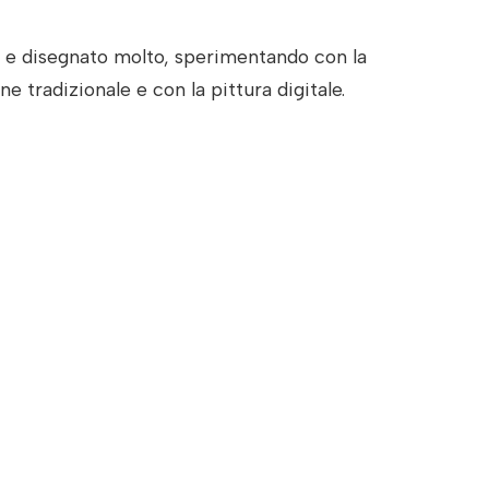
 e disegnato molto, sperimentando con la
e tradizionale e con la pittura digitale.