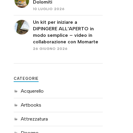
Dolomiti
10 LUGLIO 2026
Un kit per iniziare a
DIPINGERE ALL’APERTO in
modo semplice – video in
collaborazione con Momarte
26 GIUGNO 2026
CATEGORIE
Acquerello
Artbooks
Attrezzatura
Disegno