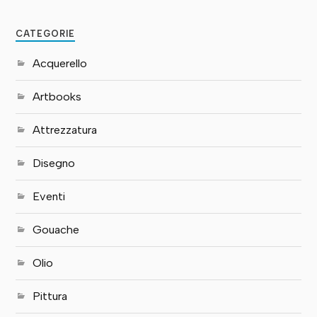
CATEGORIE
Acquerello
Artbooks
Attrezzatura
Disegno
Eventi
Gouache
Olio
Pittura