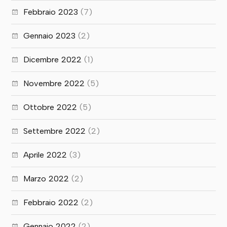
Febbraio 2023
(7)
Gennaio 2023
(2)
Dicembre 2022
(1)
Novembre 2022
(5)
Ottobre 2022
(5)
Settembre 2022
(2)
Aprile 2022
(3)
Marzo 2022
(2)
Febbraio 2022
(2)
Gennaio 2022
(2)