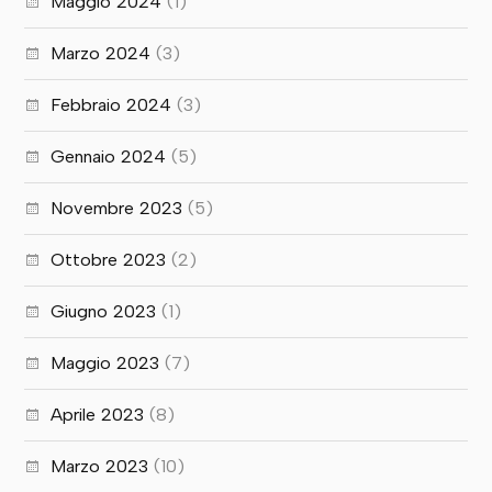
Maggio 2024
(1)
Marzo 2024
(3)
Febbraio 2024
(3)
Gennaio 2024
(5)
Novembre 2023
(5)
Ottobre 2023
(2)
Giugno 2023
(1)
Maggio 2023
(7)
Aprile 2023
(8)
Marzo 2023
(10)