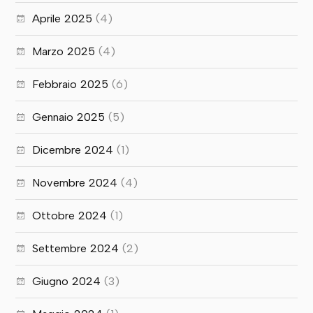
Aprile 2025
(4)
Marzo 2025
(4)
Febbraio 2025
(6)
Gennaio 2025
(5)
Dicembre 2024
(1)
Novembre 2024
(4)
Ottobre 2024
(1)
Settembre 2024
(2)
Giugno 2024
(3)