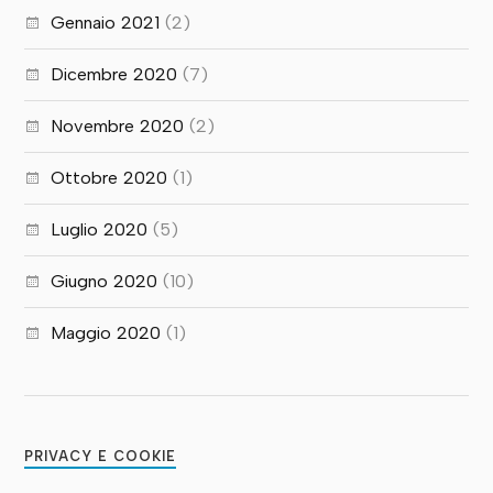
Gennaio 2021
(2)
Dicembre 2020
(7)
Novembre 2020
(2)
Ottobre 2020
(1)
Luglio 2020
(5)
Giugno 2020
(10)
Maggio 2020
(1)
PRIVACY E COOKIE