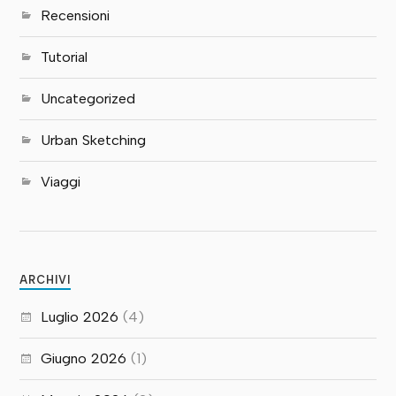
Recensioni
Tutorial
Uncategorized
Urban Sketching
Viaggi
ARCHIVI
Luglio 2026
(4)
Giugno 2026
(1)