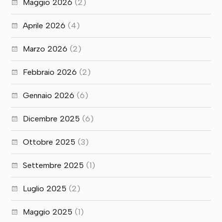
Maggio 2026
(2)
Aprile 2026
(4)
Marzo 2026
(2)
Febbraio 2026
(2)
Gennaio 2026
(6)
Dicembre 2025
(6)
Ottobre 2025
(3)
Settembre 2025
(1)
Luglio 2025
(2)
Maggio 2025
(1)