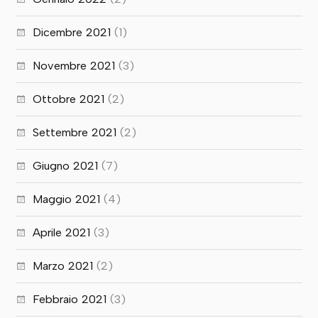
Dicembre 2021
(1)
Novembre 2021
(3)
Ottobre 2021
(2)
Settembre 2021
(2)
Giugno 2021
(7)
Maggio 2021
(4)
Aprile 2021
(3)
Marzo 2021
(2)
Febbraio 2021
(3)