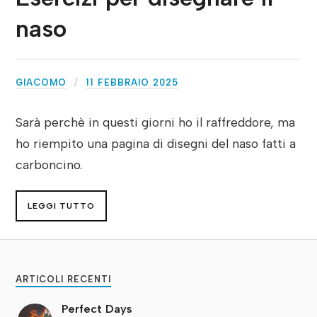
naso
GIACOMO
11 FEBBRAIO 2025
Sarà perchè in questi giorni ho il raffreddore, ma
ho riempito una pagina di disegni del naso fatti a
carboncino.
LEGGI TUTTO
ARTICOLI RECENTI
Perfect Days