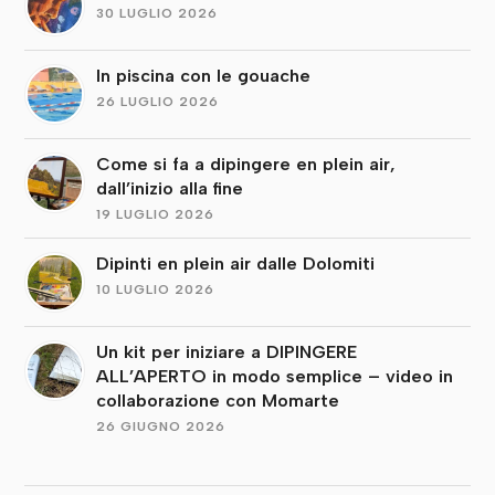
30 LUGLIO 2026
In piscina con le gouache
26 LUGLIO 2026
Come si fa a dipingere en plein air,
dall’inizio alla fine
19 LUGLIO 2026
Dipinti en plein air dalle Dolomiti
10 LUGLIO 2026
Un kit per iniziare a DIPINGERE
ALL’APERTO in modo semplice – video in
collaborazione con Momarte
26 GIUGNO 2026