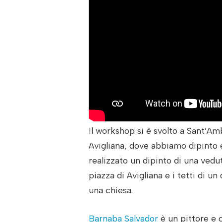
Il workshop si è svolto a Sant’Am
Avigliana, dove abbiamo dipinto 
realizzato un dipinto di una vedu
piazza di Avigliana e i tetti di un 
una chiesa.
Barnaba Salvador
è un pittore e c