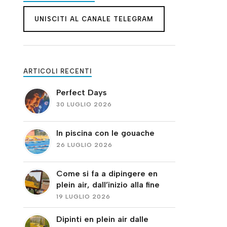
UNISCITI AL CANALE TELEGRAM
ARTICOLI RECENTI
Perfect Days
30 LUGLIO 2026
In piscina con le gouache
26 LUGLIO 2026
Come si fa a dipingere en
plein air, dall’inizio alla fine
19 LUGLIO 2026
Dipinti en plein air dalle