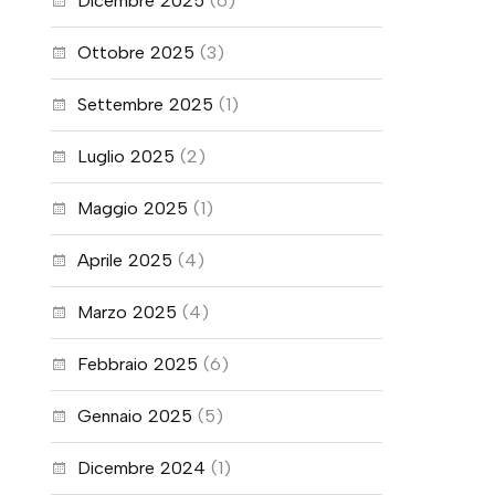
Dicembre 2025
(6)
Ottobre 2025
(3)
Settembre 2025
(1)
Luglio 2025
(2)
Maggio 2025
(1)
Aprile 2025
(4)
Marzo 2025
(4)
Febbraio 2025
(6)
Gennaio 2025
(5)
Dicembre 2024
(1)