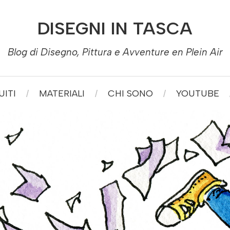
DISEGNI IN TASCA
Blog di Disegno, Pittura e Avventure en Plein Air
ITI
MATERIALI
CHI SONO
YOUTUBE