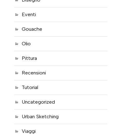
Eventi
Gouache
Olio
Pittura
Recensioni
Tutorial
Uncategorized
Urban Sketching
Viaggi