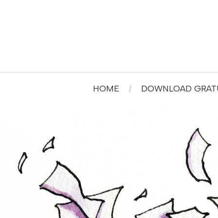
HOME
DOWNLOAD GRATU