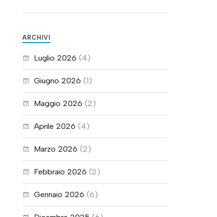
ARCHIVI
Luglio 2026
(4)
Giugno 2026
(1)
Maggio 2026
(2)
Aprile 2026
(4)
Marzo 2026
(2)
Febbraio 2026
(2)
Gennaio 2026
(6)