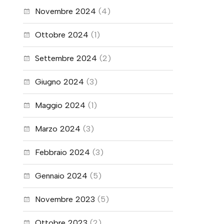
Novembre 2024
(4)
Ottobre 2024
(1)
Settembre 2024
(2)
Giugno 2024
(3)
Maggio 2024
(1)
Marzo 2024
(3)
Febbraio 2024
(3)
Gennaio 2024
(5)
Novembre 2023
(5)
Ottobre 2023
(2)