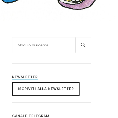
NEWSLETTER
ISCRIVITI ALLA NEWSLETTER
CANALE TELEGRAM