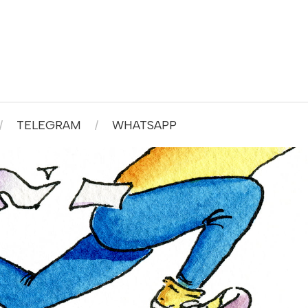
TELEGRAM
WHATSAPP