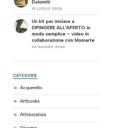
Dolomiti
10 LUGLIO 2026
Un kit per iniziare a
DIPINGERE ALL’APERTO in
modo semplice – video in
collaborazione con Momarte
26 GIUGNO 2026
CATEGORIE
Acquerello
Artbooks
Attrezzatura
Disegno