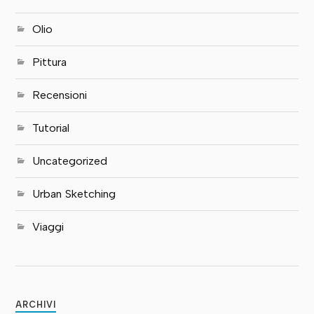
Olio
Pittura
Recensioni
Tutorial
Uncategorized
Urban Sketching
Viaggi
ARCHIVI