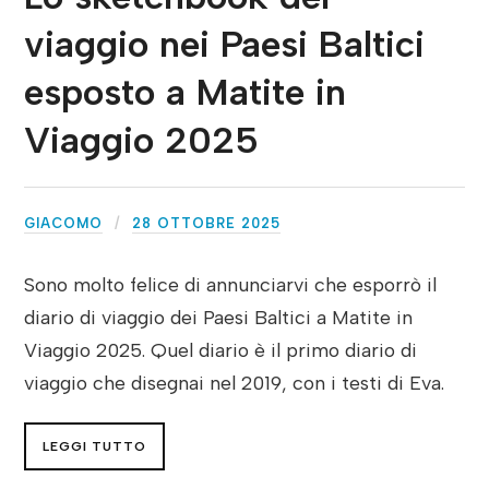
viaggio nei Paesi Baltici
esposto a Matite in
Viaggio 2025
GIACOMO
28 OTTOBRE 2025
Sono molto felice di annunciarvi che esporrò il
diario di viaggio dei Paesi Baltici a Matite in
Viaggio 2025. Quel diario è il primo diario di
viaggio che disegnai nel 2019, con i testi di Eva.
LEGGI TUTTO