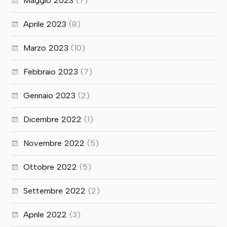
Maggio 2023
(7)
Aprile 2023
(8)
Marzo 2023
(10)
Febbraio 2023
(7)
Gennaio 2023
(2)
Dicembre 2022
(1)
Novembre 2022
(5)
Ottobre 2022
(5)
Settembre 2022
(2)
Aprile 2022
(3)