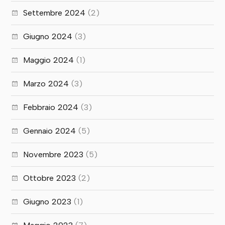
Settembre 2024
(2)
Giugno 2024
(3)
Maggio 2024
(1)
Marzo 2024
(3)
Febbraio 2024
(3)
Gennaio 2024
(5)
Novembre 2023
(5)
Ottobre 2023
(2)
Giugno 2023
(1)