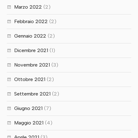
Marzo 2022
(2)
Febbraio 2022
(2)
Gennaio 2022
(2)
Dicembre 2021
(1)
Novembre 2021
(3)
Ottobre 2021
(2)
Settembre 2021
(2)
Giugno 2021
(7)
Maggio 2021
(4)
Aprile 2021
(3)