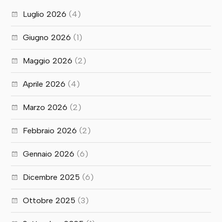
Luglio 2026
(4)
Giugno 2026
(1)
Maggio 2026
(2)
Aprile 2026
(4)
Marzo 2026
(2)
Febbraio 2026
(2)
Gennaio 2026
(6)
Dicembre 2025
(6)
Ottobre 2025
(3)