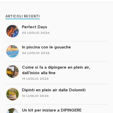
ARTICOLI RECENTI
Perfect Days
30 LUGLIO 2026
In piscina con le gouache
26 LUGLIO 2026
Come si fa a dipingere en plein air,
dall’inizio alla fine
19 LUGLIO 2026
Dipinti en plein air dalle Dolomiti
10 LUGLIO 2026
Un kit per iniziare a DIPINGERE