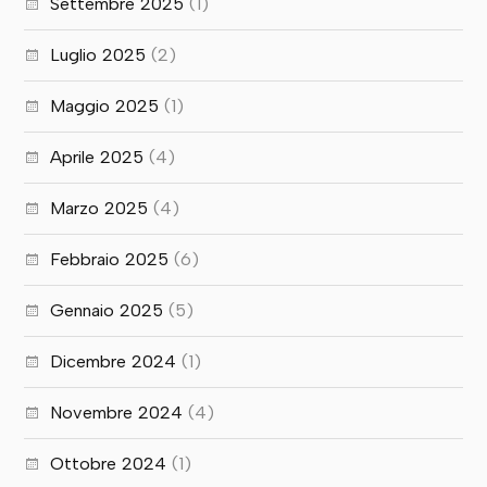
Settembre 2025
(1)
Luglio 2025
(2)
Maggio 2025
(1)
Aprile 2025
(4)
Marzo 2025
(4)
Febbraio 2025
(6)
Gennaio 2025
(5)
Dicembre 2024
(1)
Novembre 2024
(4)
Ottobre 2024
(1)