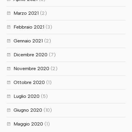
Marzo 2021
(2)
Febbraio 2021
(3)
Gennaio 2021
(2)
Dicembre 2020
(7)
Novembre 2020
(2)
Ottobre 2020
(1)
Luglio 2020
(5)
Giugno 2020
(10)
Maggio 2020
(1)