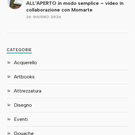
ALL’APERTO in modo semplice – video in
collaborazione con Momarte
26 GIUGNO 2026
CATEGORIE
Acquerello
Artbooks
Attrezzatura
Disegno
Eventi
Gouache