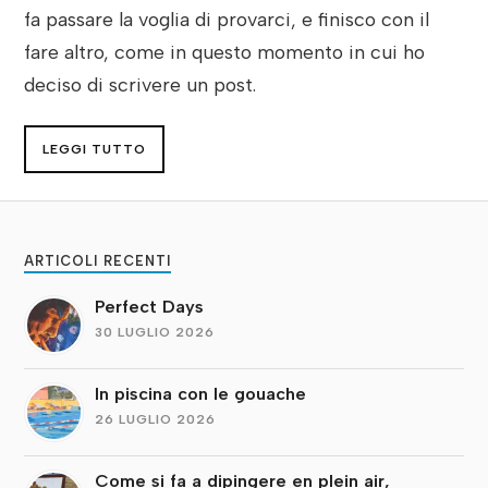
fa passare la voglia di provarci, e finisco con il
fare altro, come in questo momento in cui ho
deciso di scrivere un post.
LEGGI TUTTO
ARTICOLI RECENTI
Perfect Days
30 LUGLIO 2026
In piscina con le gouache
26 LUGLIO 2026
Come si fa a dipingere en plein air,