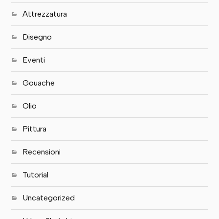
Attrezzatura
Disegno
Eventi
Gouache
Olio
Pittura
Recensioni
Tutorial
Uncategorized