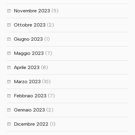
Novembre 2023
(5)
Ottobre 2023
(2)
Giugno 2023
(1)
Maggio 2023
(7)
Aprile 2023
(8)
Marzo 2023
(10)
Febbraio 2023
(7)
Gennaio 2023
(2)
Dicembre 2022
(1)