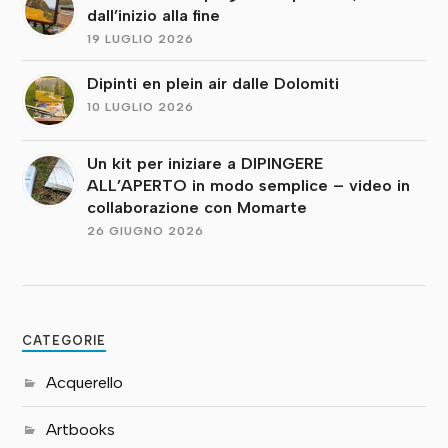
dall’inizio alla fine
19 LUGLIO 2026
Dipinti en plein air dalle Dolomiti
10 LUGLIO 2026
Un kit per iniziare a DIPINGERE
ALL’APERTO in modo semplice – video in
collaborazione con Momarte
26 GIUGNO 2026
CATEGORIE
Acquerello
Artbooks