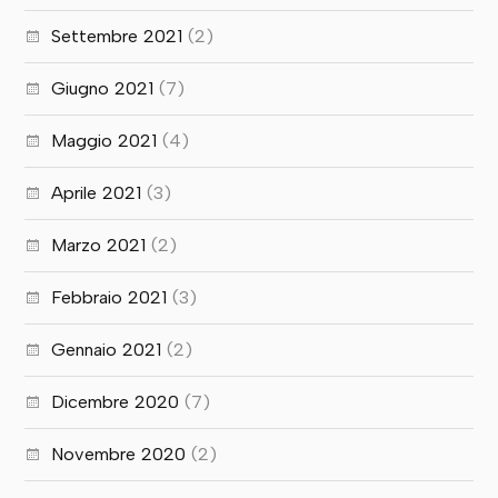
Settembre 2021
(2)
Giugno 2021
(7)
Maggio 2021
(4)
Aprile 2021
(3)
Marzo 2021
(2)
Febbraio 2021
(3)
Gennaio 2021
(2)
Dicembre 2020
(7)
Novembre 2020
(2)