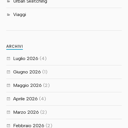
Urban Sketching
Viaggi
ARCHIVI
Luglio 2026
(4)
Giugno 2026
(1)
Maggio 2026
(2)
Aprile 2026
(4)
Marzo 2026
(2)
Febbraio 2026
(2)