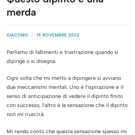
merda
GIACOMO
15 NOVEMBRE 2022
Parliamo di fallimenti e frustrazione quando si
dipinge o si disegna.
Ogni volta che mi metto a dipingere si avviano
due meccanismi mentali. Uno è l’ispirazione e il
senso di anticipazione di vedere il dipinto finito
con successo, l’altro è la sensazione che il dipinto
non mi riuscirà.
Mi rendo conto che questa sensazione spesso mi