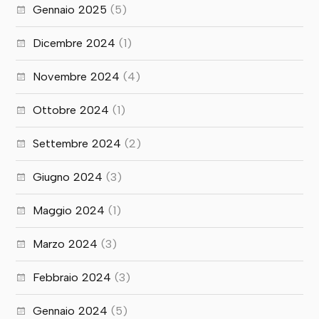
Gennaio 2025
(5)
Dicembre 2024
(1)
Novembre 2024
(4)
Ottobre 2024
(1)
Settembre 2024
(2)
Giugno 2024
(3)
Maggio 2024
(1)
Marzo 2024
(3)
Febbraio 2024
(3)
Gennaio 2024
(5)