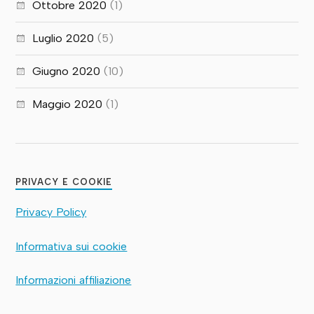
Ottobre 2020
(1)
Luglio 2020
(5)
Giugno 2020
(10)
Maggio 2020
(1)
PRIVACY E COOKIE
Privacy Policy
Informativa sui cookie
Informazioni affiliazione