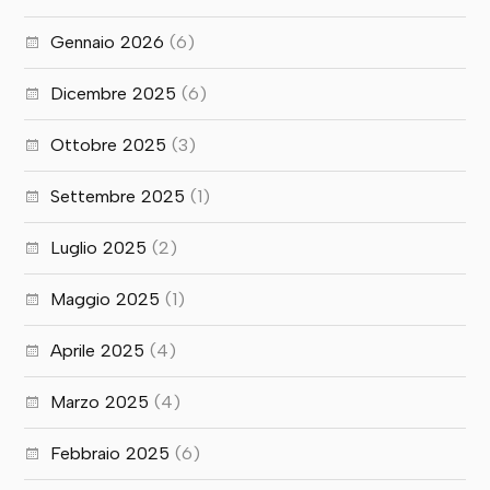
Gennaio 2026
(6)
Dicembre 2025
(6)
Ottobre 2025
(3)
Settembre 2025
(1)
Luglio 2025
(2)
Maggio 2025
(1)
Aprile 2025
(4)
Marzo 2025
(4)
Febbraio 2025
(6)