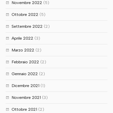
Novembre 2022
(5)
Ottobre 2022
(5)
Settembre 2022
(2)
Aprile 2022
(3)
Marzo 2022
(2)
Febbraio 2022
(2)
Gennaio 2022
(2)
Dicembre 2021
(1)
Novembre 2021
(3)
Ottobre 2021
(2)