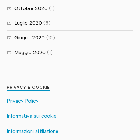
Ottobre 2020
(1)
Luglio 2020
(5)
Giugno 2020
(10)
Maggio 2020
(1)
PRIVACY E COOKIE
Privacy Policy
Informativa sui cookie
Informazioni affiliazione