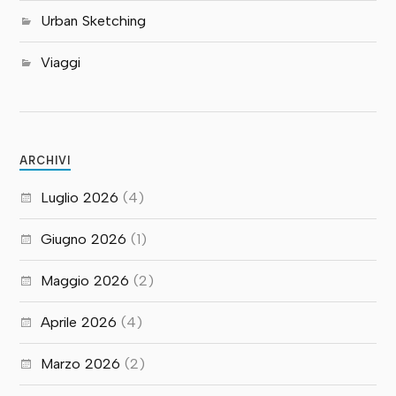
Urban Sketching
Viaggi
ARCHIVI
Luglio 2026
(4)
Giugno 2026
(1)
Maggio 2026
(2)
Aprile 2026
(4)
Marzo 2026
(2)