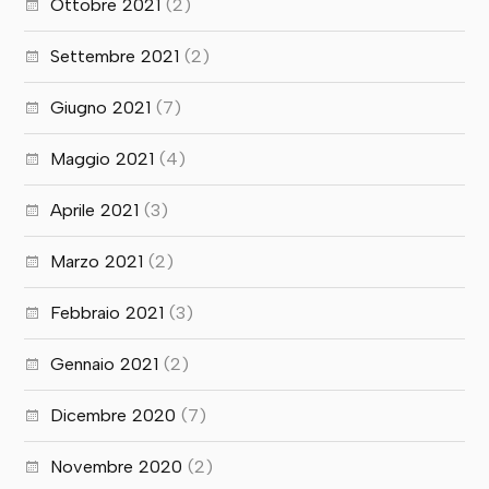
Ottobre 2021
(2)
Settembre 2021
(2)
Giugno 2021
(7)
Maggio 2021
(4)
Aprile 2021
(3)
Marzo 2021
(2)
Febbraio 2021
(3)
Gennaio 2021
(2)
Dicembre 2020
(7)
Novembre 2020
(2)