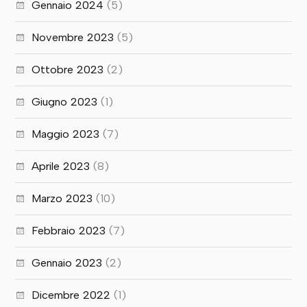
Gennaio 2024
(5)
Novembre 2023
(5)
Ottobre 2023
(2)
Giugno 2023
(1)
Maggio 2023
(7)
Aprile 2023
(8)
Marzo 2023
(10)
Febbraio 2023
(7)
Gennaio 2023
(2)
Dicembre 2022
(1)