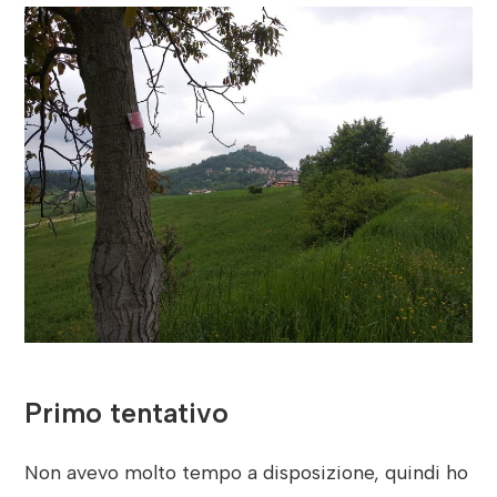
Primo tentativo
Non avevo molto tempo a disposizione, quindi ho