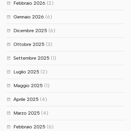
Febbraio 2026
(2)
Gennaio 2026
(6)
Dicembre 2025
(6)
Ottobre 2025
(3)
Settembre 2025
(1)
Luglio 2025
(2)
Maggio 2025
(1)
Aprile 2025
(4)
Marzo 2025
(4)
Febbraio 2025
(6)