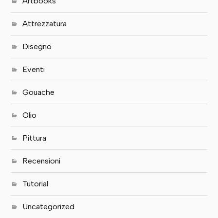
Artbooks
Attrezzatura
Disegno
Eventi
Gouache
Olio
Pittura
Recensioni
Tutorial
Uncategorized