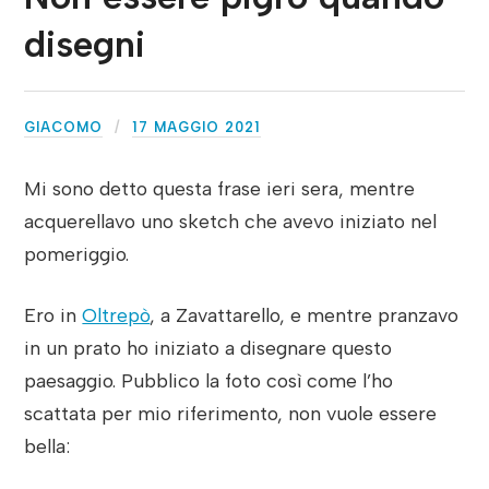
disegni
GIACOMO
17 MAGGIO 2021
Mi sono detto questa frase ieri sera, mentre
acquerellavo uno sketch che avevo iniziato nel
pomeriggio.
Ero in
Oltrepò
, a Zavattarello, e mentre pranzavo
in un prato ho iniziato a disegnare questo
paesaggio. Pubblico la foto così come l’ho
scattata per mio riferimento, non vuole essere
bella: