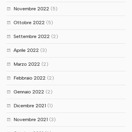
Novembre 2022
(5)
Ottobre 2022
(5)
Settembre 2022
(2)
Aprile 2022
(3)
Marzo 2022
(2)
Febbraio 2022
(2)
Gennaio 2022
(2)
Dicembre 2021
(1)
Novembre 2021
(3)