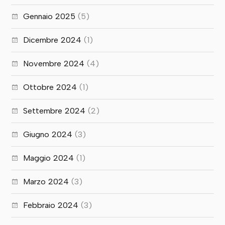
Gennaio 2025
(5)
Dicembre 2024
(1)
Novembre 2024
(4)
Ottobre 2024
(1)
Settembre 2024
(2)
Giugno 2024
(3)
Maggio 2024
(1)
Marzo 2024
(3)
Febbraio 2024
(3)