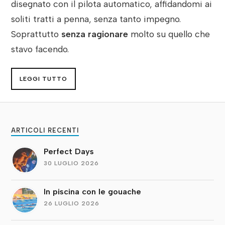
disegnato con il pilota automatico, affidandomi ai
soliti tratti a penna, senza tanto impegno.
Soprattutto
senza ragionare
molto su quello che
stavo facendo.
LEGGI TUTTO
ARTICOLI RECENTI
Perfect Days
30 LUGLIO 2026
In piscina con le gouache
26 LUGLIO 2026