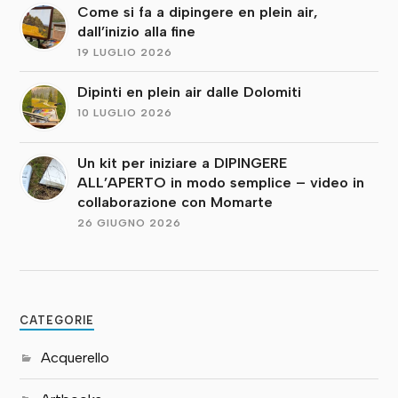
Come si fa a dipingere en plein air,
dall’inizio alla fine
19 LUGLIO 2026
Dipinti en plein air dalle Dolomiti
10 LUGLIO 2026
Un kit per iniziare a DIPINGERE
ALL’APERTO in modo semplice – video in
collaborazione con Momarte
26 GIUGNO 2026
CATEGORIE
Acquerello