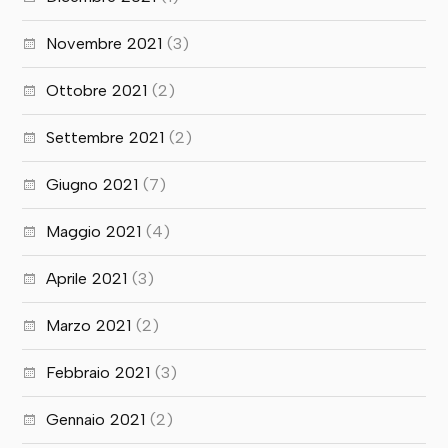
Novembre 2021
(3)
Ottobre 2021
(2)
Settembre 2021
(2)
Giugno 2021
(7)
Maggio 2021
(4)
Aprile 2021
(3)
Marzo 2021
(2)
Febbraio 2021
(3)
Gennaio 2021
(2)