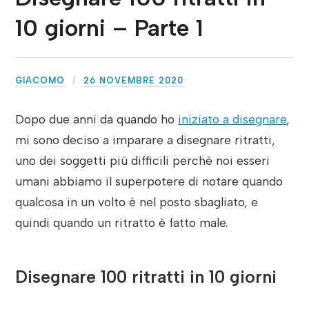
10 giorni – Parte 1
GIACOMO
26 NOVEMBRE 2020
Dopo due anni da quando ho
iniziato a disegnare
,
mi sono deciso a imparare a disegnare ritratti,
uno dei soggetti più difficili perchè noi esseri
umani abbiamo il superpotere di notare quando
qualcosa in un volto è nel posto sbagliato, e
quindi quando un ritratto è fatto male.
Disegnare 100 ritratti in 10 giorni