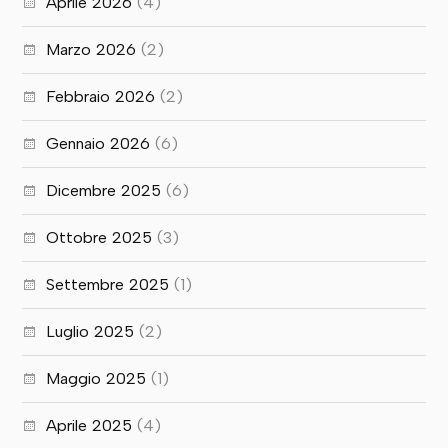
Aprile 2026
(4)
Marzo 2026
(2)
Febbraio 2026
(2)
Gennaio 2026
(6)
Dicembre 2025
(6)
Ottobre 2025
(3)
Settembre 2025
(1)
Luglio 2025
(2)
Maggio 2025
(1)
Aprile 2025
(4)