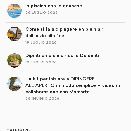
In piscina con le gouache
26 LUGLIO 2026
Come si fa a dipingere en plein air,
dall’inizio alla fine
19 LUGLIO 2026
Dipinti en plein air dalle Dolomiti
10 LUGLIO 2026
Un kit per iniziare a DIPINGERE
ALL’APERTO in modo semplice – video in
collaborazione con Momarte
26 GIUGNO 2026
CATEGORIE