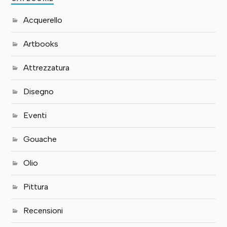
Acquerello
Artbooks
Attrezzatura
Disegno
Eventi
Gouache
Olio
Pittura
Recensioni