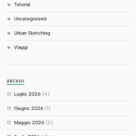
Tutorial
Uncategorized
Urban Sketching
Viaggi
ARCHIVI
Luglio 2026
(4)
Giugno 2026
(1)
Maggio 2026
(2)