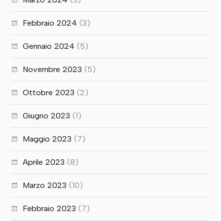
Febbraio 2024
(3)
Gennaio 2024
(5)
Novembre 2023
(5)
Ottobre 2023
(2)
Giugno 2023
(1)
Maggio 2023
(7)
Aprile 2023
(8)
Marzo 2023
(10)
Febbraio 2023
(7)