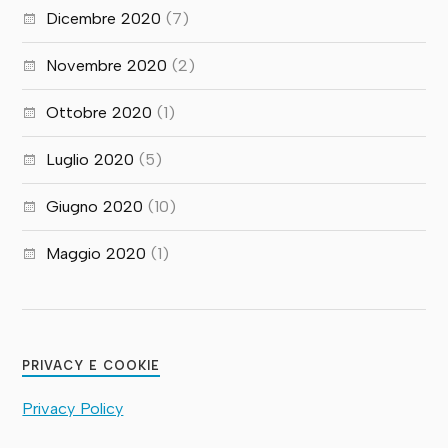
Dicembre 2020
(7)
Novembre 2020
(2)
Ottobre 2020
(1)
Luglio 2020
(5)
Giugno 2020
(10)
Maggio 2020
(1)
PRIVACY E COOKIE
Privacy Policy