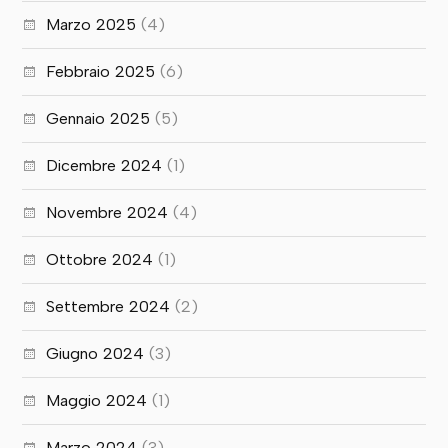
Marzo 2025
(4)
Febbraio 2025
(6)
Gennaio 2025
(5)
Dicembre 2024
(1)
Novembre 2024
(4)
Ottobre 2024
(1)
Settembre 2024
(2)
Giugno 2024
(3)
Maggio 2024
(1)
Marzo 2024
(3)