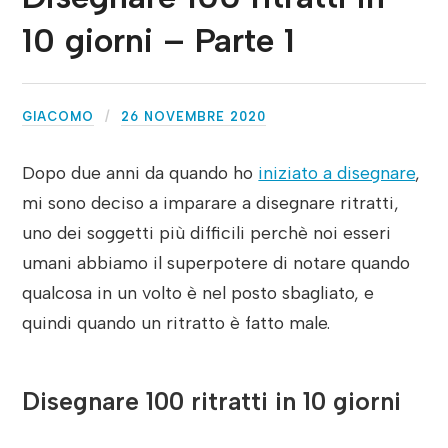
10 giorni – Parte 1
GIACOMO
26 NOVEMBRE 2020
Dopo due anni da quando ho
iniziato a disegnare
,
mi sono deciso a imparare a disegnare ritratti,
uno dei soggetti più difficili perchè noi esseri
umani abbiamo il superpotere di notare quando
qualcosa in un volto è nel posto sbagliato, e
quindi quando un ritratto è fatto male.
Disegnare 100 ritratti in 10 giorni