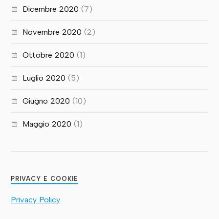
Dicembre 2020
(7)
Novembre 2020
(2)
Ottobre 2020
(1)
Luglio 2020
(5)
Giugno 2020
(10)
Maggio 2020
(1)
PRIVACY E COOKIE
Privacy Policy