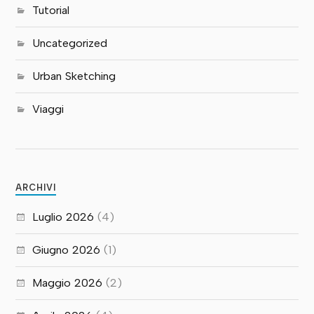
Tutorial
Uncategorized
Urban Sketching
Viaggi
ARCHIVI
Luglio 2026
(4)
Giugno 2026
(1)
Maggio 2026
(2)