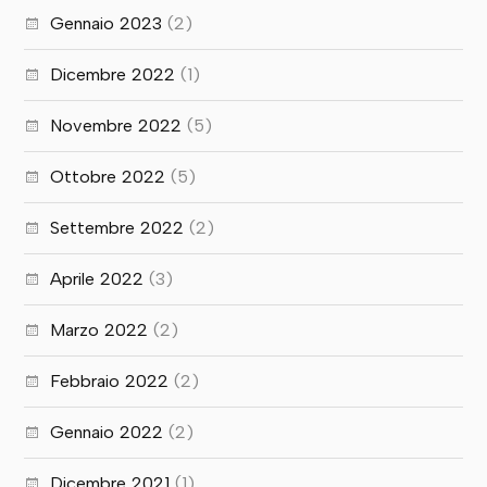
Gennaio 2023
(2)
Dicembre 2022
(1)
Novembre 2022
(5)
Ottobre 2022
(5)
Settembre 2022
(2)
Aprile 2022
(3)
Marzo 2022
(2)
Febbraio 2022
(2)
Gennaio 2022
(2)
Dicembre 2021
(1)