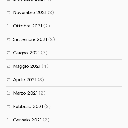
Novembre 2021
(3)
Ottobre 2021
(2)
Settembre 2021
(2)
Giugno 2021
(7)
Maggio 2021
(4)
Aprile 2021
(3)
Marzo 2021
(2)
Febbraio 2021
(3)
Gennaio 2021
(2)