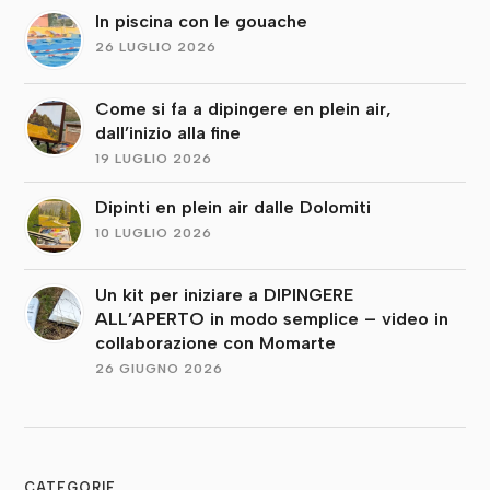
In piscina con le gouache
26 LUGLIO 2026
Come si fa a dipingere en plein air,
dall’inizio alla fine
19 LUGLIO 2026
Dipinti en plein air dalle Dolomiti
10 LUGLIO 2026
Un kit per iniziare a DIPINGERE
ALL’APERTO in modo semplice – video in
collaborazione con Momarte
26 GIUGNO 2026
CATEGORIE