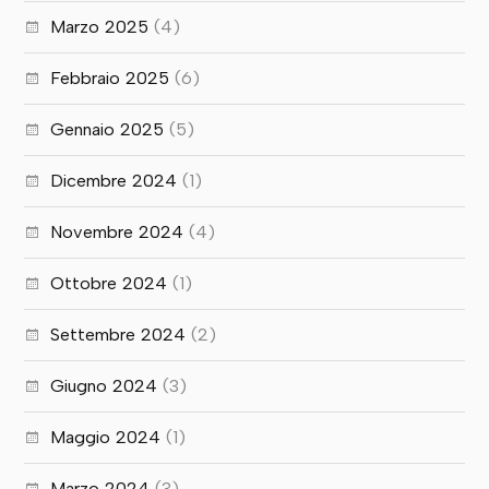
Marzo 2025
(4)
Febbraio 2025
(6)
Gennaio 2025
(5)
Dicembre 2024
(1)
Novembre 2024
(4)
Ottobre 2024
(1)
Settembre 2024
(2)
Giugno 2024
(3)
Maggio 2024
(1)
Marzo 2024
(3)