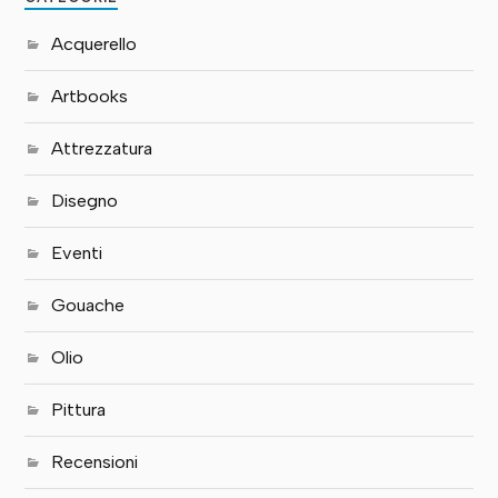
Acquerello
Artbooks
Attrezzatura
Disegno
Eventi
Gouache
Olio
Pittura
Recensioni