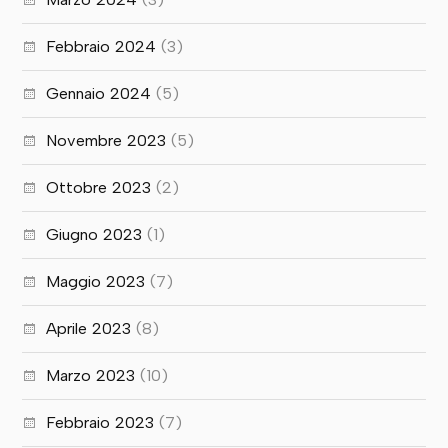
Febbraio 2024
(3)
Gennaio 2024
(5)
Novembre 2023
(5)
Ottobre 2023
(2)
Giugno 2023
(1)
Maggio 2023
(7)
Aprile 2023
(8)
Marzo 2023
(10)
Febbraio 2023
(7)