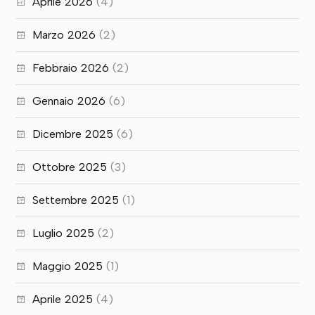
Aprile 2026
(4)
Marzo 2026
(2)
Febbraio 2026
(2)
Gennaio 2026
(6)
Dicembre 2025
(6)
Ottobre 2025
(3)
Settembre 2025
(1)
Luglio 2025
(2)
Maggio 2025
(1)
Aprile 2025
(4)