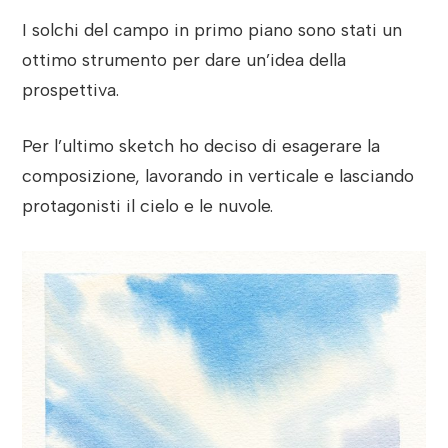
I solchi del campo in primo piano sono stati un
ottimo strumento per dare un’idea della
prospettiva.
Per l’ultimo sketch ho deciso di esagerare la
composizione, lavorando in verticale e lasciando
protagonisti il cielo e le nuvole.