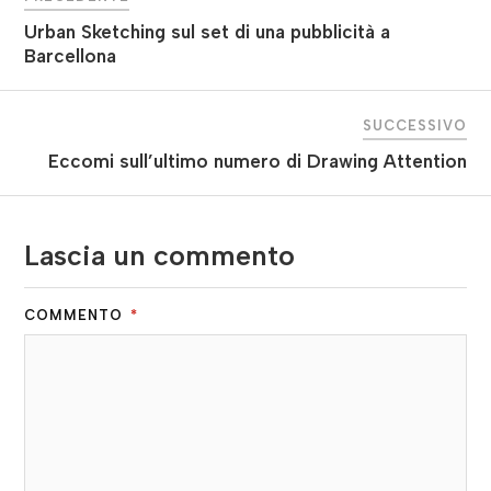
Urban Sketching sul set di una pubblicità a
Barcellona
SUCCESSIVO
Eccomi sull’ultimo numero di Drawing Attention
Lascia un commento
COMMENTO
*