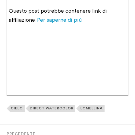
Questo post potrebbe contenere link di
affiliazione.
Per saperne di più
CIELO
DIRECT WATERCOLOR
LOMELLINA
PRECEDENTE