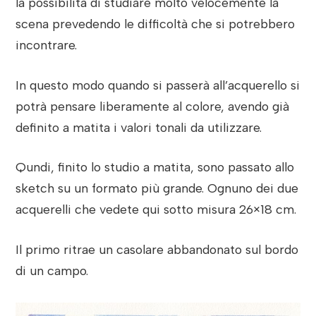
la possibilità di studiare molto velocemente la
scena prevedendo le difficoltà che si potrebbero
incontrare.
In questo modo quando si passerà all’acquerello si
potrà pensare liberamente al colore, avendo già
definito a matita i valori tonali da utilizzare.
Qundi, finito lo studio a matita, sono passato allo
sketch su un formato più grande. Ognuno dei due
acquerelli che vedete qui sotto misura 26×18 cm.
Il primo ritrae un casolare abbandonato sul bordo
di un campo.