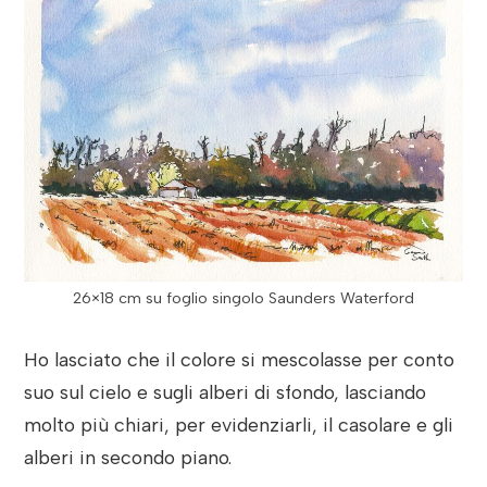
26×18 cm su foglio singolo Saunders Waterford
Ho lasciato che il colore si mescolasse per conto
suo sul cielo e sugli alberi di sfondo, lasciando
molto più chiari, per evidenziarli, il casolare e gli
alberi in secondo piano.