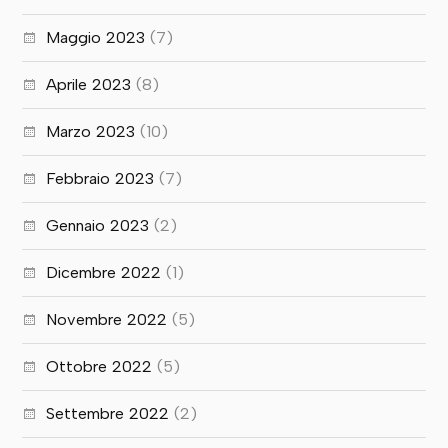
Maggio 2023
(7)
Aprile 2023
(8)
Marzo 2023
(10)
Febbraio 2023
(7)
Gennaio 2023
(2)
Dicembre 2022
(1)
Novembre 2022
(5)
Ottobre 2022
(5)
Settembre 2022
(2)