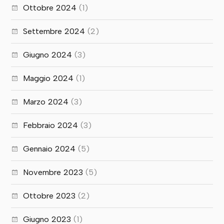
Ottobre 2024
(1)
Settembre 2024
(2)
Giugno 2024
(3)
Maggio 2024
(1)
Marzo 2024
(3)
Febbraio 2024
(3)
Gennaio 2024
(5)
Novembre 2023
(5)
Ottobre 2023
(2)
Giugno 2023
(1)