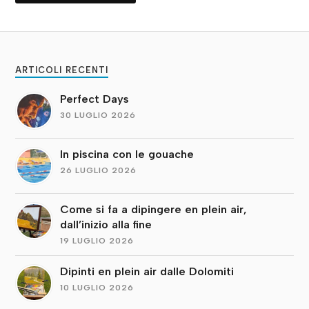
ARTICOLI RECENTI
Perfect Days
30 LUGLIO 2026
In piscina con le gouache
26 LUGLIO 2026
Come si fa a dipingere en plein air,
dall’inizio alla fine
19 LUGLIO 2026
Dipinti en plein air dalle Dolomiti
10 LUGLIO 2026