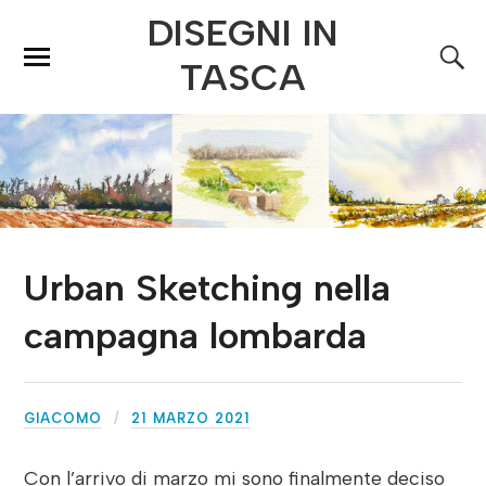
DISEGNI IN
TASCA
Urban Sketching nella
campagna lombarda
GIACOMO
21 MARZO 2021
Con l’arrivo di marzo mi sono finalmente deciso