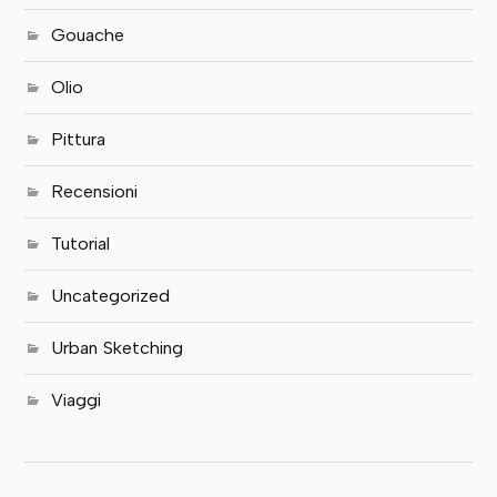
Gouache
Olio
Pittura
Recensioni
Tutorial
Uncategorized
Urban Sketching
Viaggi