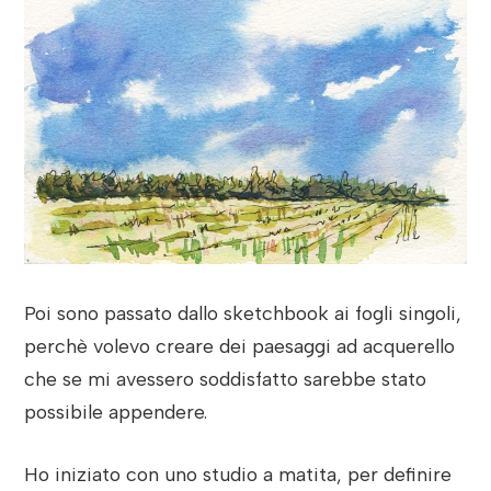
Poi sono passato dallo sketchbook ai fogli singoli,
perchè volevo creare dei paesaggi ad acquerello
che se mi avessero soddisfatto sarebbe stato
possibile appendere.
Ho iniziato con uno studio a matita, per definire