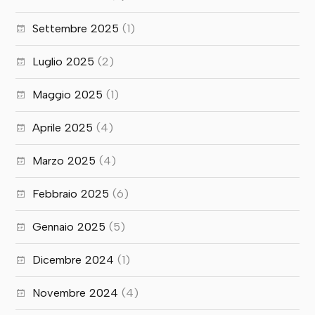
Settembre 2025
(1)
Luglio 2025
(2)
Maggio 2025
(1)
Aprile 2025
(4)
Marzo 2025
(4)
Febbraio 2025
(6)
Gennaio 2025
(5)
Dicembre 2024
(1)
Novembre 2024
(4)