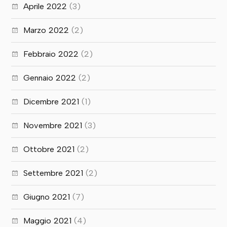
Aprile 2022
(3)
Marzo 2022
(2)
Febbraio 2022
(2)
Gennaio 2022
(2)
Dicembre 2021
(1)
Novembre 2021
(3)
Ottobre 2021
(2)
Settembre 2021
(2)
Giugno 2021
(7)
Maggio 2021
(4)