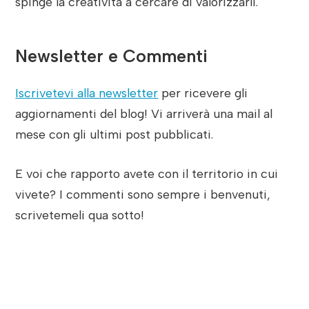
spinge la creatività a cercare di valorizzarli.
Newsletter e Commenti
Iscrivetevi alla newsletter
per ricevere gli
aggiornamenti del blog! Vi arriverà una mail al
mese con gli ultimi post pubblicati.
E voi che rapporto avete con il territorio in cui
vivete? I commenti sono sempre i benvenuti,
scrivetemeli qua sotto!