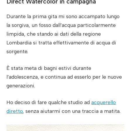
Direct Watercolor in campagna
Durante la prima gita mi sono accampato lungo
la sorgiva, un fosso dall’acqua particolarmente
limpida, che stando ai dati della regione
Lombardia si tratta effettivamente di acqua di
sorgente.
È stata meta di bagni estivi durante
l’adolescenza, e continua ad esserlo per le nuove
generazioni.
Ho deciso di fare qualche studio ad
acquerello
diretto
, senza aiutarmi con una traccia a matita.