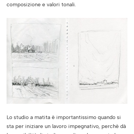
composizione e valori tonali.
Lo studio a matita è importantissimo quando si
sta per iniziare un lavoro impegnativo, perchè dà