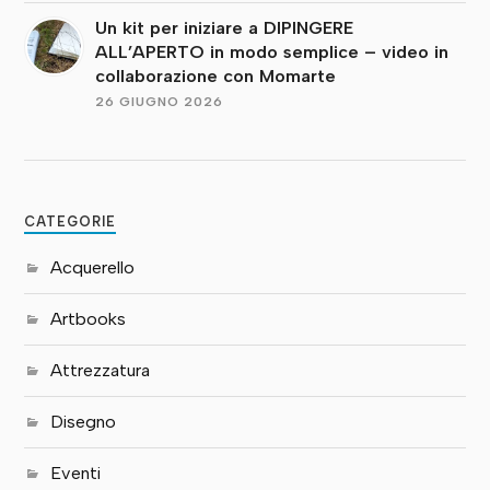
Un kit per iniziare a DIPINGERE
ALL’APERTO in modo semplice – video in
collaborazione con Momarte
26 GIUGNO 2026
CATEGORIE
Acquerello
Artbooks
Attrezzatura
Disegno
Eventi