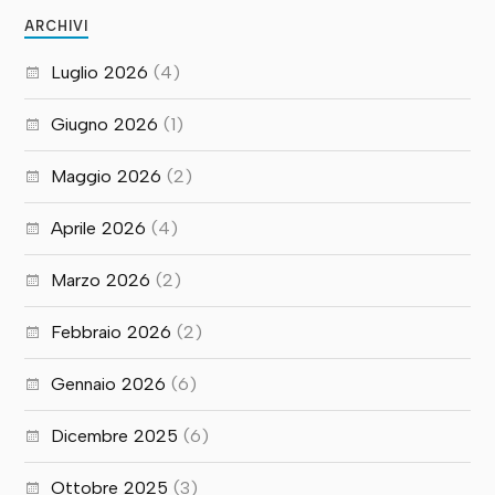
ARCHIVI
Luglio 2026
(4)
Giugno 2026
(1)
Maggio 2026
(2)
Aprile 2026
(4)
Marzo 2026
(2)
Febbraio 2026
(2)
Gennaio 2026
(6)
Dicembre 2025
(6)
Ottobre 2025
(3)