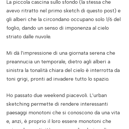
La piccola cascina sullo sfondo (la stessa che
avevo ritratto nel primo sketch di questo post) e
gli alberi che la circondano occupano solo 1/6 del
foglio, dando un senso di imponenza al cielo
striato dalle nuvole.
Mi dà l’impressione di una giornata serena che
preannucia un temporale, dietro agli alberi a
sinistra la tonalità chiara del cielo è interrotta da
toni grigi, pronti ad invadere tutto lo spazio.
Ho passato due weekend piacevoli. L’urban
sketching permette di rendere interessanti
paesaggi monotoni che si conoscono da una vita
e, anzi, è proprio il loro essere monotoni che