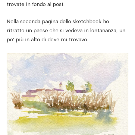
trovate in fondo al post.
Nella seconda pagina dello sketchbook ho
ritratto un paese che si vedeva in lontananza, un
po’ più in alto di dove mi trovavo.