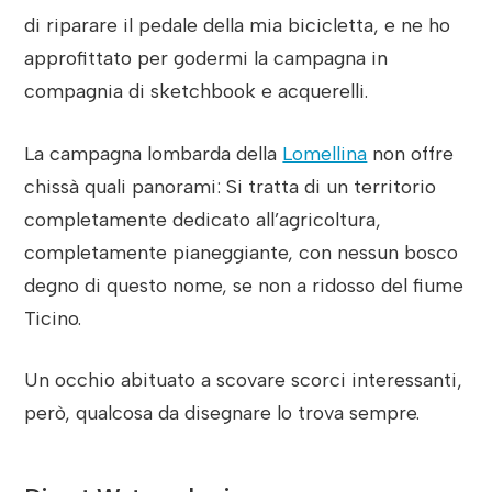
di riparare il pedale della mia bicicletta, e ne ho
approfittato per godermi la campagna in
compagnia di sketchbook e acquerelli.
La campagna lombarda della
Lomellina
non offre
chissà quali panorami: Si tratta di un territorio
completamente dedicato all’agricoltura,
completamente pianeggiante, con nessun bosco
degno di questo nome, se non a ridosso del fiume
Ticino.
Un occhio abituato a scovare scorci interessanti,
però, qualcosa da disegnare lo trova sempre.