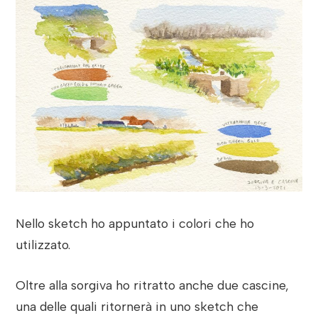
Nello sketch ho appuntato i colori che ho
utilizzato.
Oltre alla sorgiva ho ritratto anche due cascine,
una delle quali ritornerà in uno sketch che