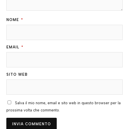
NOME
*
EMAIL
*
SITO WEB
Salva il mio nome, email e sito web in questo browser per la
prossima volta che commento.