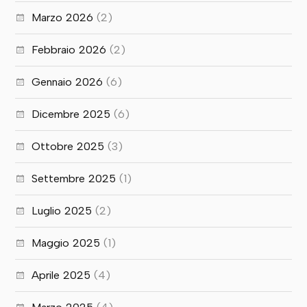
Marzo 2026
(2)
Febbraio 2026
(2)
Gennaio 2026
(6)
Dicembre 2025
(6)
Ottobre 2025
(3)
Settembre 2025
(1)
Luglio 2025
(2)
Maggio 2025
(1)
Aprile 2025
(4)