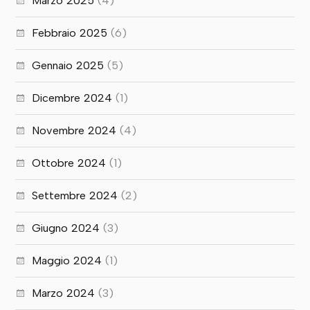
Marzo 2025
(4)
Febbraio 2025
(6)
Gennaio 2025
(5)
Dicembre 2024
(1)
Novembre 2024
(4)
Ottobre 2024
(1)
Settembre 2024
(2)
Giugno 2024
(3)
Maggio 2024
(1)
Marzo 2024
(3)