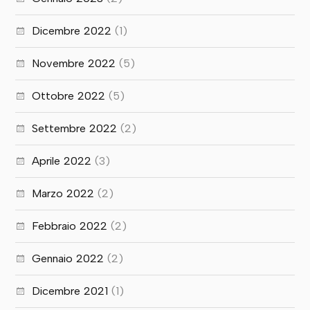
Dicembre 2022
(1)
Novembre 2022
(5)
Ottobre 2022
(5)
Settembre 2022
(2)
Aprile 2022
(3)
Marzo 2022
(2)
Febbraio 2022
(2)
Gennaio 2022
(2)
Dicembre 2021
(1)