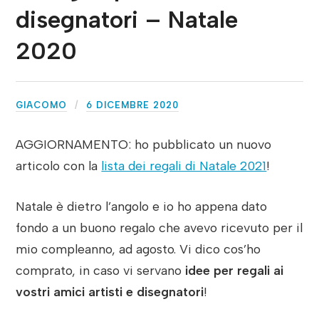
disegnatori – Natale
2020
GIACOMO
6 DICEMBRE 2020
AGGIORNAMENTO: ho pubblicato un nuovo
articolo con la
lista dei regali di Natale 2021
!
Natale è dietro l’angolo e io ho appena dato
fondo a un buono regalo che avevo ricevuto per il
mio compleanno, ad agosto. Vi dico cos’ho
comprato, in caso vi servano
idee per regali ai
vostri amici artisti e disegnatori
!