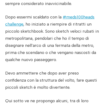
sempre considerato inavvicinabile.
Dopo essermi scaldato con la
#meds100heads
challenge
, ho iniziato a riempire di ritratti un
piccolo sketchbook. Sono sketch veloci rubati in
metropolitana, pendolari che ho il tempo di
disegnare nell’arco di una fermata della metro,
prima che scendano o che vengano nascosti da
qualche nuovo passeggero.
Devo ammettere che dopo aver preso
confidenza con la struttura del volto, fare questi
piccoli sketch è molto divertente.
Qui sotto ve ne propongo alcuni, tra di loro