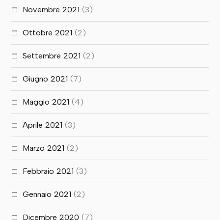
Novembre 2021
(3)
Ottobre 2021
(2)
Settembre 2021
(2)
Giugno 2021
(7)
Maggio 2021
(4)
Aprile 2021
(3)
Marzo 2021
(2)
Febbraio 2021
(3)
Gennaio 2021
(2)
Dicembre 2020
(7)