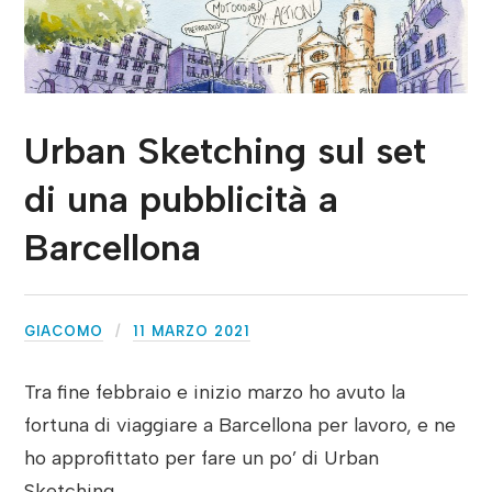
Urban Sketching sul set
di una pubblicità a
Barcellona
GIACOMO
11 MARZO 2021
Tra fine febbraio e inizio marzo ho avuto la
fortuna di viaggiare a Barcellona per lavoro, e ne
ho approfittato per fare un po’ di Urban
Sketching.