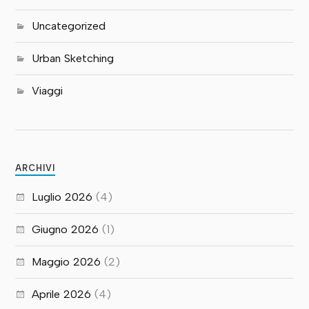
Uncategorized
Urban Sketching
Viaggi
ARCHIVI
Luglio 2026
(4)
Giugno 2026
(1)
Maggio 2026
(2)
Aprile 2026
(4)