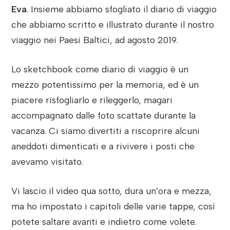
Eva
. Insieme abbiamo sfogliato il diario di viaggio
che abbiamo scritto e illustrato durante il nostro
viaggio nei Paesi Baltici, ad agosto 2019.
Lo sketchbook come diario di viaggio è un
mezzo potentissimo per la memoria, ed è un
piacere risfogliarlo e rileggerlo, magari
accompagnato dalle foto scattate durante la
vacanza. Ci siamo divertiti a riscoprire alcuni
aneddoti dimenticati e a rivivere i posti che
avevamo visitato.
Vi lascio il video qua sotto, dura un’ora e mezza,
ma ho impostato i capitoli delle varie tappe, così
potete saltare avanti e indietro come volete.