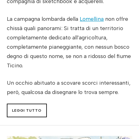
compagnia di sketchbook e acquerelli.
La campagna lombarda della
Lomellina
non offre
chissà quali panorami: Si tratta di un territorio
completamente dedicato all’agricoltura,
completamente pianeggiante, con nessun bosco
degno di questo nome, se non a ridosso del fiume
Ticino.
Un occhio abituato a scovare scorci interessanti,
però, qualcosa da disegnare lo trova sempre.
LEGGI TUTTO