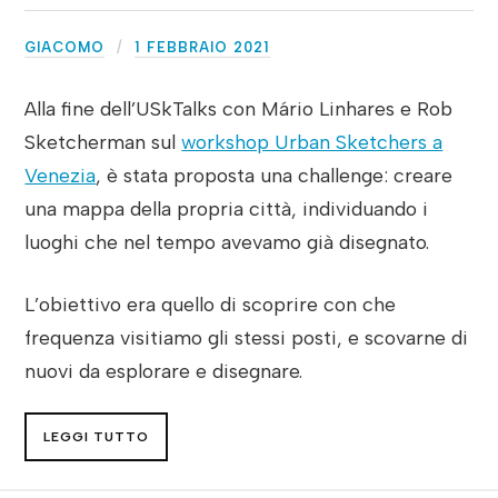
GIACOMO
1 FEBBRAIO 2021
Alla fine dell’USkTalks con Mário Linhares e Rob
Sketcherman sul
workshop Urban Sketchers a
Venezia
, è stata proposta una challenge: creare
una mappa della propria città, individuando i
luoghi che nel tempo avevamo già disegnato.
L’obiettivo era quello di scoprire con che
frequenza visitiamo gli stessi posti, e scovarne di
nuovi da esplorare e disegnare.
LEGGI TUTTO