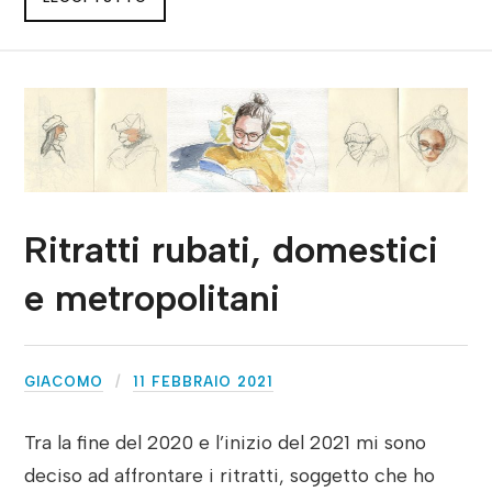
Ritratti rubati, domestici
e metropolitani
GIACOMO
11 FEBBRAIO 2021
Tra la fine del 2020 e l’inizio del 2021 mi sono
deciso ad affrontare i ritratti, soggetto che ho