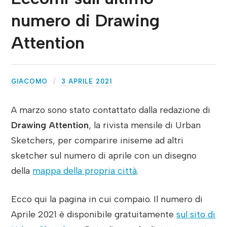
numero di Drawing
Attention
GIACOMO
3 APRILE 2021
A marzo sono stato contattato dalla redazione di
Drawing Attention
, la rivista mensile di Urban
Sketchers, per comparire iniseme ad altri
sketcher sul numero di aprile con un disegno
della
mappa della propria città
.
Ecco qui la pagina in cui compaio. Il numero di
Aprile 2021 è disponibile gratuitamente
sul sito di