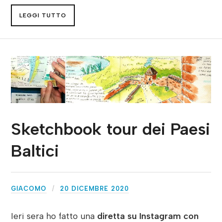
LEGGI TUTTO
Sketchbook tour dei Paesi
Baltici
GIACOMO
20 DICEMBRE 2020
Ieri sera ho fatto una
diretta su Instagram con