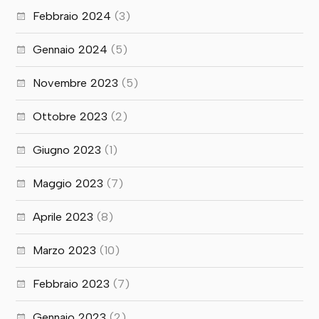
Febbraio 2024
(3)
Gennaio 2024
(5)
Novembre 2023
(5)
Ottobre 2023
(2)
Giugno 2023
(1)
Maggio 2023
(7)
Aprile 2023
(8)
Marzo 2023
(10)
Febbraio 2023
(7)
Gennaio 2023
(2)