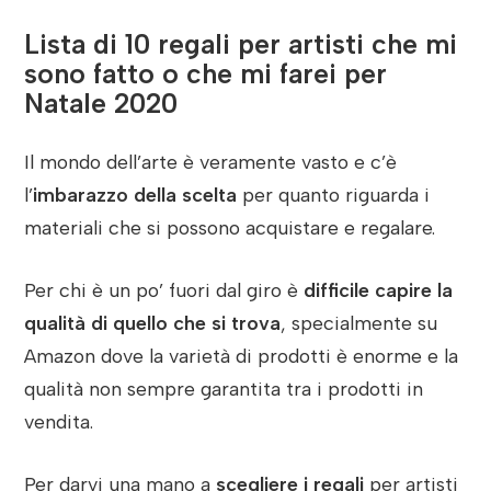
Lista di 10 regali per artisti che mi
sono fatto o che mi farei per
Natale 2020
Il mondo dell’arte è veramente vasto e c’è
l’
imbarazzo della scelta
per quanto riguarda i
materiali che si possono acquistare e regalare.
Per chi è un po’ fuori dal giro è
difficile capire la
qualità di quello che si trova
, specialmente su
Amazon dove la varietà di prodotti è enorme e la
qualità non sempre garantita tra i prodotti in
vendita.
Per darvi una mano a
scegliere i regali
per artisti