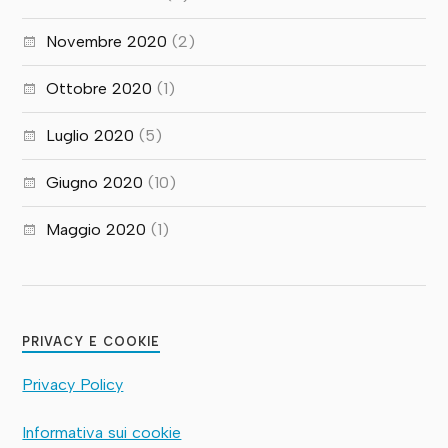
Novembre 2020
(2)
Ottobre 2020
(1)
Luglio 2020
(5)
Giugno 2020
(10)
Maggio 2020
(1)
PRIVACY E COOKIE
Privacy Policy
Informativa sui cookie