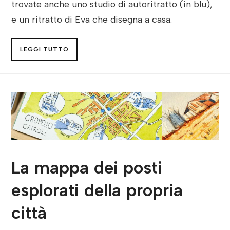
trovate anche uno studio di autoritratto (in blu),
e un ritratto di Eva che disegna a casa.
LEGGI TUTTO
La mappa dei posti
esplorati della propria
città