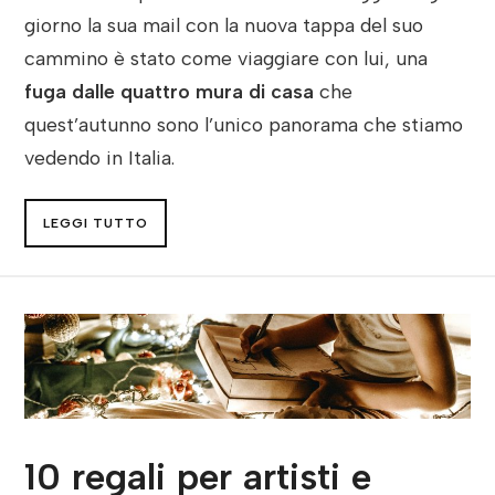
giorno la sua mail con la nuova tappa del suo
cammino è stato come viaggiare con lui, una
fuga dalle quattro mura di casa
che
quest’autunno sono l’unico panorama che stiamo
vedendo in Italia.
LEGGI TUTTO
10 regali per artisti e