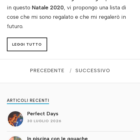
in questo
Natale 2020
, vi propongo una lista di
cose che mi sono regalato e che mi regalerò in
futuro.
LEGGI TUTTO
PRECEDENTE
SUCCESSIVO
ARTICOLI RECENTI
Perfect Days
30 LUGLIO 2026
In piscina con le gouache