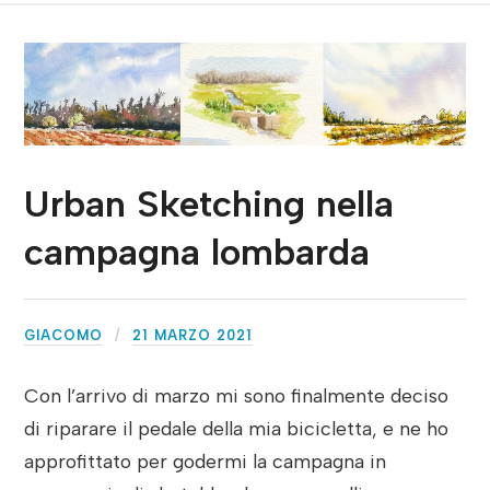
Urban Sketching nella
campagna lombarda
GIACOMO
21 MARZO 2021
Con l’arrivo di marzo mi sono finalmente deciso
di riparare il pedale della mia bicicletta, e ne ho
approfittato per godermi la campagna in