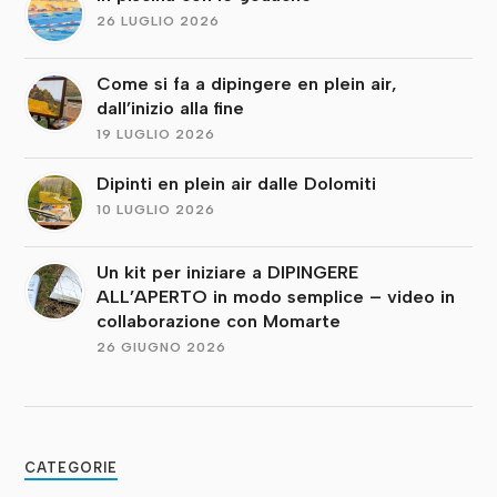
26 LUGLIO 2026
Come si fa a dipingere en plein air,
dall’inizio alla fine
19 LUGLIO 2026
Dipinti en plein air dalle Dolomiti
10 LUGLIO 2026
Un kit per iniziare a DIPINGERE
ALL’APERTO in modo semplice – video in
collaborazione con Momarte
26 GIUGNO 2026
CATEGORIE