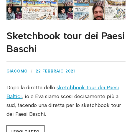
Sketchbook tour dei Paesi
Baschi
GIACOMO
22 FEBBRAIO 2021
Dopo la diretta dello
sketchbook tour dei Paesi
Baltici
, io e Eva siamo scesi decisamente più a
sud, facendo una diretta per lo sketchbook tour
dei Paesi Baschi.
LEGGI TUTTO