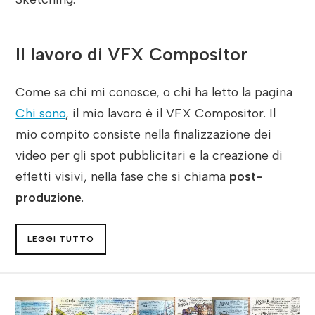
Il lavoro di VFX Compositor
Come sa chi mi conosce, o chi ha letto la pagina
Chi sono
, il mio lavoro è il VFX Compositor. Il
mio compito consiste nella finalizzazione dei
video per gli spot pubblicitari e la creazione di
effetti visivi, nella fase che si chiama
post-
produzione
.
LEGGI TUTTO