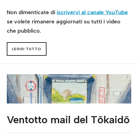
Non dimenticate di
iscrivervi al canale YouTube
se volete rimanere aggiornati su tutti i video
che pubblico.
LEGGI TUTTO
Ventotto mail del Tōkaidō