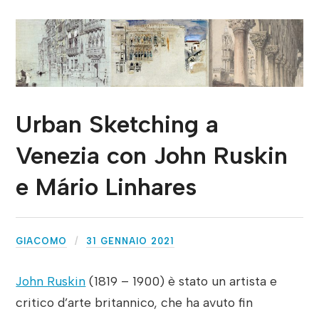
Urban Sketching a
Venezia con John Ruskin
e Mário Linhares
GIACOMO
31 GENNAIO 2021
John Ruskin
(1819 – 1900) è stato un artista e
critico d’arte britannico, che ha avuto fin