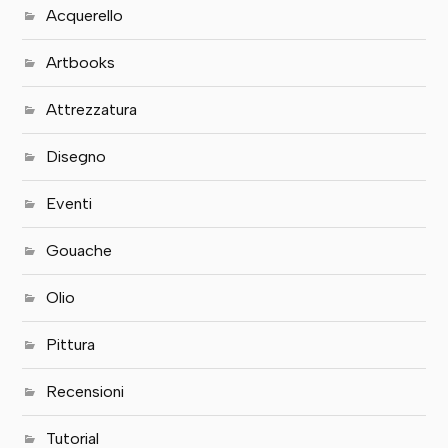
Acquerello
Artbooks
Attrezzatura
Disegno
Eventi
Gouache
Olio
Pittura
Recensioni
Tutorial