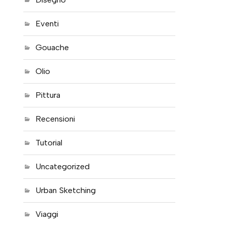
Eventi
Gouache
Olio
Pittura
Recensioni
Tutorial
Uncategorized
Urban Sketching
Viaggi