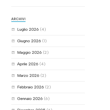
ARCHIVI
Luglio 2026
(4)
Giugno 2026
(1)
Maggio 2026
(2)
Aprile 2026
(4)
Marzo 2026
(2)
Febbraio 2026
(2)
Gennaio 2026
(6)