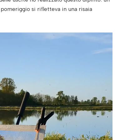
pomeriggio si rifletteva in una risaia