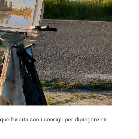
uell’uscita con i consigli per dipingere en