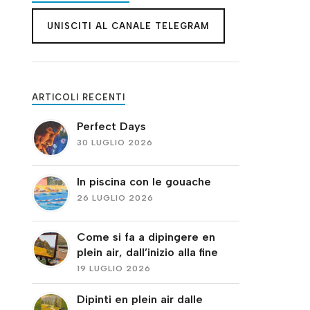
UNISCITI AL CANALE TELEGRAM
ARTICOLI RECENTI
Perfect Days
30 LUGLIO 2026
In piscina con le gouache
26 LUGLIO 2026
Come si fa a dipingere en
plein air, dall’inizio alla fine
19 LUGLIO 2026
Dipinti en plein air dalle