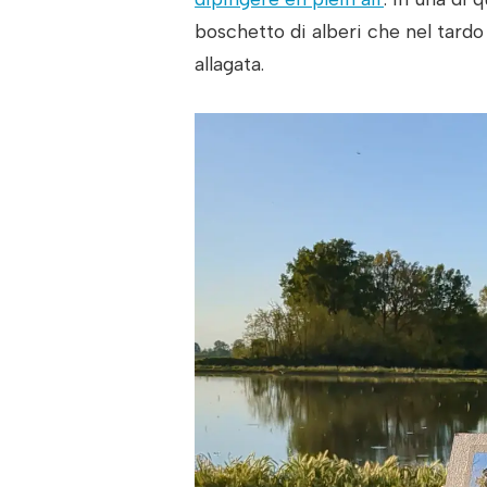
boschetto di alberi che nel tardo 
allagata.