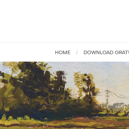
HOME
DOWNLOAD GRATU