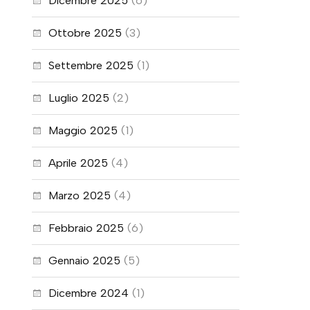
Dicembre 2025
(6)
Ottobre 2025
(3)
Settembre 2025
(1)
Luglio 2025
(2)
Maggio 2025
(1)
Aprile 2025
(4)
Marzo 2025
(4)
Febbraio 2025
(6)
Gennaio 2025
(5)
Dicembre 2024
(1)