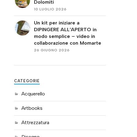
Dolomiti
10 LUGLIO 2026
Un kit per iniziare a
DIPINGERE ALL’APERTO in
modo semplice – video in
collaborazione con Momarte
26 GIUGNO 2026
CATEGORIE
Acquerello
Artbooks
Attrezzatura
Disegno