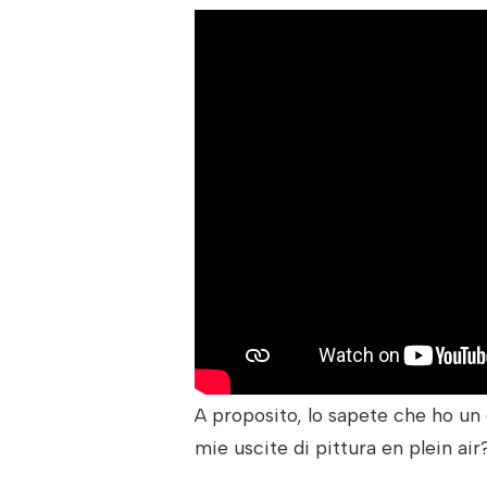
A proposito, lo sapete che ho un 
mie uscite di pittura en plein ai