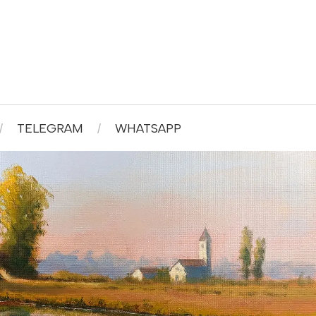
TELEGRAM
WHATSAPP