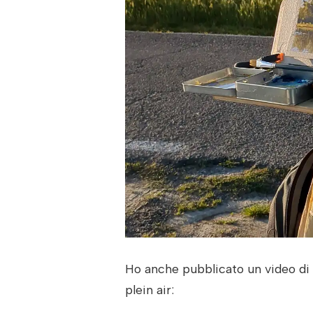
Ho anche pubblicato un video di q
plein air: