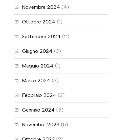
Novembre 2024
(4)
Ottobre 2024
(1)
Settembre 2024
(2)
Giugno 2024
(3)
Maggio 2024
(1)
Marzo 2024
(3)
Febbraio 2024
(3)
Gennaio 2024
(5)
Novembre 2023
(5)
Ottobre 2023
(2)