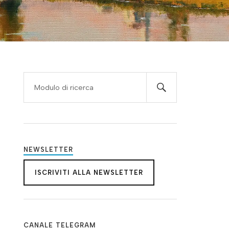
NEWSLETTER
ISCRIVITI ALLA NEWSLETTER
CANALE TELEGRAM