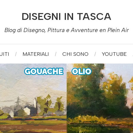
DISEGNI IN TASCA
Blog di Disegno, Pittura e Avventure en Plein Air
ITI
MATERIALI
CHI SONO
YOUTUBE