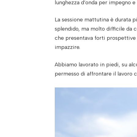
lunghezza d’onda per impegno e 
La sessione mattutina è durata pi
splendido, ma molto difficile da c
che presentava forti prospettive 
impazzire.
Abbiamo lavorato in piedi, su a
permesso di affrontare il lavoro 