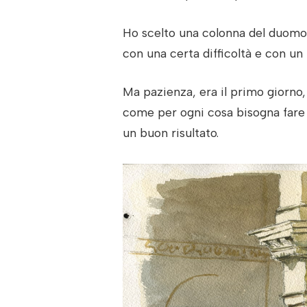
Ho scelto una colonna del duomo e
con una certa difficoltà e con un 
Ma pazienza, era il primo giorno,
come per ogni cosa bisogna fare 
un buon risultato.