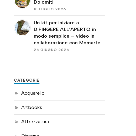
Dolomiti
10 LUGLIO 2026
Un kit per iniziare a
DIPINGERE ALL’APERTO in
modo semplice – video in
collaborazione con Momarte
26 GIUGNO 2026
CATEGORIE
Acquerello
Artbooks
Attrezzatura
Disegno