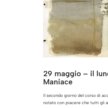
29 maggio – il lun
Maniace
Il secondo giorno del corso di ac
notato con piacere che tutti gli a