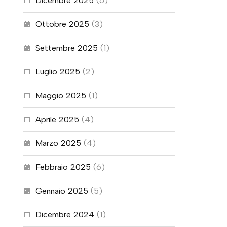
Dicembre 2025
(6)
Ottobre 2025
(3)
Settembre 2025
(1)
Luglio 2025
(2)
Maggio 2025
(1)
Aprile 2025
(4)
Marzo 2025
(4)
Febbraio 2025
(6)
Gennaio 2025
(5)
Dicembre 2024
(1)