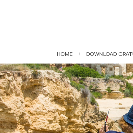
HOME
DOWNLOAD GRATU