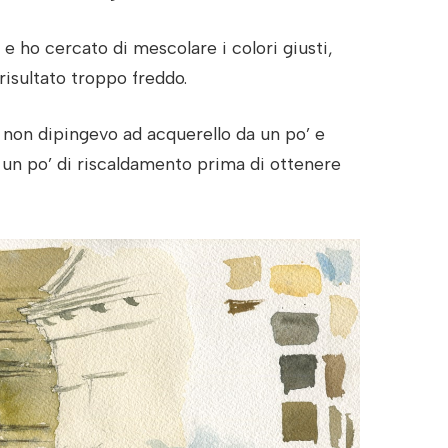
 ho cercato di mescolare i colori giusti,
risultato troppo freddo.
 non dipingevo ad acquerello da un po’ e
un po’ di riscaldamento prima di ottenere