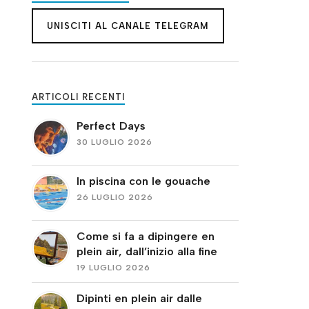
UNISCITI AL CANALE TELEGRAM
ARTICOLI RECENTI
Perfect Days
30 LUGLIO 2026
In piscina con le gouache
26 LUGLIO 2026
Come si fa a dipingere en
plein air, dall’inizio alla fine
19 LUGLIO 2026
Dipinti en plein air dalle