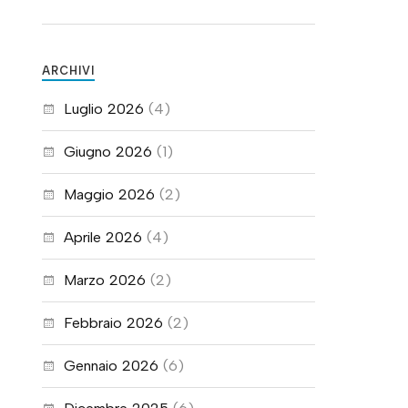
ARCHIVI
Luglio 2026
(4)
Giugno 2026
(1)
Maggio 2026
(2)
Aprile 2026
(4)
Marzo 2026
(2)
Febbraio 2026
(2)
Gennaio 2026
(6)