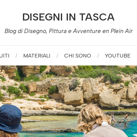
DISEGNI IN TASCA
Blog di Disegno, Pittura e Avventure en Plein Air
ITI
MATERIALI
CHI SONO
YOUTUBE