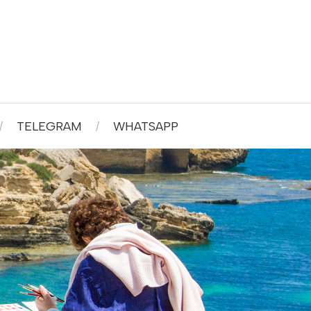
TELEGRAM
WHATSAPP