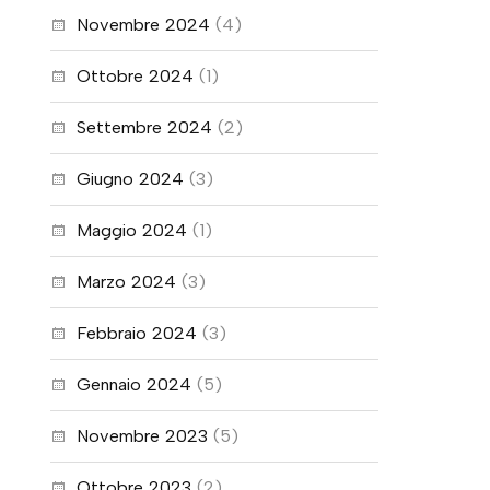
Novembre 2024
(4)
Ottobre 2024
(1)
Settembre 2024
(2)
Giugno 2024
(3)
Maggio 2024
(1)
Marzo 2024
(3)
Febbraio 2024
(3)
Gennaio 2024
(5)
Novembre 2023
(5)
Ottobre 2023
(2)