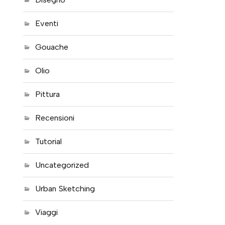
Eventi
Gouache
Olio
Pittura
Recensioni
Tutorial
Uncategorized
Urban Sketching
Viaggi