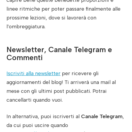
linee ritmiche per poter passare finalmente alle
prossime lezioni, dove si lavorerà con
l’ombreggiatura.
Newsletter, Canale Telegram e
Commenti
Iscriviti alla newsletter
per ricevere gli
aggiornamenti del blog! Ti arriverà una mail al
mese con gli ultimi post pubblicati. Potrai
cancellarti quando vuoi.
In alternativa, puoi iscriverti al
Canale Telegram
,
da cui puoi uscire quando