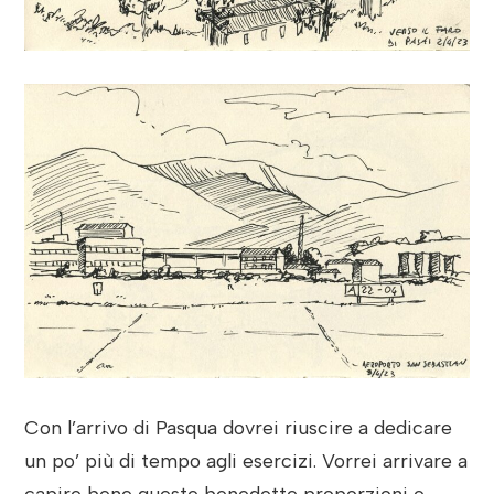
Con l’arrivo di Pasqua dovrei riuscire a dedicare
un po’ più di tempo agli esercizi. Vorrei arrivare a
capire bene queste benedette proporzioni e