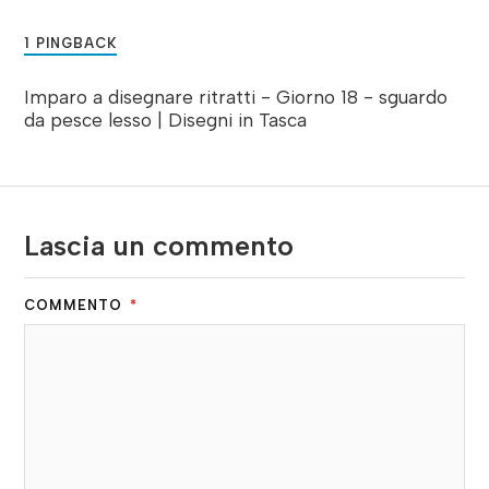
1 PINGBACK
Imparo a disegnare ritratti - Giorno 18 - sguardo
da pesce lesso | Disegni in Tasca
Lascia un commento
COMMENTO
*