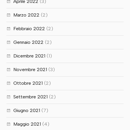
Aprile 2022
(3)
Marzo 2022
(2)
Febbraio 2022
(2)
Gennaio 2022
(2)
Dicembre 2021
(1)
Novembre 2021
(3)
Ottobre 2021
(2)
Settembre 2021
(2)
Giugno 2021
(7)
Maggio 2021
(4)