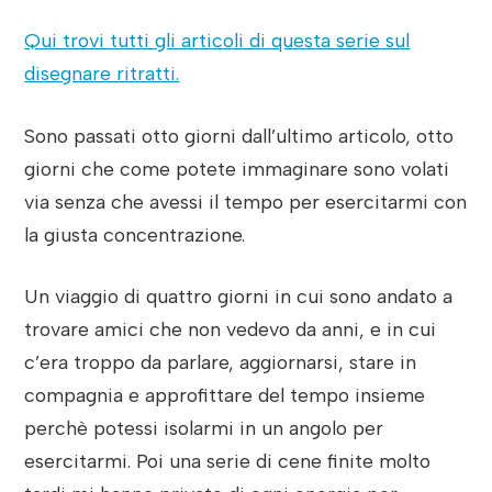
Qui trovi tutti gli articoli di questa serie sul
disegnare ritratti.
Sono passati otto giorni dall’ultimo articolo, otto
giorni che come potete immaginare sono volati
via senza che avessi il tempo per esercitarmi con
la giusta concentrazione.
Un viaggio di quattro giorni in cui sono andato a
trovare amici che non vedevo da anni, e in cui
c’era troppo da parlare, aggiornarsi, stare in
compagnia e approfittare del tempo insieme
perchè potessi isolarmi in un angolo per
esercitarmi. Poi una serie di cene finite molto