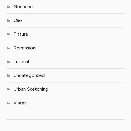
Gouache
Olio
Pittura
Recensioni
Tutorial
Uncategorized
Urban Sketching
Viaggi