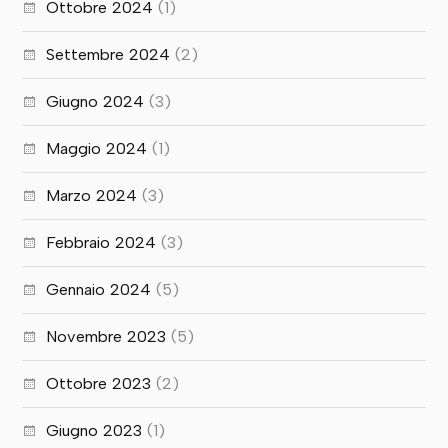
Ottobre 2024
(1)
Settembre 2024
(2)
Giugno 2024
(3)
Maggio 2024
(1)
Marzo 2024
(3)
Febbraio 2024
(3)
Gennaio 2024
(5)
Novembre 2023
(5)
Ottobre 2023
(2)
Giugno 2023
(1)