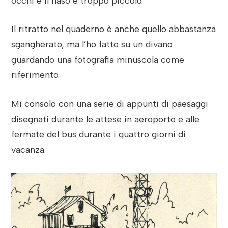
occhi e il naso è troppo piccolo.
Il ritratto nel quaderno è anche quello abbastanza
sgangherato, ma l’ho fatto su un divano
guardando una fotografia minuscola come
riferimento.
Mi consolo con una serie di appunti di paesaggi
disegnati durante le attese in aeroporto e alle
fermate del bus durante i quattro giorni di
vacanza.