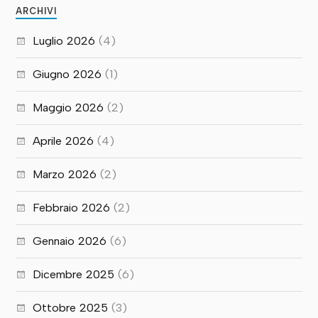
ARCHIVI
Luglio 2026
(4)
Giugno 2026
(1)
Maggio 2026
(2)
Aprile 2026
(4)
Marzo 2026
(2)
Febbraio 2026
(2)
Gennaio 2026
(6)
Dicembre 2025
(6)
Ottobre 2025
(3)