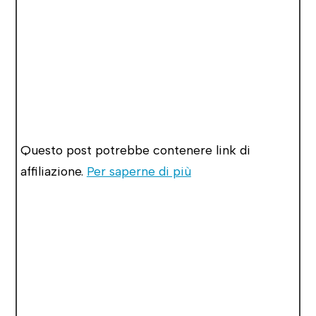
Questo post potrebbe contenere link di
affiliazione.
Per saperne di più