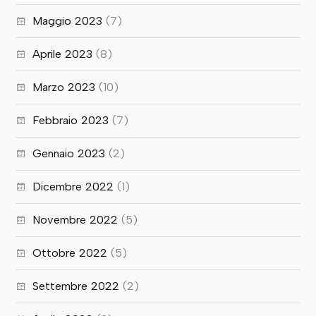
Maggio 2023
(7)
Aprile 2023
(8)
Marzo 2023
(10)
Febbraio 2023
(7)
Gennaio 2023
(2)
Dicembre 2022
(1)
Novembre 2022
(5)
Ottobre 2022
(5)
Settembre 2022
(2)