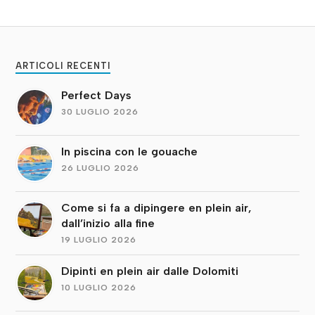
ARTICOLI RECENTI
Perfect Days
30 LUGLIO 2026
In piscina con le gouache
26 LUGLIO 2026
Come si fa a dipingere en plein air,
dall’inizio alla fine
19 LUGLIO 2026
Dipinti en plein air dalle Dolomiti
10 LUGLIO 2026