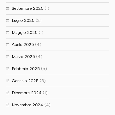
Settembre 2025
(1)
Luglio 2025
(2)
Maggio 2025
(1)
Aprile 2025
(4)
Marzo 2025
(4)
Febbraio 2025
(6)
Gennaio 2025
(5)
Dicembre 2024
(1)
Novembre 2024
(4)