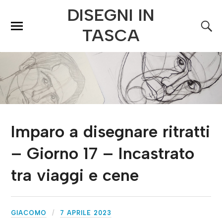
DISEGNI IN
TASCA
Imparo a disegnare ritratti
– Giorno 17 – Incastrato
tra viaggi e cene
GIACOMO
7 APRILE 2023