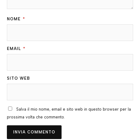
NOME
*
EMAIL
*
SITO WEB
Salva il mio nome, email e sito web in questo browser per la
prossima volta che commento.