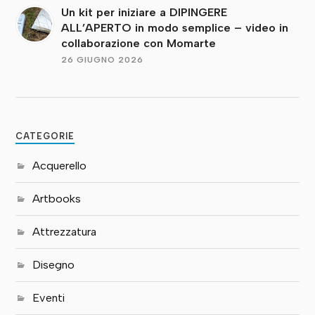
Un kit per iniziare a DIPINGERE
ALL’APERTO in modo semplice – video in
collaborazione con Momarte
26 GIUGNO 2026
CATEGORIE
Acquerello
Artbooks
Attrezzatura
Disegno
Eventi