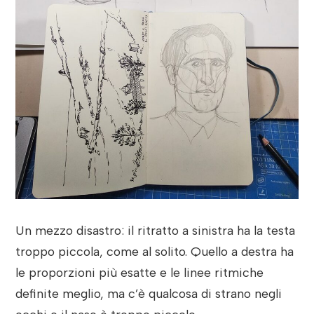
Un mezzo disastro: il ritratto a sinistra ha la testa
troppo piccola, come al solito. Quello a destra ha
le proporzioni più esatte e le linee ritmiche
definite meglio, ma c’è qualcosa di strano negli