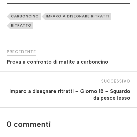
CARBONCINO
IMPARO A DISEGNARE RITRATTI
RITRATTO
PRECEDENTE
Prova a confronto di matite a carboncino
SUCCESSIVO
Imparo a disegnare ritratti – Giorno 18 – Sguardo
da pesce lesso
0 commenti