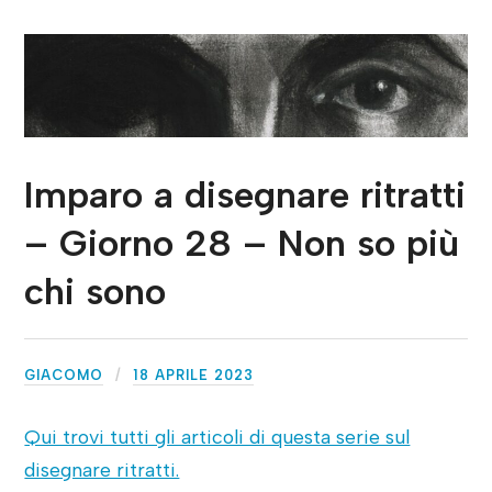
Imparo a disegnare ritratti
– Giorno 28 – Non so più
chi sono
GIACOMO
18 APRILE 2023
Qui trovi tutti gli articoli di questa serie sul
disegnare ritratti.