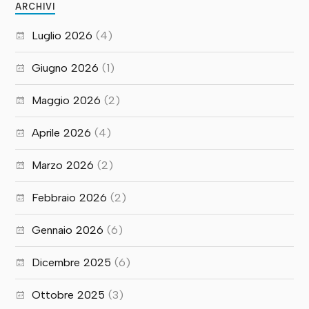
ARCHIVI
Luglio 2026
(4)
Giugno 2026
(1)
Maggio 2026
(2)
Aprile 2026
(4)
Marzo 2026
(2)
Febbraio 2026
(2)
Gennaio 2026
(6)
Dicembre 2025
(6)
Ottobre 2025
(3)