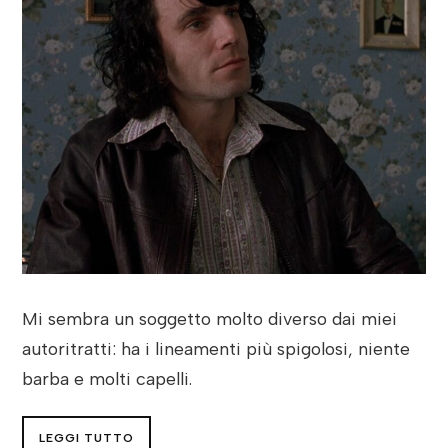
Mi sembra un soggetto molto diverso dai miei
autoritratti: ha i lineamenti più spigolosi, niente
barba e molti capelli.
LEGGI TUTTO