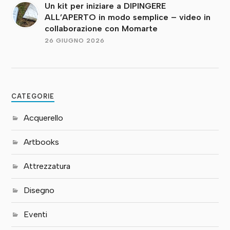
Un kit per iniziare a DIPINGERE
ALL’APERTO in modo semplice – video in
collaborazione con Momarte
26 GIUGNO 2026
CATEGORIE
Acquerello
Artbooks
Attrezzatura
Disegno
Eventi