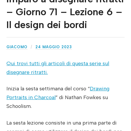
– Giorno 71 – Lezione 6 –
Il design dei bordi
GIACOMO
24 MAGGIO 2023
Qui trovi tutti gli articoli di questa serie sul
disegnare ritratti.
Inizia la sesta settimana del corso “
Drawing
Portraits in Charcoal
” di Nathan Fowkes su
Schoolism.
La sesta lezione consiste in una prima parte di