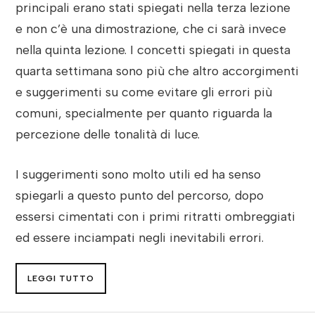
principali erano stati spiegati nella terza lezione
e non c’è una dimostrazione, che ci sarà invece
nella quinta lezione. I concetti spiegati in questa
quarta settimana sono più che altro accorgimenti
e suggerimenti su come evitare gli errori più
comuni, specialmente per quanto riguarda la
percezione delle tonalità di luce.
I suggerimenti sono molto utili ed ha senso
spiegarli a questo punto del percorso, dopo
essersi cimentati con i primi ritratti ombreggiati
ed essere inciampati negli inevitabili errori.
LEGGI TUTTO