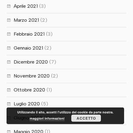
Aprile 2021
(3)
Marzo 2021
(2)
Febbraio 2021
(3)
Gennaio 2021
(2)
Dicembre 2020
(7)
Novembre 2020
(2)
Ottobre 2020
(1)
Luglio 2020
(5)
Utilizzando il sito, accetti l'utilizzo dei cookie da parte nostra.
Giugno 2020
(10)
ACCETTO
maggiori informazioni
Maggio 2020
(1)