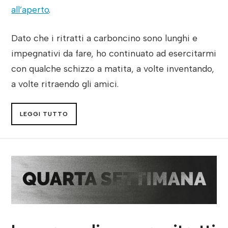
all’aperto
.
Dato che i ritratti a carboncino sono lunghi e
impegnativi da fare, ho continuato ad esercitarmi
con qualche schizzo a matita, a volte inventando,
a volte ritraendo gli amici.
LEGGI TUTTO