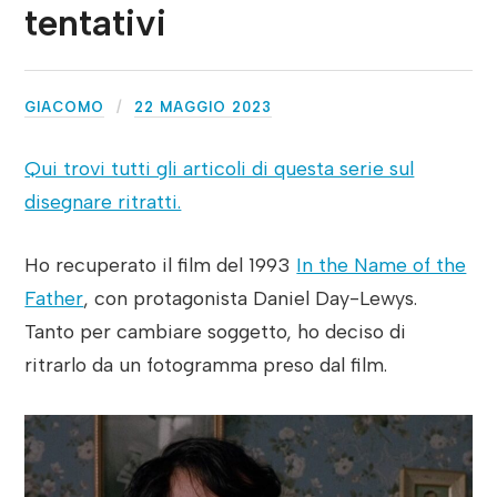
tentativi
GIACOMO
22 MAGGIO 2023
Qui trovi tutti gli articoli di questa serie sul
disegnare ritratti.
Ho recuperato il film del 1993
In the Name of the
Father
, con protagonista Daniel Day-Lewys.
Tanto per cambiare soggetto, ho deciso di
ritrarlo da un fotogramma preso dal film.