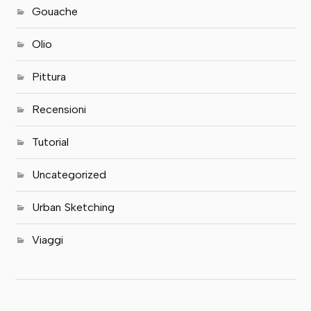
Gouache
Olio
Pittura
Recensioni
Tutorial
Uncategorized
Urban Sketching
Viaggi