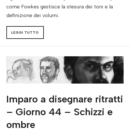
come Fowkes gestisce la stesura dei toni e la
definizione dei volumi.
LEGGI TUTTO
Imparo a disegnare ritratti
– Giorno 44 – Schizzi e
ombre