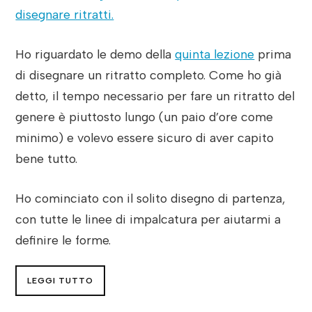
disegnare ritratti.
Ho riguardato le demo della
quinta lezione
prima
di disegnare un ritratto completo. Come ho già
detto, il tempo necessario per fare un ritratto del
genere è piuttosto lungo (un paio d’ore come
minimo) e volevo essere sicuro di aver capito
bene tutto.
Ho cominciato con il solito disegno di partenza,
con tutte le linee di impalcatura per aiutarmi a
definire le forme.
LEGGI TUTTO