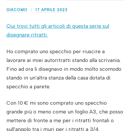
GIACOMO
17 APRILE 2023
Qui trovi tutti gli articoli di questa serie sul
disegnare ritratti.
Ho comprato uno specchio per riuscire a
lavorare ai miei autoritratti stando alla scrivania.
Fino ad ora li disegnavo in modo molto scomodo
stando in un’altra stanza della casa dotata di
specchio a parete.
Con 10 € mi sono comprato uno specchio
grande più o meno come un foglio A3, che posso
mettere di fronte a me per i ritratti frontali o
sull’angolo tra i muri per i ritratti a 3/4.