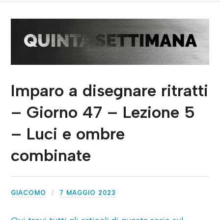
Imparo a disegnare ritratti
– Giorno 47 – Lezione 5
– Luci e ombre
combinate
GIACOMO
7 MAGGIO 2023