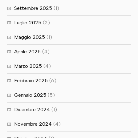
Settembre 2025
(1)
Luglio 2025
(2)
Maggio 2025
(1)
Aprile 2025
(4)
Marzo 2025
(4)
Febbraio 2025
(6)
Gennaio 2025
(5)
Dicembre 2024
(1)
Novembre 2024
(4)