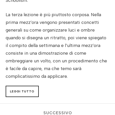
Schoolism.
La terza lezione è più piuttosto corposa. Nella
prima mezz’ora vengono presentati concetti
generali su come organizzare luci e ombre
quando si disegna un ritratto, poi viene spiegato
il compito della settimana e l’ultima mezz’ora
consiste in una dimostrazione di come
ombreggiare un volto, con un procedimento che
è facile da capire, ma che temo sarà
complicatissimo da applicare.
LEGGI TUTTO
SUCCESSIVO