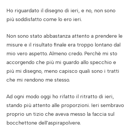
Ho riguardato il disegno di ieri, e no, non sono
più soddisfatto come lo ero ieri.
Non sono stato abbastanza attento a prendere le
misure e il risultato finale era troppo lontano dal
mio vero aspetto. Almeno credo. Perchè mi sto
accorgendo che più mi guardo allo specchio e
più mi disegno, meno capisco quali sono i tratti
che mi rendono me stesso.
Ad ogni modo oggi ho rifatto il ritratto di ieri,
stando più attento alle proporzioni. Ieri sembravo
proprio un tizio che aveva messo la faccia sul
bocchettone dell’aspirapolvere.