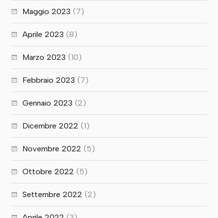
Maggio 2023
(7)
Aprile 2023
(8)
Marzo 2023
(10)
Febbraio 2023
(7)
Gennaio 2023
(2)
Dicembre 2022
(1)
Novembre 2022
(5)
Ottobre 2022
(5)
Settembre 2022
(2)
Aprile 2022
(3)