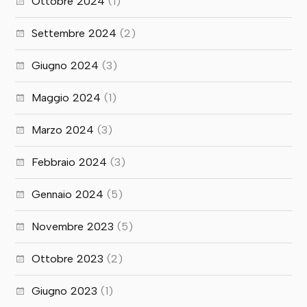
Ottobre 2024
(1)
Settembre 2024
(2)
Giugno 2024
(3)
Maggio 2024
(1)
Marzo 2024
(3)
Febbraio 2024
(3)
Gennaio 2024
(5)
Novembre 2023
(5)
Ottobre 2023
(2)
Giugno 2023
(1)