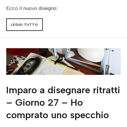
Ecco il nuovo disegno:
LEGGI TUTTO
Imparo a disegnare ritratti
– Giorno 27 – Ho
comprato uno specchio