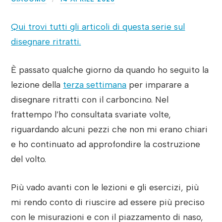
Qui trovi tutti gli articoli di questa serie sul
disegnare ritratti.
È passato qualche giorno da quando ho seguito la
lezione della
terza settimana
per imparare a
disegnare ritratti con il carboncino. Nel
frattempo l’ho consultata svariate volte,
riguardando alcuni pezzi che non mi erano chiari
e ho continuato ad approfondire la costruzione
del volto.
Più vado avanti con le lezioni e gli esercizi, più
mi rendo conto di riuscire ad essere più preciso
con le misurazioni e con il piazzamento di naso,