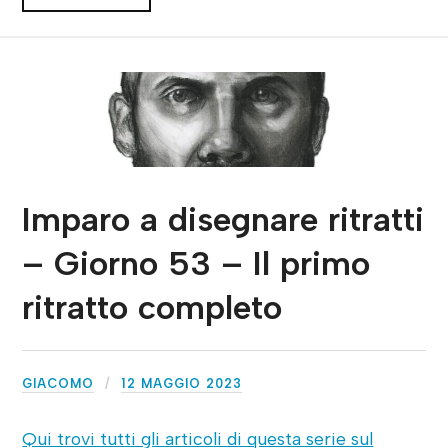
Imparo a disegnare ritratti
– Giorno 53 – Il primo
ritratto completo
GIACOMO
12 MAGGIO 2023
Qui trovi tutti gli articoli di questa serie sul