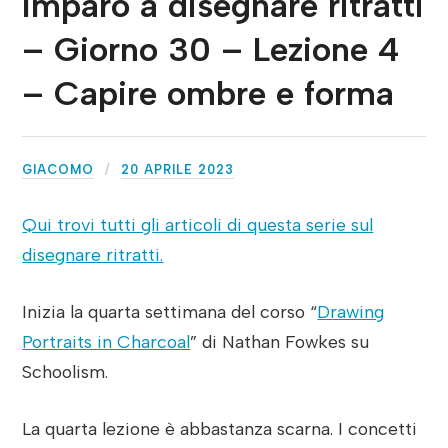
Imparo a disegnare ritratti
– Giorno 30 – Lezione 4
– Capire ombre e forma
GIACOMO
20 APRILE 2023
Qui trovi tutti gli articoli di questa serie sul
disegnare ritratti.
Inizia la quarta settimana del corso “
Drawing
Portraits in Charcoal
” di Nathan Fowkes su
Schoolism.
La quarta lezione è abbastanza scarna. I concetti