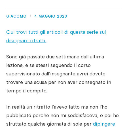
GIACOMO
4 MAGGIO 2023
Qui trovi tutti gli articoli di questa serie sul
disegnare ritratti.
Sono già passate due settimane dall’ultima
lezione, e se stessi seguendo il corso
supervisionato dall’insegnante avrei dovuto
trovare una scusa per non aver consegnato in
tempo il compito.
In realtà un ritratto l’avevo fatto ma non l’ho
pubblicato perchè non mi soddisfaceva, e poi ho
sfruttato qualche giornata di sole per
dipingere