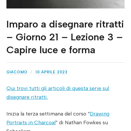
Imparo a disegnare ritratti
– Giorno 21 – Lezione 3 –
Capire luce e forma
GIACOMO
10 APRILE 2023
Qui trovi tutti gli articoli di questa serie sul
disegnare ritratti.
Inizia la terza settimana del corso “
Drawing
Portraits in Charcoal
” di Nathan Fowkes su