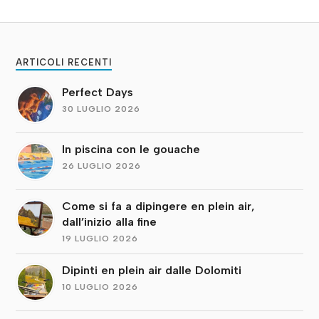
ARTICOLI RECENTI
Perfect Days
30 LUGLIO 2026
In piscina con le gouache
26 LUGLIO 2026
Come si fa a dipingere en plein air,
dall’inizio alla fine
19 LUGLIO 2026
Dipinti en plein air dalle Dolomiti
10 LUGLIO 2026