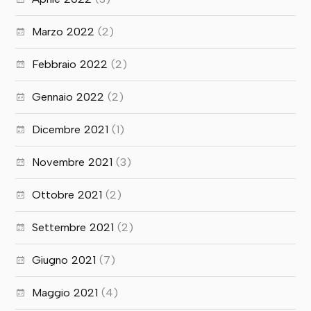
Marzo 2022
(2)
Febbraio 2022
(2)
Gennaio 2022
(2)
Dicembre 2021
(1)
Novembre 2021
(3)
Ottobre 2021
(2)
Settembre 2021
(2)
Giugno 2021
(7)
Maggio 2021
(4)