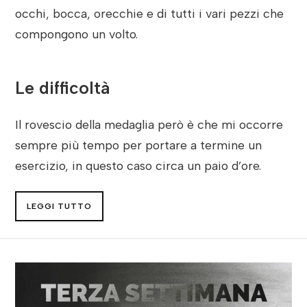
occhi, bocca, orecchie e di tutti i vari pezzi che
compongono un volto.
Le difficoltà
Il rovescio della medaglia però è che mi occorre
sempre più tempo per portare a termine un
esercizio, in questo caso circa un paio d’ore.
LEGGI TUTTO