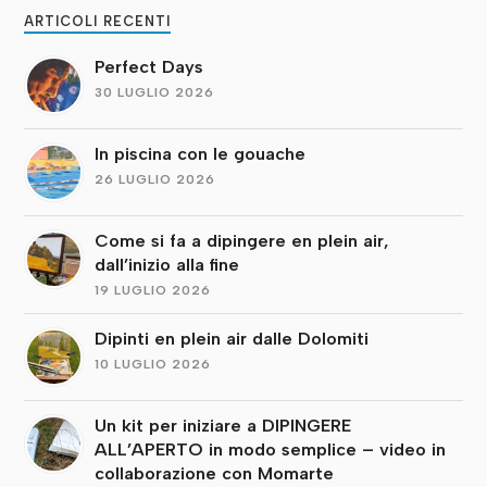
ARTICOLI RECENTI
Perfect Days
30 LUGLIO 2026
In piscina con le gouache
26 LUGLIO 2026
Come si fa a dipingere en plein air,
dall’inizio alla fine
19 LUGLIO 2026
Dipinti en plein air dalle Dolomiti
10 LUGLIO 2026
Un kit per iniziare a DIPINGERE
ALL’APERTO in modo semplice – video in
collaborazione con Momarte