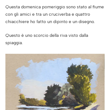
Questa domenica pomeriggio sono stato al fiume
con gli amici e tra un cruciverba e quattro
chiacchiere ho fatto un dipinto e un disegno.
Questo è uno scorcio della riva visto dalla
spiaggia.