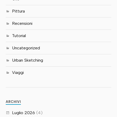
Pittura
Recensioni
Tutorial
Uncategorized
Urban Sketching
Viaggi
ARCHIVI
Luglio 2026
(4)