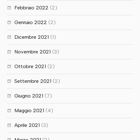
Febbraio 2022
(2)
Gennaio 2022
(2)
Dicembre 2021
(1)
Novembre 2021
(3)
Ottobre 2021
(2)
Settembre 2021
(2)
Giugno 2021
(7)
Maggio 2021
(4)
Aprile 2021
(3)
Marzo 2021
(2)