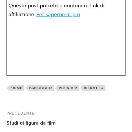
Questo post potrebbe contenere link di
affiliazione.
Per saperne di più
FIUME
PAESAGGIO
PLEIN AIR
RITRATTO
PRECEDENTE
Studi di figura da film