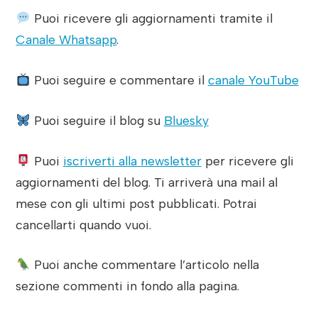
Puoi ricevere gli aggiornamenti tramite il
Canale Whatsapp
.
Puoi seguire e commentare il
canale YouTube
Puoi seguire il blog su
Bluesky
Puoi
iscriverti alla newsletter
per ricevere gli
aggiornamenti del blog. Ti arriverà una mail al
mese con gli ultimi post pubblicati. Potrai
cancellarti quando vuoi.
Puoi anche commentare l’articolo nella
sezione commenti in fondo alla pagina.