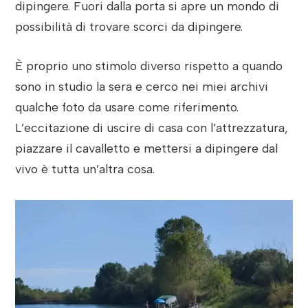
dipingere. Fuori dalla porta si apre un mondo di
possibilità di trovare scorci da dipingere.
È proprio uno stimolo diverso rispetto a quando
sono in studio la sera e cerco nei miei archivi
qualche foto da usare come riferimento.
L’eccitazione di uscire di casa con l’attrezzatura,
piazzare il cavalletto e mettersi a dipingere dal
vivo è tutta un’altra cosa.