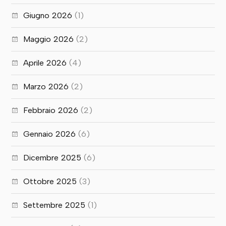
Giugno 2026
(1)
Maggio 2026
(2)
Aprile 2026
(4)
Marzo 2026
(2)
Febbraio 2026
(2)
Gennaio 2026
(6)
Dicembre 2025
(6)
Ottobre 2025
(3)
Settembre 2025
(1)