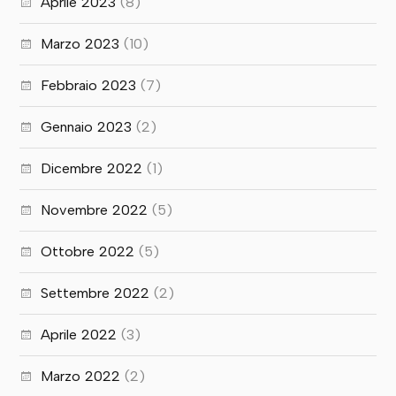
Aprile 2023
(8)
Marzo 2023
(10)
Febbraio 2023
(7)
Gennaio 2023
(2)
Dicembre 2022
(1)
Novembre 2022
(5)
Ottobre 2022
(5)
Settembre 2022
(2)
Aprile 2022
(3)
Marzo 2022
(2)