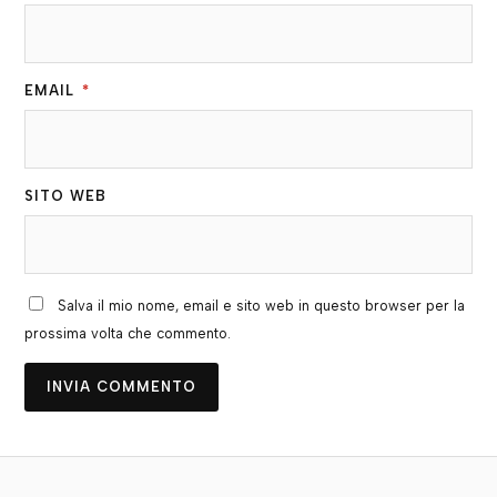
EMAIL
*
SITO WEB
Salva il mio nome, email e sito web in questo browser per la
prossima volta che commento.