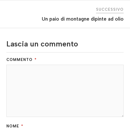
SUCCESSIVO
Un paio di montagne dipinte ad olio
Lascia un commento
COMMENTO
*
NOME
*