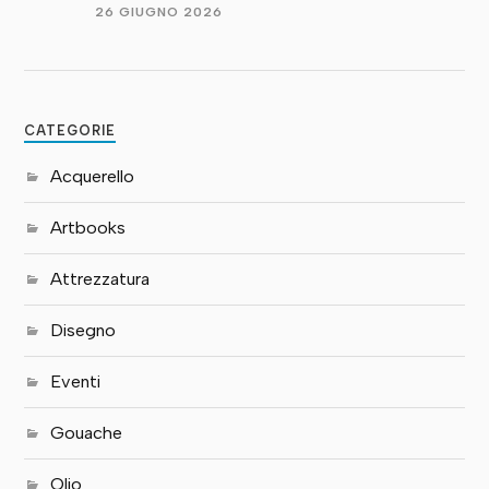
26 GIUGNO 2026
CATEGORIE
Acquerello
Artbooks
Attrezzatura
Disegno
Eventi
Gouache
Olio