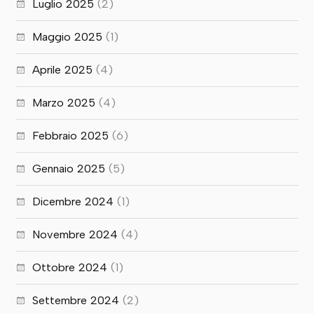
Luglio 2025
(2)
Maggio 2025
(1)
Aprile 2025
(4)
Marzo 2025
(4)
Febbraio 2025
(6)
Gennaio 2025
(5)
Dicembre 2024
(1)
Novembre 2024
(4)
Ottobre 2024
(1)
Settembre 2024
(2)