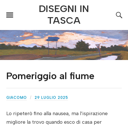
DISEGNI IN
TASCA
Pomeriggio al fiume
GIACOMO
29 LUGLIO 2025
Lo ripeterò fino alla nausea, ma l’ispirazione
migliore la trovo quando esco di casa per