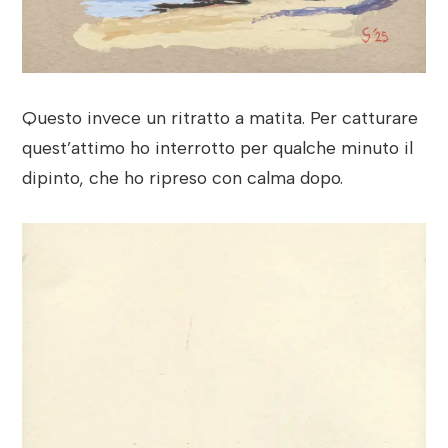
Questo invece un ritratto a matita. Per catturare
quest’attimo ho interrotto per qualche minuto il
dipinto, che ho ripreso con calma dopo.