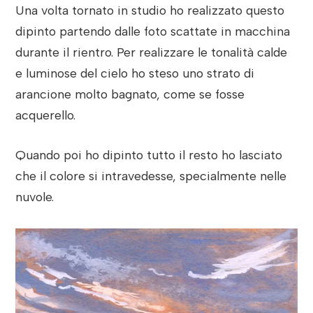
Una volta tornato in studio ho realizzato questo
dipinto partendo dalle foto scattate in macchina
durante il rientro. Per realizzare le tonalità calde
e luminose del cielo ho steso uno strato di
arancione molto bagnato, come se fosse
acquerello.
Quando poi ho dipinto tutto il resto ho lasciato
che il colore si intravedesse, specialmente nelle
nuvole.