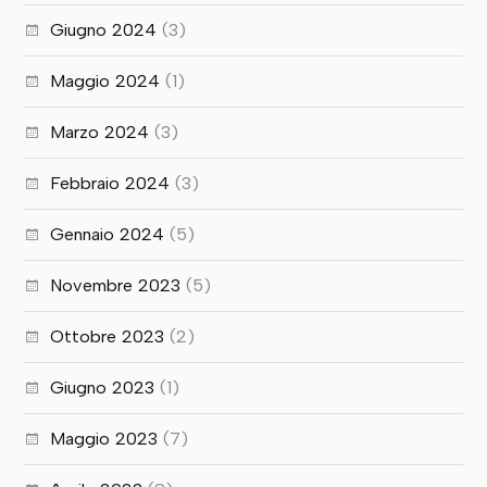
Giugno 2024
(3)
Maggio 2024
(1)
Marzo 2024
(3)
Febbraio 2024
(3)
Gennaio 2024
(5)
Novembre 2023
(5)
Ottobre 2023
(2)
Giugno 2023
(1)
Maggio 2023
(7)