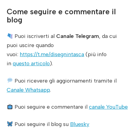
Come seguire e commentare il
blog
Puoi iscriverti al
Canale Telegram
, da cui
puoi uscire quando
vuoi:
https://t.me/disegnintasca
(più info
in
questo articolo
).
Puoi ricevere gli aggiornamenti tramite il
Canale Whatsapp
.
Puoi seguire e commentare il
canale YouTube
Puoi seguire il blog su
Bluesky