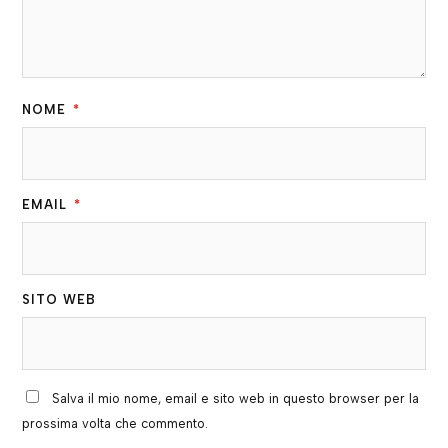
NOME
*
EMAIL
*
SITO WEB
Salva il mio nome, email e sito web in questo browser per la
prossima volta che commento.