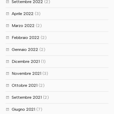
Settembre 2022
(2)
Aprile 2022
(3)
Marzo 2022
(2)
Febbraio 2022
(2)
Gennaio 2022
(2)
Dicembre 2021
(1)
Novembre 2021
(3)
Ottobre 2021
(2)
Settembre 2021
(2)
Giugno 2021
(7)