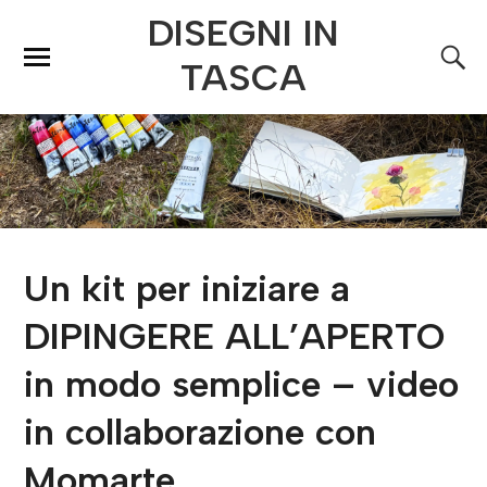
DISEGNI IN
TASCA
Un kit per iniziare a
DIPINGERE ALL’APERTO
in modo semplice – video
in collaborazione con
Momarte