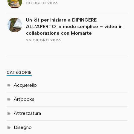
10 LUGLIO 2026
Un kit per iniziare a DIPINGERE
ALL’APERTO in modo semplice – video in
collaborazione con Momarte
26 GIUGNO 2026
CATEGORIE
Acquerello
Artbooks
Attrezzatura
Disegno