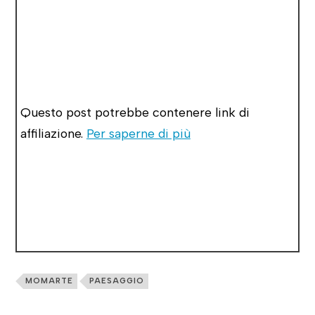
Questo post potrebbe contenere link di
affiliazione.
Per saperne di più
MOMARTE
PAESAGGIO