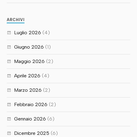
ARCHIVI
Luglio 2026
(4)
Giugno 2026
(1)
Maggio 2026
(2)
Aprile 2026
(4)
Marzo 2026
(2)
Febbraio 2026
(2)
Gennaio 2026
(6)
Dicembre 2025
(6)