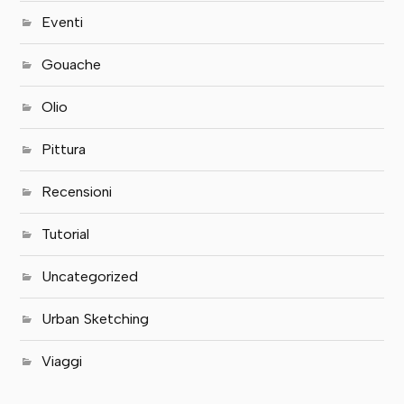
Eventi
Gouache
Olio
Pittura
Recensioni
Tutorial
Uncategorized
Urban Sketching
Viaggi