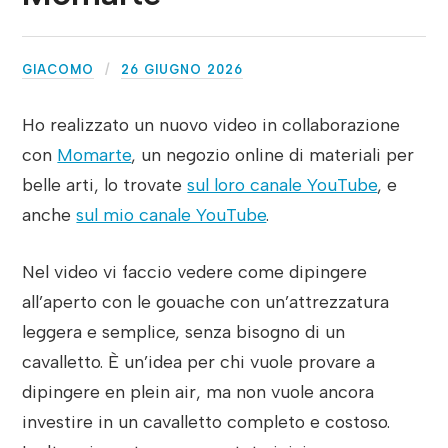
GIACOMO
26 GIUGNO 2026
Ho realizzato un nuovo video in collaborazione
con
Momarte
, un negozio online di materiali per
belle arti, lo trovate
sul loro canale YouTube
, e
anche
sul mio canale YouTube
.
Nel video vi faccio vedere come dipingere
all’aperto con le gouache con un’attrezzatura
leggera e semplice, senza bisogno di un
cavalletto. È un’idea per chi vuole provare a
dipingere en plein air, ma non vuole ancora
investire in un cavalletto completo e costoso.