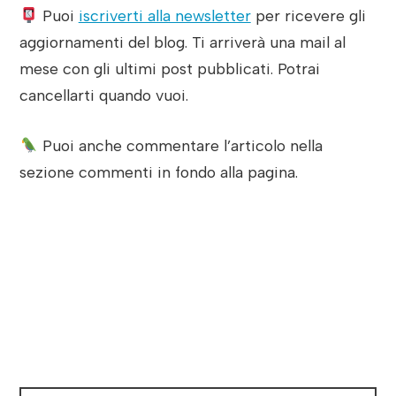
Puoi
iscriverti alla newsletter
per ricevere gli
aggiornamenti del blog. Ti arriverà una mail al
mese con gli ultimi post pubblicati. Potrai
cancellarti quando vuoi.
Puoi anche commentare l’articolo nella
sezione commenti in fondo alla pagina.