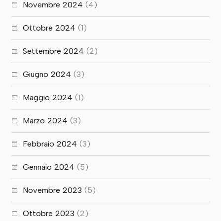
Novembre 2024
(4)
Ottobre 2024
(1)
Settembre 2024
(2)
Giugno 2024
(3)
Maggio 2024
(1)
Marzo 2024
(3)
Febbraio 2024
(3)
Gennaio 2024
(5)
Novembre 2023
(5)
Ottobre 2023
(2)