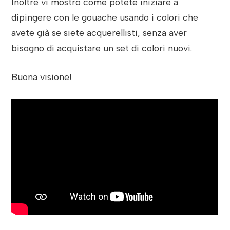
Inoltre vi mostro come potete iniziare a
dipingere con le gouache usando i colori che
avete già se siete acquerellisti, senza aver
bisogno di acquistare un set di colori nuovi.
Buona visione!