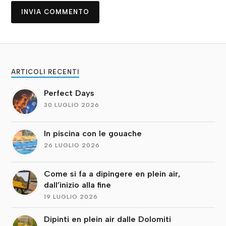
ARTICOLI RECENTI
Perfect Days
30 LUGLIO 2026
In piscina con le gouache
26 LUGLIO 2026
Come si fa a dipingere en plein air,
dall’inizio alla fine
19 LUGLIO 2026
Dipinti en plein air dalle Dolomiti