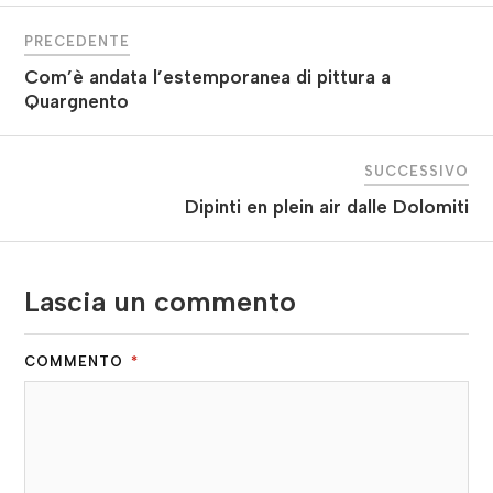
PRECEDENTE
Com’è andata l’estemporanea di pittura a
Quargnento
SUCCESSIVO
Dipinti en plein air dalle Dolomiti
Lascia un commento
COMMENTO
*