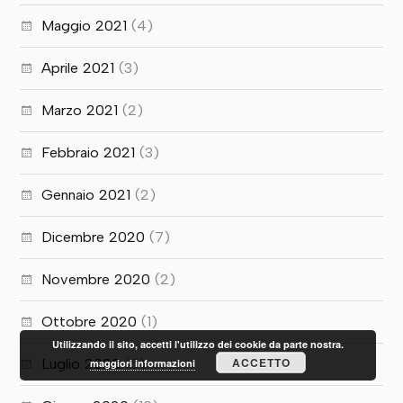
Maggio 2021
(4)
Aprile 2021
(3)
Marzo 2021
(2)
Febbraio 2021
(3)
Gennaio 2021
(2)
Dicembre 2020
(7)
Novembre 2020
(2)
Ottobre 2020
(1)
Utilizzando il sito, accetti l'utilizzo dei cookie da parte nostra.
ACCETTO
Luglio 2020
(5)
maggiori informazioni