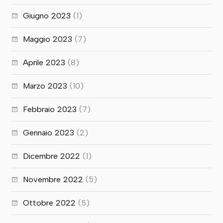
Giugno 2023
(1)
Maggio 2023
(7)
Aprile 2023
(8)
Marzo 2023
(10)
Febbraio 2023
(7)
Gennaio 2023
(2)
Dicembre 2022
(1)
Novembre 2022
(5)
Ottobre 2022
(5)