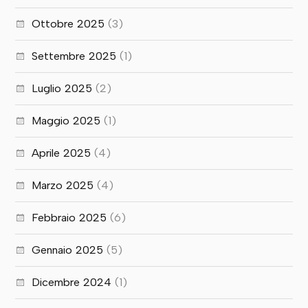
Ottobre 2025
(3)
Settembre 2025
(1)
Luglio 2025
(2)
Maggio 2025
(1)
Aprile 2025
(4)
Marzo 2025
(4)
Febbraio 2025
(6)
Gennaio 2025
(5)
Dicembre 2024
(1)