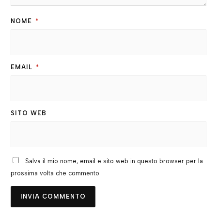
NOME
*
EMAIL
*
SITO WEB
Salva il mio nome, email e sito web in questo browser per la
prossima volta che commento.