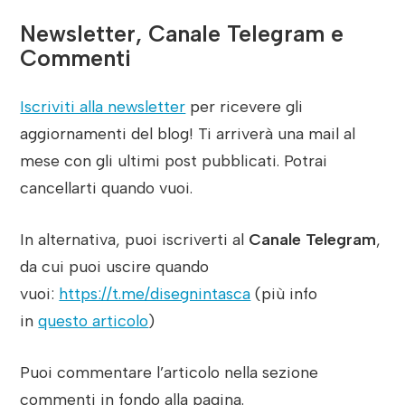
Newsletter, Canale Telegram e
Commenti
Iscriviti alla newsletter
per ricevere gli
aggiornamenti del blog! Ti arriverà una mail al
mese con gli ultimi post pubblicati. Potrai
cancellarti quando vuoi.
In alternativa, puoi iscriverti al
Canale Telegram
,
da cui puoi uscire quando
vuoi:
https://t.me/disegnintasca
(più info
in
questo articolo
)
Puoi commentare l’articolo nella sezione
commenti in fondo alla pagina.