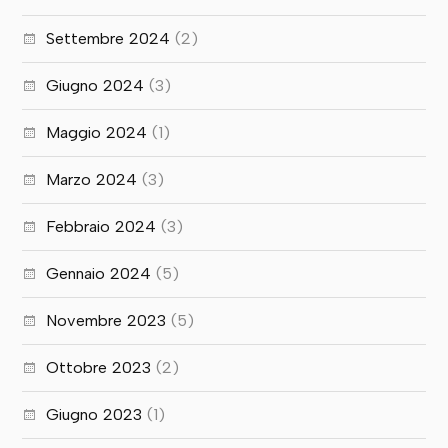
Settembre 2024
(2)
Giugno 2024
(3)
Maggio 2024
(1)
Marzo 2024
(3)
Febbraio 2024
(3)
Gennaio 2024
(5)
Novembre 2023
(5)
Ottobre 2023
(2)
Giugno 2023
(1)