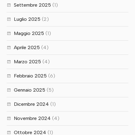
Settembre 2025
(1)
Luglio 2025
(2)
Maggio 2025
(1)
Aprile 2025
(4)
Marzo 2025
(4)
Febbraio 2025
(6)
Gennaio 2025
(5)
Dicembre 2024
(1)
Novembre 2024
(4)
Ottobre 2024
(1)