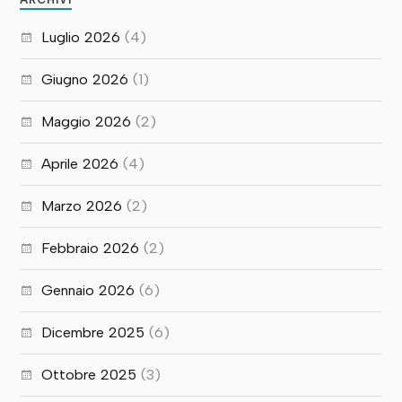
Luglio 2026
(4)
Giugno 2026
(1)
Maggio 2026
(2)
Aprile 2026
(4)
Marzo 2026
(2)
Febbraio 2026
(2)
Gennaio 2026
(6)
Dicembre 2025
(6)
Ottobre 2025
(3)