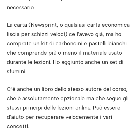
necessario.
La carta (Newsprint, o qualsiasi carta economica
liscia per schizzi veloci) ce l’avevo già, ma ho
comprato un kit di carboncini e pastelli bianchi
che comprende più o meno il materiale usato
durante le lezioni. Ho aggiunto anche un set di
sfumini.
C’è anche un libro dello stesso autore del corso,
che è assolutamente opzionale ma che segue gli
stessi principi delle lezioni online. Può essere
d’aiuto per recuperare velocemente i vari
concetti.