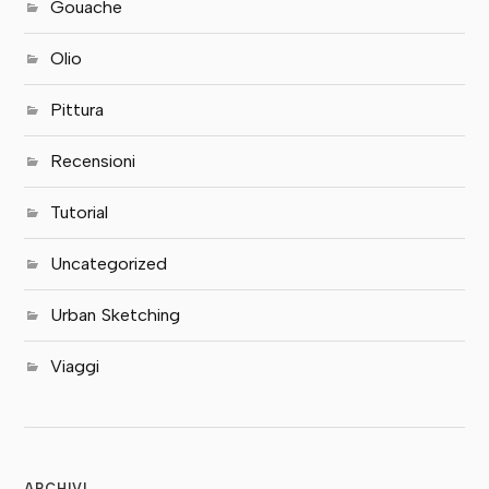
Gouache
Olio
Pittura
Recensioni
Tutorial
Uncategorized
Urban Sketching
Viaggi
ARCHIVI