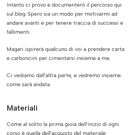
Intanto ci provo e documenterò il percorso qui
sul blog. Spero sia un modo per motivarmi ad
andare avanti e per tenere traccia di successi e
fallimenti.
Magari ispirerà qualcuno di voi a prendere carta
e carboncini per cimentarsi insieme a me.
Ci vediamo dall’altra parte, e vedremo insieme
come sarà andata.
Materiali
Come al solito la prima gioia dell’inizio di ogni
corso è quella dell’acquisto del materiale