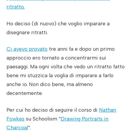
ritratto.
Ho deciso (di nuovo) che voglio imparare a
disegnare ritratti.
Ci avevo provato
tre anni fa e dopo un primo
approccio ero tornato a concentrarmi sui
paesaggi. Ma ogni volta che vedo un ritratto fatto
bene mi stuzzica la voglia di imparare a farlo
anche io. Non dico bene, ma almeno
decentemente.
Per cui ho deciso di seguire il corso di
Nathan
Fowkes
su Schoolism “
Drawing Portraits in
Charcoal
“.