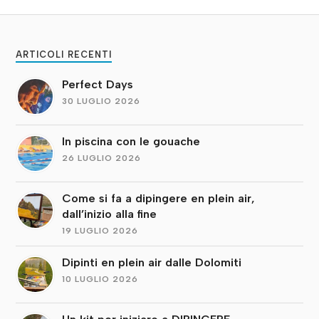
ARTICOLI RECENTI
Perfect Days
30 LUGLIO 2026
In piscina con le gouache
26 LUGLIO 2026
Come si fa a dipingere en plein air,
dall’inizio alla fine
19 LUGLIO 2026
Dipinti en plein air dalle Dolomiti
10 LUGLIO 2026