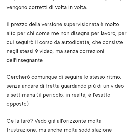
vengono corretti di volta in volta.
Il prezzo della versione supervisionata è molto
alto per chi come me non disegna per lavoro, per
cui seguirò il corso da autodidatta, che consiste
negli stessi 9 video, ma senza correzioni
dell’insegnante.
Cercherò comunque di seguire lo stesso ritmo,
senza andare di fretta guardando più di un video
a settimana (il pericolo, in realtà, è l’esatto
opposto).
Ce la farò? Vedo già all’orizzonte molta
frustrazione, ma anche molta soddisfazione.