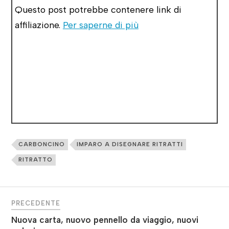
Questo post potrebbe contenere link di
affiliazione.
Per saperne di più
CARBONCINO
IMPARO A DISEGNARE RITRATTI
RITRATTO
PRECEDENTE
Nuova carta, nuovo pennello da viaggio, nuovi