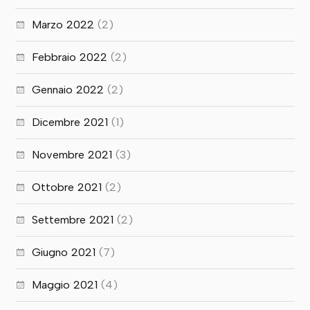
Marzo 2022
(2)
Febbraio 2022
(2)
Gennaio 2022
(2)
Dicembre 2021
(1)
Novembre 2021
(3)
Ottobre 2021
(2)
Settembre 2021
(2)
Giugno 2021
(7)
Maggio 2021
(4)