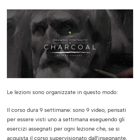
Le lezioni sono organizzate in questo modo:
Il corso dura 9 settimane: sono 9 video, pensati
per essere visti uno a settimana eseguendo gli
esercizi assegnati per ogni lezione che, se si
acquista il corso supervisionato dall’insegnante,