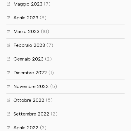
Maggio 2023
(7)
Aprile 2023
(8)
Marzo 2023
(10)
Febbraio 2023
(7)
Gennaio 2023
(2)
Dicembre 2022
(1)
Novembre 2022
(5)
Ottobre 2022
(5)
Settembre 2022
(2)
Aprile 2022
(3)