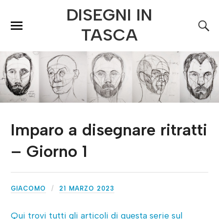
DISEGNI IN
TASCA
Imparo a disegnare ritratti
– Giorno 1
GIACOMO
21 MARZO 2023
Qui trovi tutti gli articoli di questa serie sul