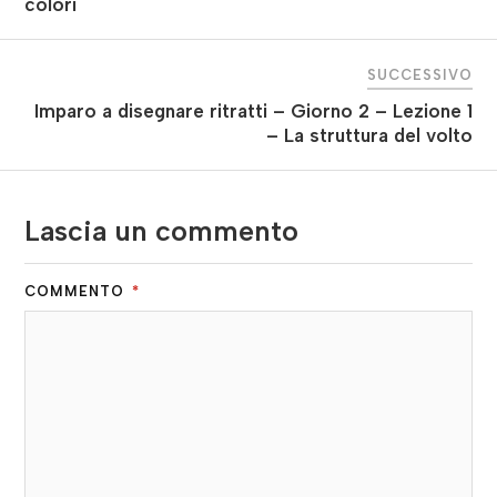
colori
SUCCESSIVO
Imparo a disegnare ritratti – Giorno 2 – Lezione 1
– La struttura del volto
Lascia un commento
COMMENTO
*